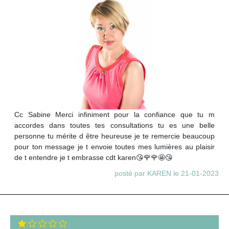
Cc Sabine Merci infiniment pour la confiance que tu m
accordes dans toutes tes consultations tu es une belle
personne tu mérite d être heureuse je te remercie beaucoup
pour ton message je t envoie toutes mes lumières au plaisir
de t entendre je t embrasse cdt karen😘🌹🌹🤩😘
posté par KAREN le 21-01-2023