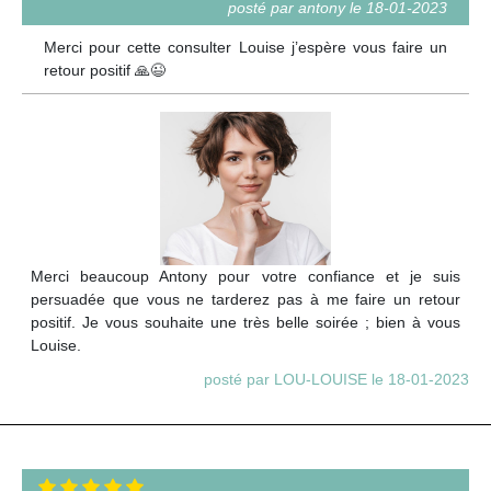
posté par antony le 18-01-2023
Merci pour cette consulter Louise j’espère vous faire un
retour positif 🙏😉
Merci beaucoup Antony pour votre confiance et je suis
persuadée que vous ne tarderez pas à me faire un retour
positif. Je vous souhaite une très belle soirée ; bien à vous
Louise.
posté par LOU-LOUISE le 18-01-2023