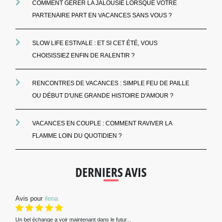
COMMENT GÉRER LA JALOUSIE LORSQUE VOTRE
PARTENAIRE PART EN VACANCES SANS VOUS ?
SLOW LIFE ESTIVALE : ET SI CET ÉTÉ, VOUS
CHOISISSIEZ ENFIN DE RALENTIR ?
RENCONTRES DE VACANCES : SIMPLE FEU DE PAILLE
OU DÉBUT D'UNE GRANDE HISTOIRE D'AMOUR ?
VACANCES EN COUPLE : COMMENT RAVIVER LA
FLAMME LOIN DU QUOTIDIEN ?
DERNIERS AVIS
Avis pour
ilena
Un bel échange a voir maintenant dans le futur...