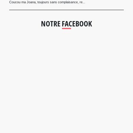
Coucou ma Joana, toujours sans complaisance, re...
NOTRE FACEBOOK