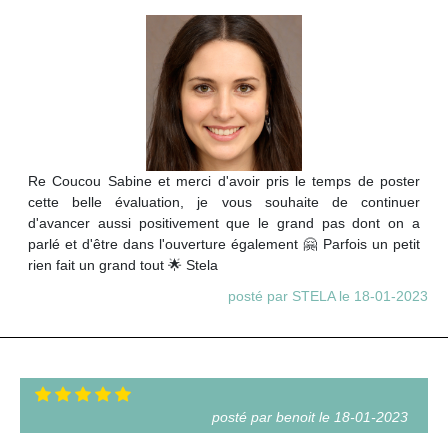
Re Coucou Sabine et merci d'avoir pris le temps de poster
cette belle évaluation, je vous souhaite de continuer
d'avancer aussi positivement que le grand pas dont on a
parlé et d'être dans l'ouverture également 🤗 Parfois un petit
rien fait un grand tout 🌟 Stela
posté par STELA le 18-01-2023
posté par benoit le 18-01-2023