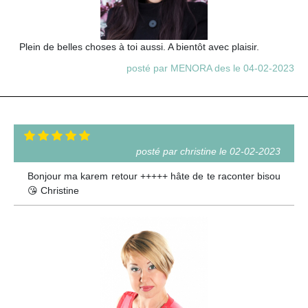
Plein de belles choses à toi aussi. A bientôt avec plaisir.
posté par MENORA des le 04-02-2023
posté par christine le 02-02-2023
Bonjour ma karem retour +++++ hâte de te raconter bisou
😘 Christine