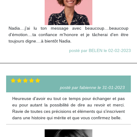
Nadia....j'ai lu ton message avec beaucoup....beaucoup
d'émotion....ta confiance m'honore et je tâcherai d'en être
toujours digne....à bientôt Nadia.
posté par BELEN le 02-02-2023
posté par fabienne le 31-01-2023
Heureuse d'avoir eu tout ce temps pour échanger et pas
eu pour autant la possibilité de dire au revoir et merci.
Ravie de toutes ces précisions et éléments qui s'inscrivent
dans une histoire qui mérite et que vous confirmez belle.