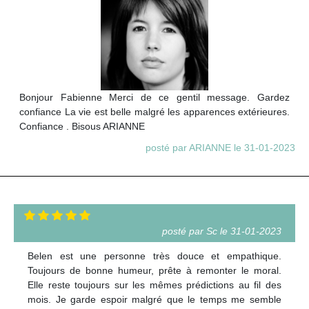
Bonjour Fabienne Merci de ce gentil message. Gardez
confiance La vie est belle malgré les apparences extérieures.
Confiance . Bisous ARIANNE
posté par ARIANNE le 31-01-2023
posté par Sc le 31-01-2023
Belen est une personne très douce et empathique.
Toujours de bonne humeur, prête à remonter le moral.
Elle reste toujours sur les mêmes prédictions au fil des
mois. Je garde espoir malgré que le temps me semble