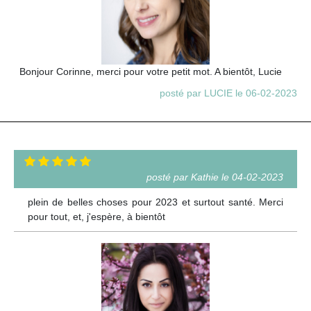
Bonjour Corinne, merci pour votre petit mot. A bientôt, Lucie
posté par LUCIE le 06-02-2023
posté par Kathie le 04-02-2023
plein de belles choses pour 2023 et surtout santé. Merci
pour tout, et, j'espère, à bientôt