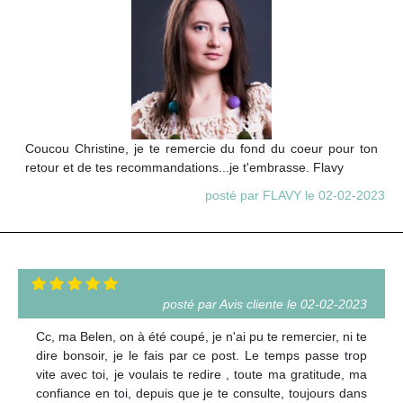
Coucou Christine, je te remercie du fond du coeur pour ton
retour et de tes recommandations...je t'embrasse. Flavy
posté par FLAVY le 02-02-2023
posté par Avis cliente le 02-02-2023
Cc, ma Belen, on à été coupé, je n'ai pu te remercier, ni te
dire bonsoir, je le fais par ce post. Le temps passe trop
vite avec toi, je voulais te redire , toute ma gratitude, ma
confiance en toi, depuis que je te consulte, toujours dans