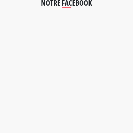
NOTRE FACEBOOK