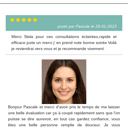
posté par Pascale le 28-01-2023
Merci Stela pour ces consultations éclairées,rapide et
efficace juste un merci j' en prend note bonne soirée Voilà
je reviendrai vers vous et je recommande vivement .
Bonjour Pascale et merci d'avoir pris le temps de me laisser
une belle évaluation car ça à coupé rapidement sans que l'on
puisse se dire aurevoir, en tout cas gardez confiance, vous
êtes une belle personne remplie de douceur. Je vous