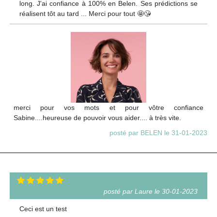
long. J'ai confiance à 100% en Belen. Ses prédictions se
réalisent tôt au tard ... Merci pour tout 🤩😘
merci pour vos mots et pour vôtre confiance
Sabine....heureuse de pouvoir vous aider.... à très vite.
posté par BELEN le 31-01-2023
posté par Laure le 30-01-2023
Ceci est un test