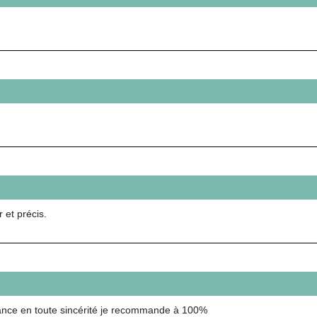
 et précis.
oyance en toute sincérité je recommande à 100%