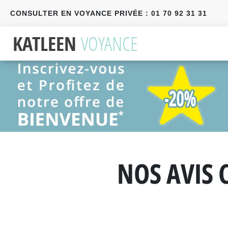
CONSULTER EN VOYANCE PRIVÉE : 01 70 92 31 31
Précédent
Suivant
NOS AVIS 