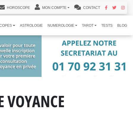
HOROSCOPE
MON COMPTE
CONTACT
COPES
ASTROLOGIE
NUMEROLOGIE
TAROT
TESTS
BLOG
DE VOYANCE