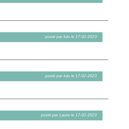
posté par lulu le 17-02-2023
posté par lulu le 17-02-2023
posté par Laure le 17-02-2023