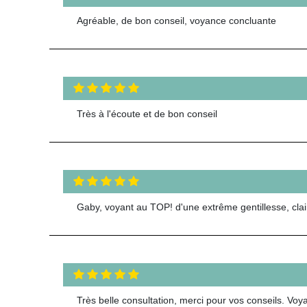
Agréable, de bon conseil, voyance concluante
Très à l'écoute et de bon conseil
Gaby, voyant au TOP! d'une extrême gentillesse, clair
Très belle consultation, merci pour vos conseils. V