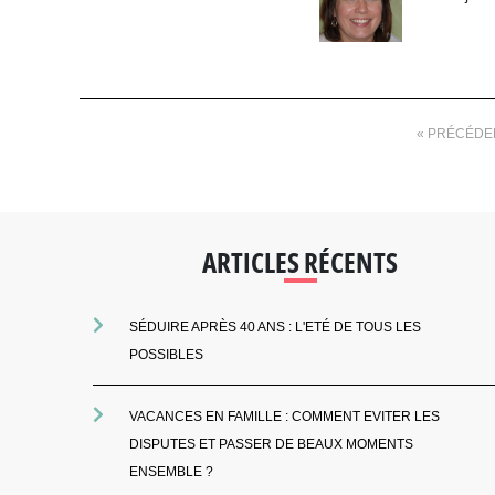
« PRÉCÉDE
ARTICLES RÉCENTS
SÉDUIRE APRÈS 40 ANS : L'ETÉ DE TOUS LES
POSSIBLES
VACANCES EN FAMILLE : COMMENT EVITER LES
DISPUTES ET PASSER DE BEAUX MOMENTS
ENSEMBLE ?