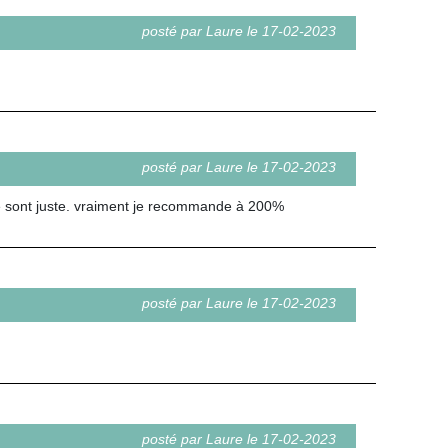
posté par Laure le 17-02-2023
posté par Laure le 17-02-2023
e sont juste. vraiment je recommande à 200%
posté par Laure le 17-02-2023
posté par Laure le 17-02-2023