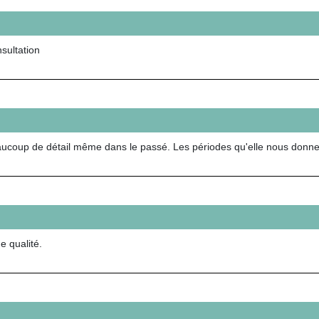
sultation
eaucoup de détail même dans le passé. Les périodes qu'elle nous donn
 qualité.