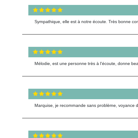
Sympathique, elle est à notre écoute. Très bonne con
Mélodie, est une personne très à l'écoute, donne b
Marquise, je recommande sans problème, voyance de