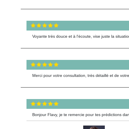
Voyante très douce et à l'écoute, vise juste la situa
Merci pour votre consultation, très détaillé et de vo
Bonjour Flavy, je te remercie pour tes prédictions d