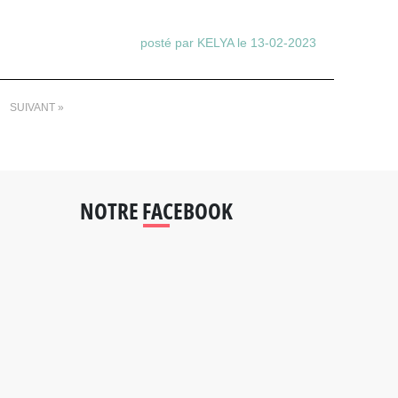
posté par KELYA le 13-02-2023
SUIVANT »
NOTRE FACEBOOK