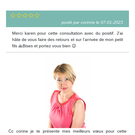
posté par corinne le 07-01-2023
Merci karen pour cette consultation avec du positif. J'ai
hâte de vous faire des retours et sur l'arrivée de mon petit
fils 🙏Bises et portez vous bien 😉
Cc corine je te présente mes meilleurs vœux pour cette