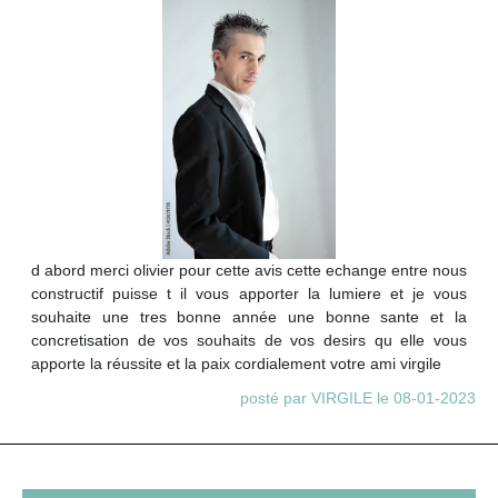
d abord merci olivier pour cette avis cette echange entre nous
constructif puisse t il vous apporter la lumiere et je vous
souhaite une tres bonne année une bonne sante et la
concretisation de vos souhaits de vos desirs qu elle vous
apporte la réussite et la paix cordialement votre ami virgile
posté par VIRGILE le 08-01-2023