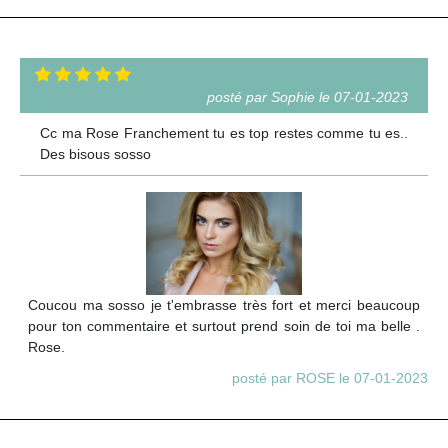
posté par Sophie le 07-01-2023
Cc ma Rose Franchement tu es top restes comme tu es..
Des bisous sosso
Coucou ma sosso je t'embrasse très fort et merci beaucoup
pour ton commentaire et surtout prend soin de toi ma belle .
Rose.
posté par ROSE le 07-01-2023