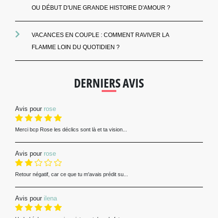
OU DÉBUT D'UNE GRANDE HISTOIRE D'AMOUR ?
VACANCES EN COUPLE : COMMENT RAVIVER LA
FLAMME LOIN DU QUOTIDIEN ?
DERNIERS AVIS
Avis pour
rose
Merci bcp Rose les déclics sont là et ta vision...
Avis pour
rose
Retour négatif, car ce que tu m'avais prédit su...
Avis pour
ilena