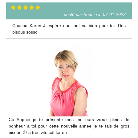
posté par Sophie le 07-01-2023
Coucou Karen J espère que tout va bien pour toi. Des
bisous sosso
Cc Sophie je te présente mes meilleurs vœux pleins de
bonheur a toi pour cette nouvelle annee je te fais de gros
bisous 😚 a très vite cdt karen