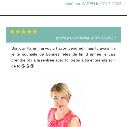
posté par KAREN le 07-01-2023
posté par christine le 07-01-2023
Bonjour Karen j ai voulu t avoir vendredi mais tu avais fini
je te souhaite de bonnes fêtes de fin d année je vais
prendre rdv à la rentrée avec toi bisou a toi et prends soin
de toi😘😘😘