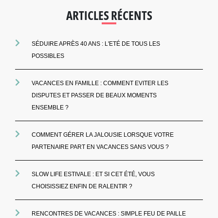
ARTICLES RÉCENTS
SÉDUIRE APRÈS 40 ANS : L'ETÉ DE TOUS LES
POSSIBLES
VACANCES EN FAMILLE : COMMENT EVITER LES
DISPUTES ET PASSER DE BEAUX MOMENTS
ENSEMBLE ?
COMMENT GÉRER LA JALOUSIE LORSQUE VOTRE
PARTENAIRE PART EN VACANCES SANS VOUS ?
SLOW LIFE ESTIVALE : ET SI CET ÉTÉ, VOUS
CHOISISSIEZ ENFIN DE RALENTIR ?
RENCONTRES DE VACANCES : SIMPLE FEU DE PAILLE