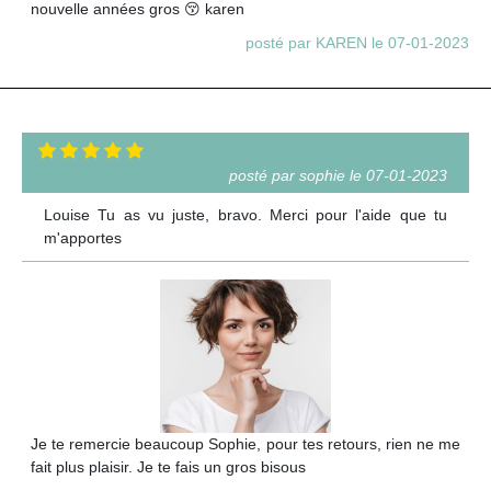
nouvelle années gros 😚 karen
posté par KAREN le 07-01-2023
posté par sophie le 07-01-2023
Louise Tu as vu juste, bravo. Merci pour l'aide que tu
m'apportes
Je te remercie beaucoup Sophie, pour tes retours, rien ne me
fait plus plaisir. Je te fais un gros bisous