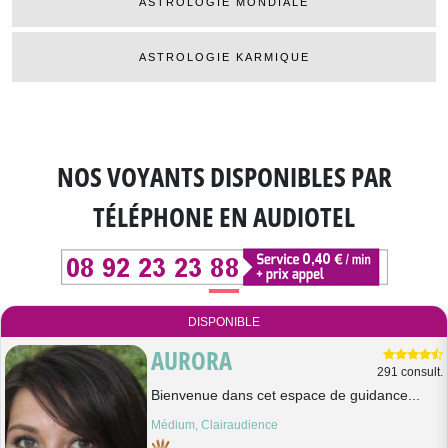
ASTROLOGIE MONDIALE
ASTROLOGIE KARMIQUE
NOS VOYANTS DISPONIBLES
PAR
TÉLÉPHONE EN AUDIOTEL
DISPONIBLE
AURORA
291 consult.
Bienvenue dans cet espace de guidance...
Médium, Clairaudience