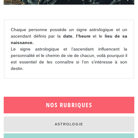
Chaque personne possède un signe astrologique et un
ascendant définis par la
date
,
l’heure
et le
lieu de sa
naissance.
Le signe astrologique et l’ascendant influencent la
personnalité et le chemin de vie de chacun, voilà pourquoi il
est essentiel de les connaître si l’on s’intéresse à son
destin.
NOS RUBRIQUES
ASTROLOGIE