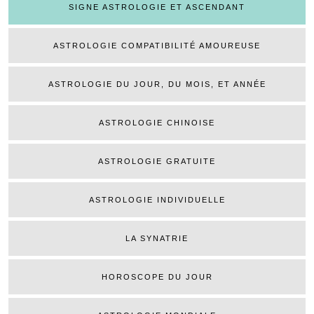
SIGNE ASTROLOGIE ET ASCENDANT
ASTROLOGIE COMPATIBILITÉ AMOUREUSE
ASTROLOGIE DU JOUR, DU MOIS, ET ANNÉE
ASTROLOGIE CHINOISE
ASTROLOGIE GRATUITE
ASTROLOGIE INDIVIDUELLE
LA SYNATRIE
HOROSCOPE DU JOUR