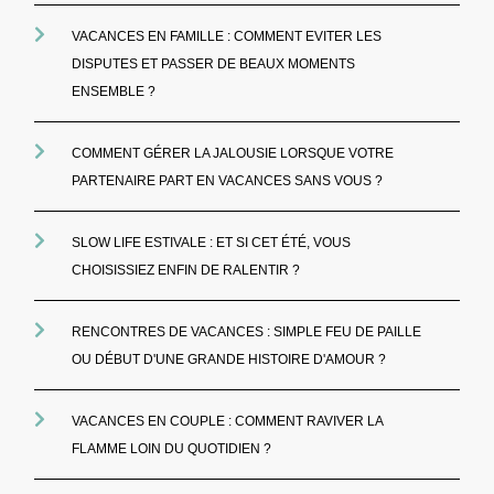
VACANCES EN FAMILLE : COMMENT EVITER LES
DISPUTES ET PASSER DE BEAUX MOMENTS
ENSEMBLE ?
COMMENT GÉRER LA JALOUSIE LORSQUE VOTRE
PARTENAIRE PART EN VACANCES SANS VOUS ?
SLOW LIFE ESTIVALE : ET SI CET ÉTÉ, VOUS
CHOISISSIEZ ENFIN DE RALENTIR ?
RENCONTRES DE VACANCES : SIMPLE FEU DE PAILLE
OU DÉBUT D'UNE GRANDE HISTOIRE D'AMOUR ?
VACANCES EN COUPLE : COMMENT RAVIVER LA
FLAMME LOIN DU QUOTIDIEN ?