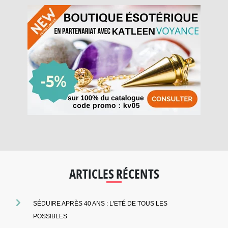
ARTICLES RÉCENTS
SÉDUIRE APRÈS 40 ANS : L'ETÉ DE TOUS LES
POSSIBLES