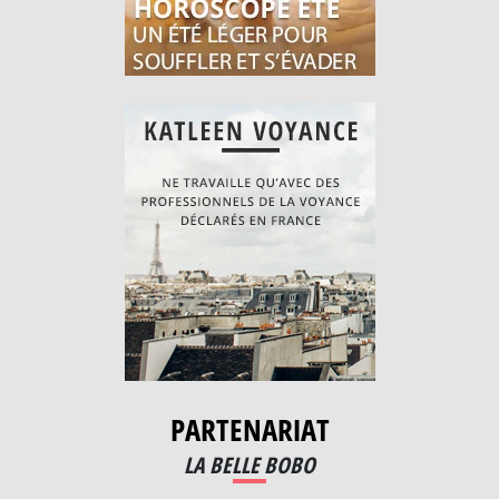
PARTENARIAT
LA BELLE BOBO