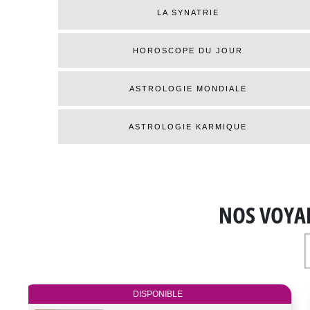
LA SYNATRIE
HOROSCOPE DU JOUR
ASTROLOGIE MONDIALE
ASTROLOGIE KARMIQUE
NOS VOYA
DISPONIBLE