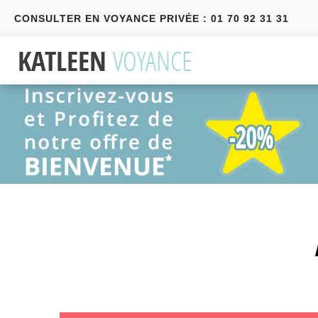
CONSULTER EN VOYANCE PRIVÉE : 01 70 92 31 31
Précédent
Suivant