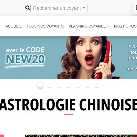
Rechercher un voyant
ACCUEIL
TOUS NOS VOYANTS
PLANNING VOYANCE
NOS HOROS
ASTROLOGIE CHINOIS