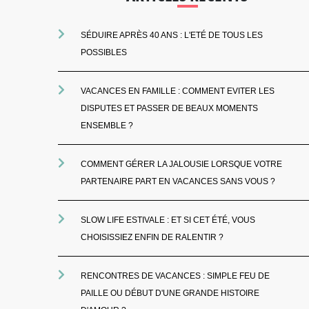
SÉDUIRE APRÈS 40 ANS : L'ETÉ DE TOUS LES
POSSIBLES
VACANCES EN FAMILLE : COMMENT EVITER LES
DISPUTES ET PASSER DE BEAUX MOMENTS
ENSEMBLE ?
COMMENT GÉRER LA JALOUSIE LORSQUE VOTRE
PARTENAIRE PART EN VACANCES SANS VOUS ?
SLOW LIFE ESTIVALE : ET SI CET ÉTÉ, VOUS
CHOISISSIEZ ENFIN DE RALENTIR ?
RENCONTRES DE VACANCES : SIMPLE FEU DE
PAILLE OU DÉBUT D'UNE GRANDE HISTOIRE