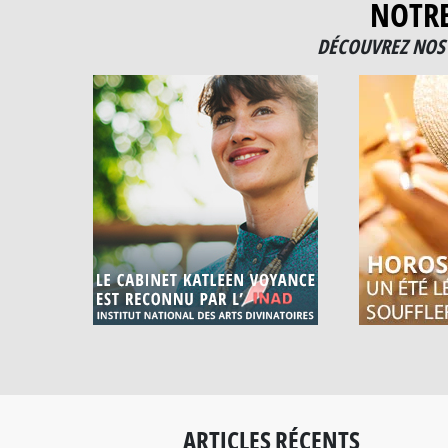
NOTR
DÉCOUVREZ NOS 
ARTICLES RÉCENTS