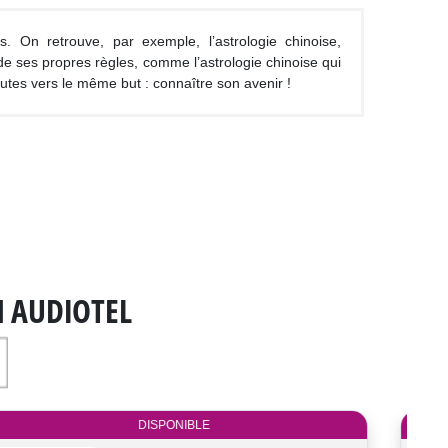
. On retrouve, par exemple, l’astrologie chinoise,
e ses propres règles, comme l’astrologie chinoise qui
utes vers le même but : connaître son avenir !
N AUDIOTEL
DISPONIBLE