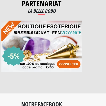
PARTENARIAT
LA BELLE BOBO
NOTRE FACEBOOK