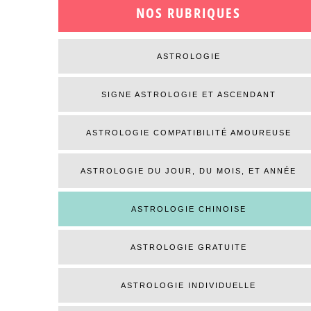
NOS RUBRIQUES
ASTROLOGIE
SIGNE ASTROLOGIE ET ASCENDANT
ASTROLOGIE COMPATIBILITÉ AMOUREUSE
ASTROLOGIE DU JOUR, DU MOIS, ET ANNÉE
ASTROLOGIE CHINOISE
ASTROLOGIE GRATUITE
ASTROLOGIE INDIVIDUELLE