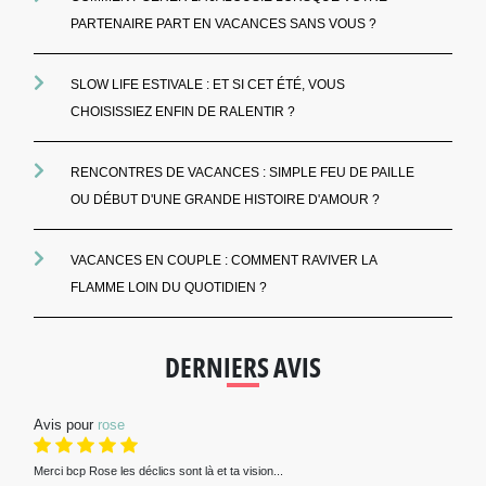
PARTENAIRE PART EN VACANCES SANS VOUS ?
SLOW LIFE ESTIVALE : ET SI CET ÉTÉ, VOUS
CHOISISSIEZ ENFIN DE RALENTIR ?
RENCONTRES DE VACANCES : SIMPLE FEU DE PAILLE
OU DÉBUT D'UNE GRANDE HISTOIRE D'AMOUR ?
VACANCES EN COUPLE : COMMENT RAVIVER LA
FLAMME LOIN DU QUOTIDIEN ?
DERNIERS AVIS
Avis pour
rose
Merci bcp Rose les déclics sont là et ta vision...