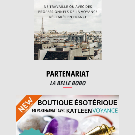
PARTENARIAT
LA BELLE BOBO