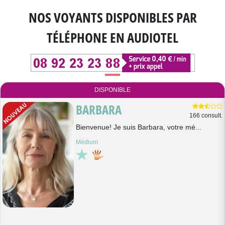
NOS VOYANTS DISPONIBLES
PAR
TÉLÉPHONE EN AUDIOTEL
DISPONIBLE
BARBARA
166 consult.
Bienvenue! Je suis Barbara, votre mé...
Médium