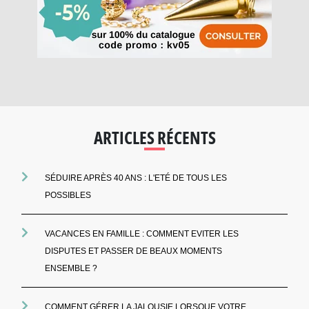
ARTICLES RÉCENTS
SÉDUIRE APRÈS 40 ANS : L'ETÉ DE TOUS LES
POSSIBLES
VACANCES EN FAMILLE : COMMENT EVITER LES
DISPUTES ET PASSER DE BEAUX MOMENTS
ENSEMBLE ?
COMMENT GÉRER LA JALOUSIE LORSQUE VOTRE