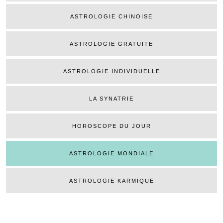
ASTROLOGIE CHINOISE
ASTROLOGIE GRATUITE
ASTROLOGIE INDIVIDUELLE
LA SYNATRIE
HOROSCOPE DU JOUR
ASTROLOGIE MONDIALE
ASTROLOGIE KARMIQUE