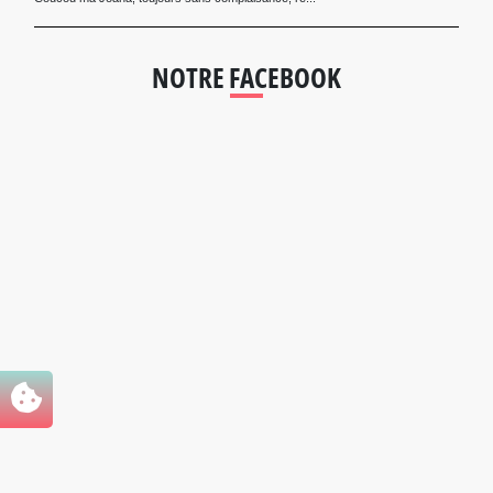
NOTRE FACEBOOK