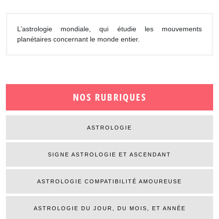
L’astrologie mondiale, qui étudie les mouvements
planétaires concernant le monde entier.
NOS RUBRIQUES
ASTROLOGIE
SIGNE ASTROLOGIE ET ASCENDANT
ASTROLOGIE COMPATIBILITÉ AMOUREUSE
ASTROLOGIE DU JOUR, DU MOIS, ET ANNÉE