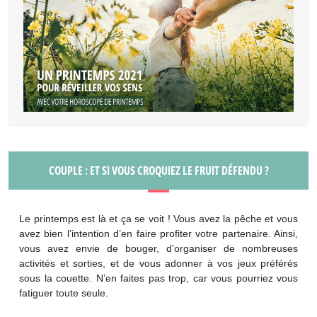
COUPLE : ET SI VOUS CROQUIEZ LE FRUIT DÉFENDU ?
Le printemps est là et ça se voit ! Vous avez la pêche et vous
avez bien l’intention d’en faire profiter votre partenaire. Ainsi,
vous avez envie de bouger, d’organiser de nombreuses
activités et sorties, et de vous adonner à vos jeux préférés
sous la couette. N’en faites pas trop, car vous pourriez vous
fatiguer toute seule.