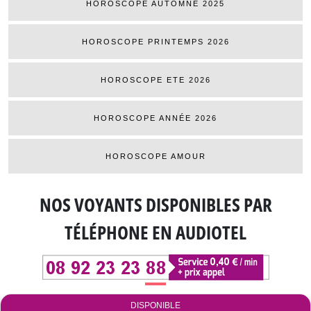
HOROSCOPE AUTOMNE 2025
HOROSCOPE PRINTEMPS 2026
HOROSCOPE ETE 2026
HOROSCOPE ANNÉE 2026
HOROSCOPE AMOUR
NOS VOYANTS DISPONIBLES
PAR
TÉLÉPHONE EN AUDIOTEL
DISPONIBLE