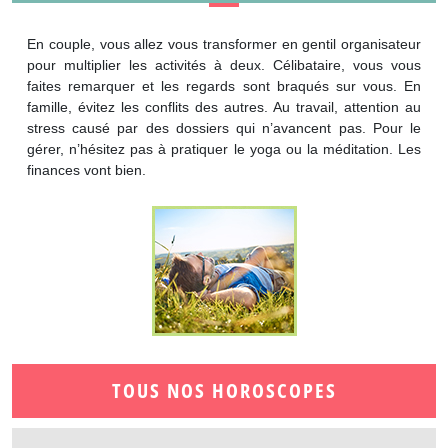
En couple, vous allez vous transformer en gentil organisateur
pour multiplier les activités à deux. Célibataire, vous vous
faites remarquer et les regards sont braqués sur vous. En
famille, évitez les conflits des autres. Au travail, attention au
stress causé par des dossiers qui n’avancent pas. Pour le
gérer, n’hésitez pas à pratiquer le yoga ou la méditation. Les
finances vont bien.
TOUS NOS HOROSCOPES