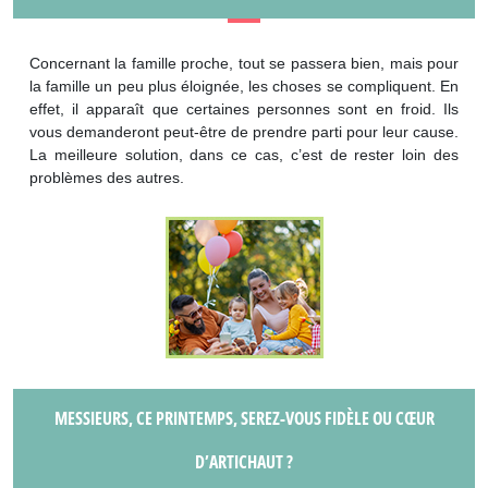
Concernant la famille proche, tout se passera bien, mais pour
la famille un peu plus éloignée, les choses se compliquent. En
effet, il apparaît que certaines personnes sont en froid. Ils
vous demanderont peut-être de prendre parti pour leur cause.
La meilleure solution, dans ce cas, c’est de rester loin des
problèmes des autres.
MESSIEURS, CE PRINTEMPS, SEREZ-VOUS FIDÈLE OU CŒUR
D’ARTICHAUT ?