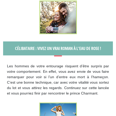
CÉLIBATAIRE : VIVEZ UN VRAI ROMAN À L’EAU DE ROSE !
Les hommes de votre entourage risquent d’être surpris par
votre comportement. En effet, vous avez envie de vous faire
remarquer pour voir si l’un d’entre eux mort à l’hameçon.
C’est une bonne technique, car avec votre vitalité vous sortez
du lot et vous attirez les regards. Continuez sur cette lancée
et vous pourriez finir par rencontrer le prince Charmant.