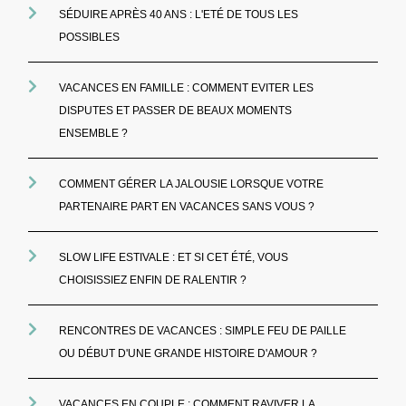
SÉDUIRE APRÈS 40 ANS : L'ETÉ DE TOUS LES
POSSIBLES
VACANCES EN FAMILLE : COMMENT EVITER LES
DISPUTES ET PASSER DE BEAUX MOMENTS
ENSEMBLE ?
COMMENT GÉRER LA JALOUSIE LORSQUE VOTRE
PARTENAIRE PART EN VACANCES SANS VOUS ?
SLOW LIFE ESTIVALE : ET SI CET ÉTÉ, VOUS
CHOISISSIEZ ENFIN DE RALENTIR ?
RENCONTRES DE VACANCES : SIMPLE FEU DE PAILLE
OU DÉBUT D'UNE GRANDE HISTOIRE D'AMOUR ?
VACANCES EN COUPLE : COMMENT RAVIVER LA