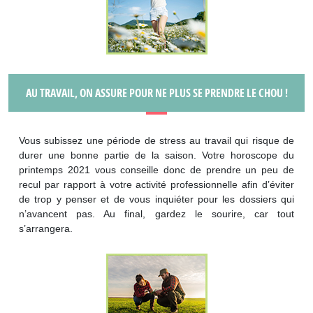
AU TRAVAIL, ON ASSURE POUR NE PLUS SE PRENDRE LE CHOU !
Vous subissez une période de stress au travail qui risque de
durer une bonne partie de la saison. Votre horoscope du
printemps 2021 vous conseille donc de prendre un peu de
recul par rapport à votre activité professionnelle afin d’éviter
de trop y penser et de vous inquiéter pour les dossiers qui
n’avancent pas. Au final, gardez le sourire, car tout
s’arrangera.