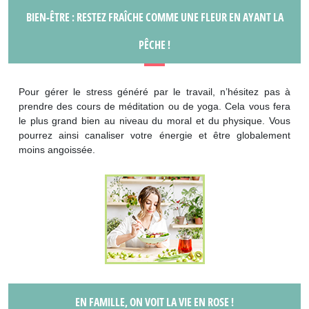
BIEN-ÊTRE : RESTEZ FRAÎCHE COMME UNE FLEUR EN AYANT LA
PÊCHE !
Pour gérer le stress généré par le travail, n’hésitez pas à
prendre des cours de méditation ou de yoga. Cela vous fera
le plus grand bien au niveau du moral et du physique. Vous
pourrez ainsi canaliser votre énergie et être globalement
moins angoissée.
EN FAMILLE, ON VOIT LA VIE EN ROSE !