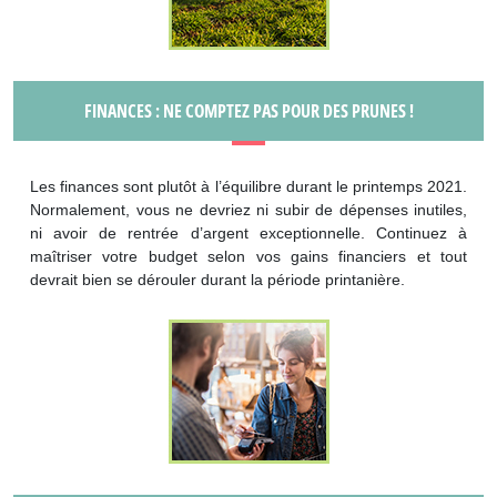
FINANCES : NE COMPTEZ PAS POUR DES PRUNES !
Les finances sont plutôt à l’équilibre durant le printemps 2021.
Normalement, vous ne devriez ni subir de dépenses inutiles,
ni avoir de rentrée d’argent exceptionnelle. Continuez à
maîtriser votre budget selon vos gains financiers et tout
devrait bien se dérouler durant la période printanière.