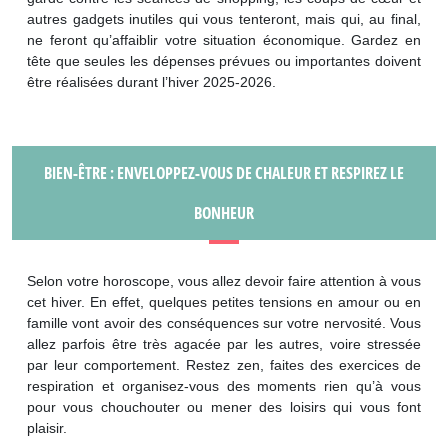
autres gadgets inutiles qui vous tenteront, mais qui, au final,
ne feront qu’affaiblir votre situation économique. Gardez en
tête que seules les dépenses prévues ou importantes doivent
être réalisées durant l’hiver 2025-2026.
BIEN-ÊTRE : ENVELOPPEZ-VOUS DE CHALEUR ET RESPIREZ LE
BONHEUR
Selon votre horoscope, vous allez devoir faire attention à vous
cet hiver. En effet, quelques petites tensions en amour ou en
famille vont avoir des conséquences sur votre nervosité. Vous
allez parfois être très agacée par les autres, voire stressée
par leur comportement. Restez zen, faites des exercices de
respiration et organisez-vous des moments rien qu’à vous
pour vous chouchouter ou mener des loisirs qui vous font
plaisir.