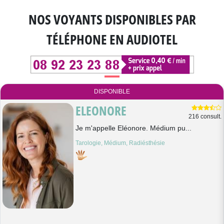
NOS VOYANTS DISPONIBLES
PAR
TÉLÉPHONE EN AUDIOTEL
DISPONIBLE
ELEONORE
216 consult.
Je m'appelle Eléonore. Médium pu...
Tarologie, Médium, Radiésthésie