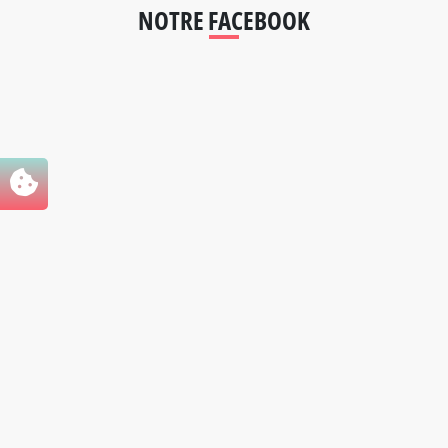
NOTRE FACEBOOK