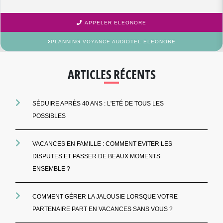
APPELER ELEONORE
PLANNING VOYANCE AUDIOTEL ELEONORE
ARTICLES RÉCENTS
SÉDUIRE APRÈS 40 ANS : L'ETÉ DE TOUS LES
POSSIBLES
VACANCES EN FAMILLE : COMMENT EVITER LES
DISPUTES ET PASSER DE BEAUX MOMENTS
ENSEMBLE ?
COMMENT GÉRER LA JALOUSIE LORSQUE VOTRE
PARTENAIRE PART EN VACANCES SANS VOUS ?