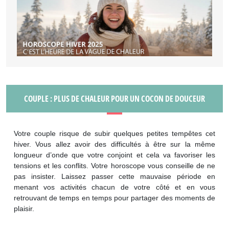
COUPLE : PLUS DE CHALEUR POUR UN COCON DE DOUCEUR
Votre couple risque de subir quelques petites tempêtes cet
hiver. Vous allez avoir des difficultés à être sur la même
longueur d’onde que votre conjoint et cela va favoriser les
tensions et les conflits. Votre horoscope vous conseille de ne
pas insister. Laissez passer cette mauvaise période en
menant vos activités chacun de votre côté et en vous
retrouvant de temps en temps pour partager des moments de
plaisir.