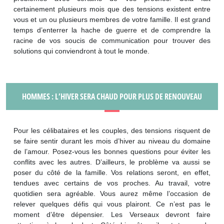
certainement plusieurs mois que des tensions existent entre
vous et un ou plusieurs membres de votre famille. Il est grand
temps d’enterrer la hache de guerre et de comprendre la
racine de vos soucis de communication pour trouver des
solutions qui conviendront à tout le monde.
HOMMES : L’HIVER SERA CHAUD POUR PLUS DE RENOUVEAU
Pour les célibataires et les couples, des tensions risquent de
se faire sentir durant les mois d’hiver au niveau du domaine
de l’amour. Posez-vous les bonnes questions pour éviter les
conflits avec les autres. D’ailleurs, le problème va aussi se
poser du côté de la famille. Vos relations seront, en effet,
tendues avec certains de vos proches. Au travail, votre
quotidien sera agréable. Vous aurez même l’occasion de
relever quelques défis qui vous plairont. Ce n’est pas le
moment d’être dépensier. Les Verseaux devront faire