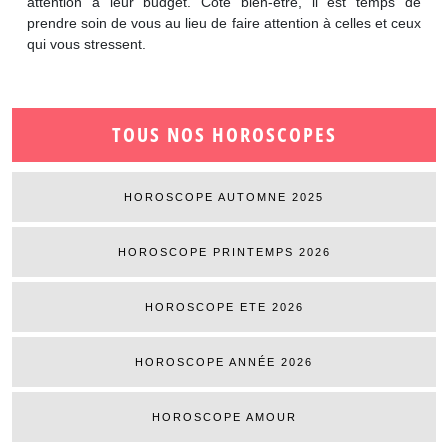
attention à leur budget. Côté bien-être, il est temps de
prendre soin de vous au lieu de faire attention à celles et ceux
qui vous stressent.
TOUS NOS HOROSCOPES
HOROSCOPE AUTOMNE 2025
HOROSCOPE PRINTEMPS 2026
HOROSCOPE ETE 2026
HOROSCOPE ANNÉE 2026
HOROSCOPE AMOUR