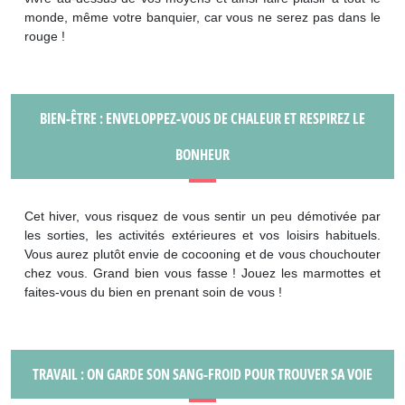
monde, même votre banquier, car vous ne serez pas dans le
rouge !
BIEN-ÊTRE : ENVELOPPEZ-VOUS DE CHALEUR ET RESPIREZ LE
BONHEUR
Cet hiver, vous risquez de vous sentir un peu démotivée par
les sorties, les activités extérieures et vos loisirs habituels.
Vous aurez plutôt envie de cocooning et de vous chouchouter
chez vous. Grand bien vous fasse ! Jouez les marmottes et
faites-vous du bien en prenant soin de vous !
TRAVAIL : ON GARDE SON SANG-FROID POUR TROUVER SA VOIE