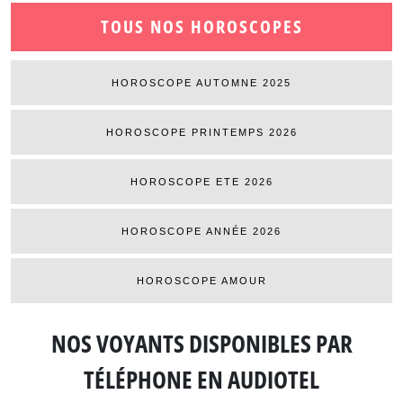
TOUS NOS HOROSCOPES
HOROSCOPE AUTOMNE 2025
HOROSCOPE PRINTEMPS 2026
HOROSCOPE ETE 2026
HOROSCOPE ANNÉE 2026
HOROSCOPE AMOUR
NOS VOYANTS DISPONIBLES
PAR
TÉLÉPHONE EN AUDIOTEL