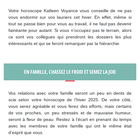
Votre horoscope Katleen Voyance vous conseille de ne pas
vous endormir sur vos lauriers cet hiver. En effet, même si
tout se passe bien pour vous au travail, il ne faut pas devenir
fainéante pour autant. Si vous n’occupez pas le terrain, alors
ce sont vos collègues qui prendront les dossiers les plus
intéressants et qui se feront remarquer par la hiérarchie.
EN FAMILLE, CHASSEZ LE FROID ET SEMEZ LA JOIE
Vos relations avec votre famille seront un peu en dents de
scie selon votre horoscope de l’hiver 2025. De votre côté,
vous serez agréable et vous ferez des efforts, mais certains
de vos proches, un peu stressés et de mauvaise humeur,
seront à fleur de peau. Restez à l’écart en prenant du temps
avec les membres de votre famille qui ont le même état
d’esprit que vous.