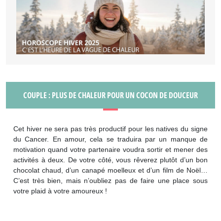
COUPLE : PLUS DE CHALEUR POUR UN COCON DE DOUCEUR
Cet hiver ne sera pas très productif pour les natives du signe
du Cancer. En amour, cela se traduira par un manque de
motivation quand votre partenaire voudra sortir et mener des
activités à deux. De votre côté, vous rêverez plutôt d’un bon
chocolat chaud, d’un canapé moelleux et d’un film de Noël…
C’est très bien, mais n’oubliez pas de faire une place sous
votre plaid à votre amoureux !