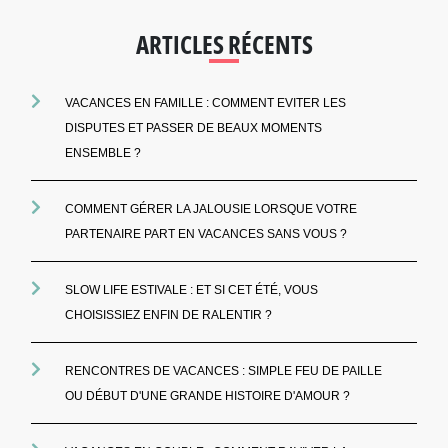
ARTICLES RÉCENTS
VACANCES EN FAMILLE : COMMENT EVITER LES
DISPUTES ET PASSER DE BEAUX MOMENTS
ENSEMBLE ?
COMMENT GÉRER LA JALOUSIE LORSQUE VOTRE
PARTENAIRE PART EN VACANCES SANS VOUS ?
SLOW LIFE ESTIVALE : ET SI CET ÉTÉ, VOUS
CHOISISSIEZ ENFIN DE RALENTIR ?
RENCONTRES DE VACANCES : SIMPLE FEU DE PAILLE
OU DÉBUT D'UNE GRANDE HISTOIRE D'AMOUR ?