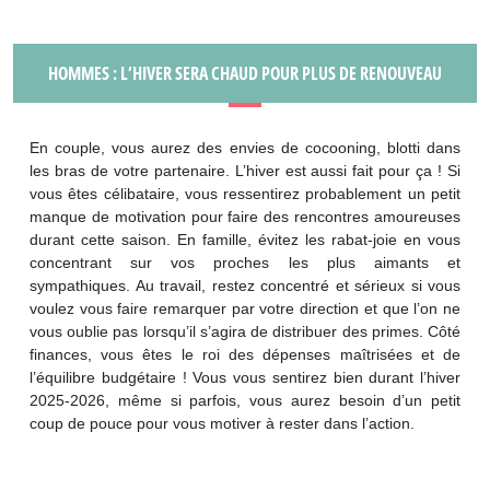
HOMMES : L’HIVER SERA CHAUD POUR PLUS DE RENOUVEAU
En couple, vous aurez des envies de cocooning, blotti dans
les bras de votre partenaire. L’hiver est aussi fait pour ça ! Si
vous êtes célibataire, vous ressentirez probablement un petit
manque de motivation pour faire des rencontres amoureuses
durant cette saison. En famille, évitez les rabat-joie en vous
concentrant sur vos proches les plus aimants et
sympathiques. Au travail, restez concentré et sérieux si vous
voulez vous faire remarquer par votre direction et que l’on ne
vous oublie pas lorsqu’il s’agira de distribuer des primes. Côté
finances, vous êtes le roi des dépenses maîtrisées et de
l’équilibre budgétaire ! Vous vous sentirez bien durant l’hiver
2025-2026, même si parfois, vous aurez besoin d’un petit
coup de pouce pour vous motiver à rester dans l’action.