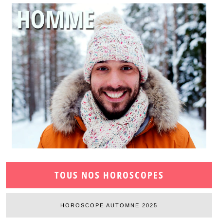
TOUS NOS HOROSCOPES
HOROSCOPE AUTOMNE 2025