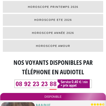
HOROSCOPE PRINTEMPS 2026
HOROSCOPE ETE 2026
HOROSCOPE ANNÉE 2026
HOROSCOPE AMOUR
NOS VOYANTS DISPONIBLES
PAR
TÉLÉPHONE EN AUDIOTEL
DISPONIBLE
MARIE-