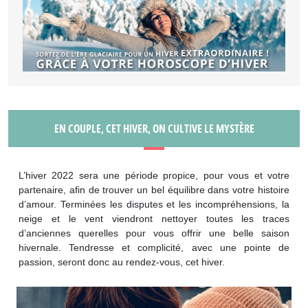
EN COUPLE, CET HIVER, ON CULTIVE LE MYSTÈRE
L’hiver 2022 sera une période propice, pour vous et votre
partenaire, afin de trouver un bel équilibre dans votre histoire
d’amour. Terminées les disputes et les incompréhensions, la
neige et le vent viendront nettoyer toutes les traces
d’anciennes querelles pour vous offrir une belle saison
hivernale. Tendresse et complicité, avec une pointe de
passion, seront donc au rendez-vous, cet hiver.