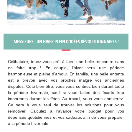
MESSIEURS : UN HIVER PLEIN D’IDÉES RÉVOLUTIONNAIRES !
Célibataire, tenez-vous prêt à faire une belle rencontre sans
en faire trop ! En couple, l’hiver sera une période
harmonieuse et pleine d’amour. En famille, une belle entente
est à prévoir avec vos proches malgré vos anciennes
disputes. Côté bien-être, vous vous sentirez bien durant toute
la période hivernale, sauf si vous faites des écarts trop
importants durant les fêtes. Au travail, vous vous ennuierez.
Ce sera à vous seul de trouver les solutions pour vous
remotiver. Calculez à l’avance votre budget pour vos
dépenses quotidiennes et vos cadeaux afin de vous préparer
à la période hivernale.