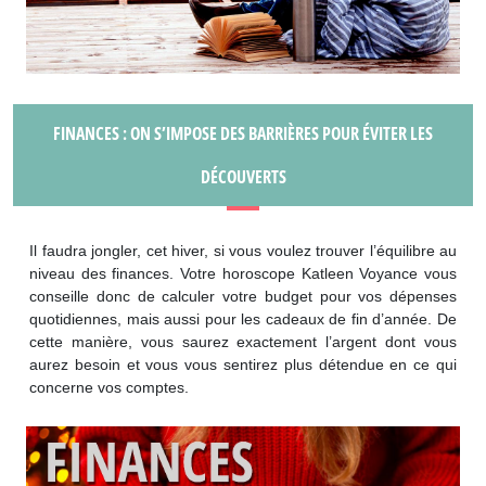
FINANCES : ON S’IMPOSE DES BARRIÈRES POUR ÉVITER LES
DÉCOUVERTS
Il faudra jongler, cet hiver, si vous voulez trouver l’équilibre au
niveau des finances. Votre horoscope Katleen Voyance vous
conseille donc de calculer votre budget pour vos dépenses
quotidiennes, mais aussi pour les cadeaux de fin d’année. De
cette manière, vous saurez exactement l’argent dont vous
aurez besoin et vous vous sentirez plus détendue en ce qui
concerne vos comptes.