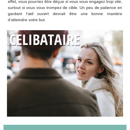
effet, vous pourriez être déçue si vous vous engagez trop vite,
surtout si vous vous trompez de cible. Un peu de patience en
gardant l’œil ouvert devrait être une bonne manière
d’atteindre votre but.