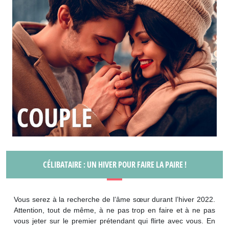
CÉLIBATAIRE : UN HIVER POUR FAIRE LA PAIRE !
Vous serez à la recherche de l’âme sœur durant l’hiver 2022.
Attention, tout de même, à ne pas trop en faire et à ne pas
vous jeter sur le premier prétendant qui flirte avec vous. En