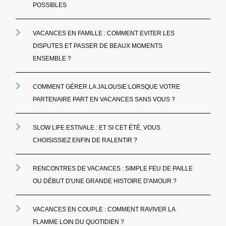
POSSIBLES
VACANCES EN FAMILLE : COMMENT EVITER LES
DISPUTES ET PASSER DE BEAUX MOMENTS
ENSEMBLE ?
COMMENT GÉRER LA JALOUSIE LORSQUE VOTRE
PARTENAIRE PART EN VACANCES SANS VOUS ?
SLOW LIFE ESTIVALE : ET SI CET ÉTÉ, VOUS
CHOISISSIEZ ENFIN DE RALENTIR ?
RENCONTRES DE VACANCES : SIMPLE FEU DE PAILLE
OU DÉBUT D'UNE GRANDE HISTOIRE D'AMOUR ?
VACANCES EN COUPLE : COMMENT RAVIVER LA
FLAMME LOIN DU QUOTIDIEN ?