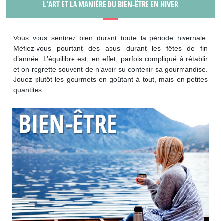
L’ART ET LA MANIÈRE DU BIEN-ÊTRE EN HIVER
Vous vous sentirez bien durant toute la période hivernale.
Méfiez-vous pourtant des abus durant les fêtes de fin
d’année. L’équilibre est, en effet, parfois compliqué à rétablir
et on regrette souvent de n’avoir su contenir sa gourmandise.
Jouez plutôt les gourmets en goûtant à tout, mais en petites
quantités.