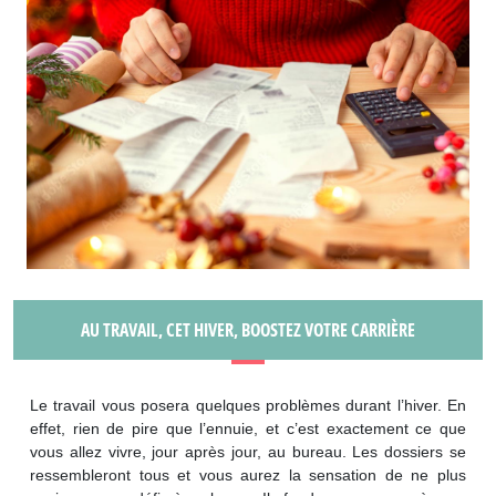
AU TRAVAIL, CET HIVER, BOOSTEZ VOTRE CARRIÈRE
Le travail vous posera quelques problèmes durant l’hiver. En
effet, rien de pire que l’ennuie, et c’est exactement ce que
vous allez vivre, jour après jour, au bureau. Les dossiers se
ressembleront tous et vous aurez la sensation de ne plus