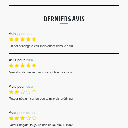
DERNIERS AVIS
Avis pour
ilena
Un bel échange a voir maintenant dans le futur...
Avis pour
rose
Merci bcp Rose les déclics sont là et ta vision...
Avis pour
rose
Retour négatif, car ce que tu m'avais prédit su...
Avis pour
belen
Retour négatif, toujours rien de ce que tu m'av...