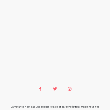
La voyance n'est pas une science exacte et par conséquent, malgré tous nos