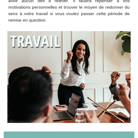
avoir aucun défi à relever. Il faudra repenser à vos
motivations personnelles et trouver le moyen de redonner du
sens à votre travail si vous voulez passer cette période de
remise en question.