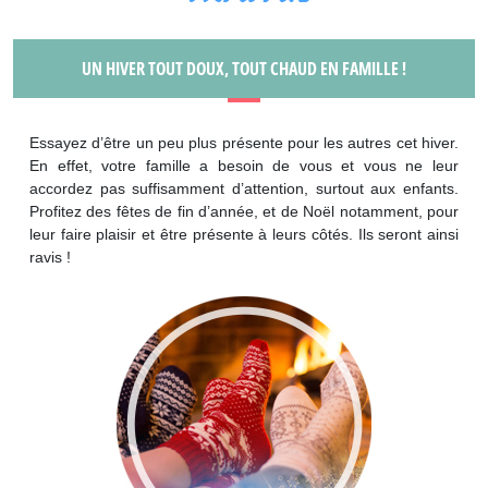
UN HIVER TOUT DOUX, TOUT CHAUD EN FAMILLE !
Essayez d’être un peu plus présente pour les autres cet hiver.
En effet, votre famille a besoin de vous et vous ne leur
accordez pas suffisamment d’attention, surtout aux enfants.
Profitez des fêtes de fin d’année, et de Noël notamment, pour
leur faire plaisir et être présente à leurs côtés. Ils seront ainsi
ravis !