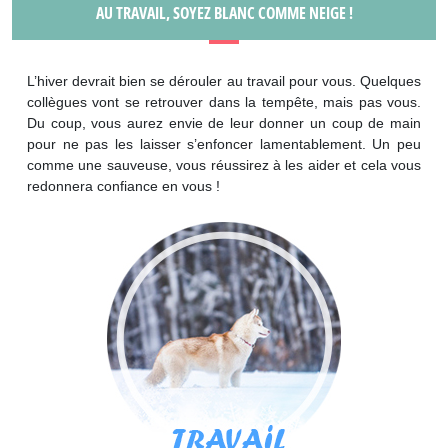
AU TRAVAIL, SOYEZ BLANC COMME NEIGE !
L’hiver devrait bien se dérouler au travail pour vous. Quelques
collègues vont se retrouver dans la tempête, mais pas vous.
Du coup, vous aurez envie de leur donner un coup de main
pour ne pas les laisser s’enfoncer lamentablement. Un peu
comme une sauveuse, vous réussirez à les aider et cela vous
redonnera confiance en vous !