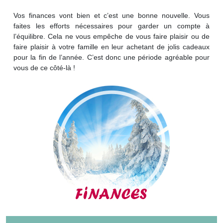
Vos finances vont bien et c’est une bonne nouvelle. Vous
faites les efforts nécessaires pour garder un compte à
l’équilibre. Cela ne vous empêche de vous faire plaisir ou de
faire plaisir à votre famille en leur achetant de jolis cadeaux
pour la fin de l’année. C’est donc une période agréable pour
vous de ce côté-là !