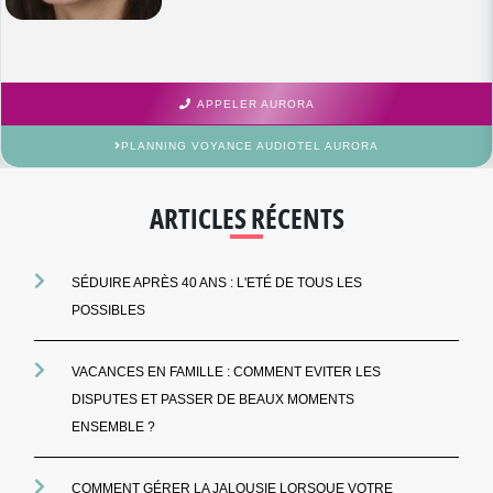
APPELER AURORA
PLANNING VOYANCE AUDIOTEL AURORA
ARTICLES RÉCENTS
SÉDUIRE APRÈS 40 ANS : L'ETÉ DE TOUS LES
POSSIBLES
VACANCES EN FAMILLE : COMMENT EVITER LES
DISPUTES ET PASSER DE BEAUX MOMENTS
ENSEMBLE ?
COMMENT GÉRER LA JALOUSIE LORSQUE VOTRE