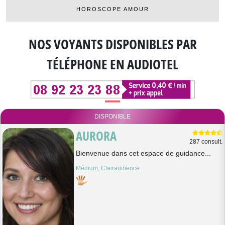
HOROSCOPE AMOUR
NOS VOYANTS DISPONIBLES
PAR
TÉLÉPHONE EN AUDIOTEL
DISPONIBLE
AURORA
287 consult.
Bienvenue dans cet espace de guidance...
Médium, Clairaudience