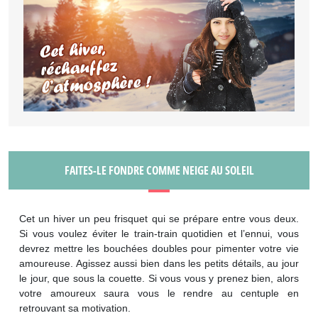
FAITES-LE FONDRE COMME NEIGE AU SOLEIL
Cet un hiver un peu frisquet qui se prépare entre vous deux.
Si vous voulez éviter le train-train quotidien et l’ennui, vous
devrez mettre les bouchées doubles pour pimenter votre vie
amoureuse. Agissez aussi bien dans les petits détails, au jour
le jour, que sous la couette. Si vous vous y prenez bien, alors
votre amoureux saura vous le rendre au centuple en
retrouvant sa motivation.