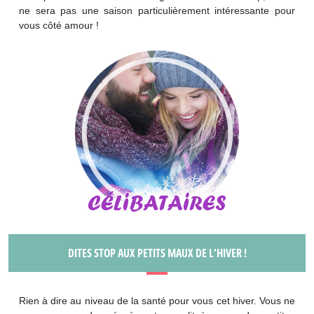
ne sera pas une saison particulièrement intéressante pour
vous côté amour !
DITES STOP AUX PETITS MAUX DE L’HIVER !
Rien à dire au niveau de la santé pour vous cet hiver. Vous ne