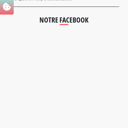
NOTRE FACEBOOK