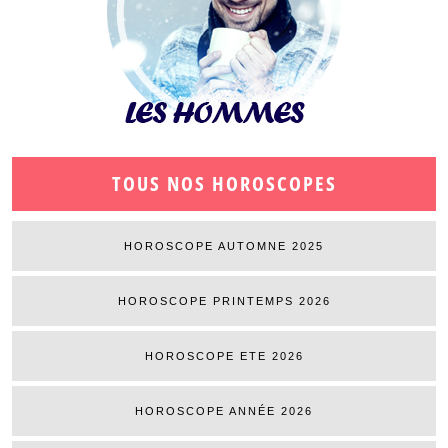
TOUS NOS HOROSCOPES
HOROSCOPE AUTOMNE 2025
HOROSCOPE PRINTEMPS 2026
HOROSCOPE ETE 2026
HOROSCOPE ANNÉE 2026