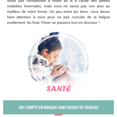
serez pas condamnée à rester au lit à cause des petites
maladies hivernales, mais vous ne serez pas non plus au
meilleur de votre forme. Un peu entre les deux, vous devez
faire attention à vous pour ne pas cumuler de la fatigue
inutilement. Au final, l’hiver se passera tout en douceur !
UN COMPTE EN BANQUE SANS RISQUE DE VERGLAS