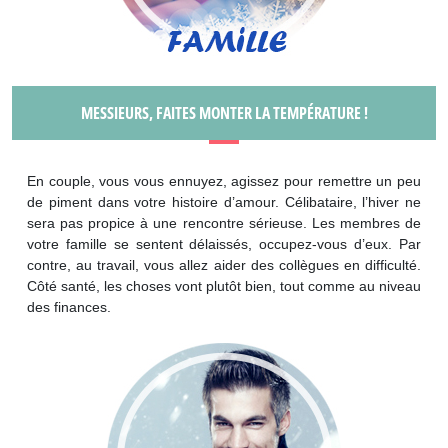
MESSIEURS, FAITES MONTER LA TEMPÉRATURE !
En couple, vous vous ennuyez, agissez pour remettre un peu
de piment dans votre histoire d’amour. Célibataire, l’hiver ne
sera pas propice à une rencontre sérieuse. Les membres de
votre famille se sentent délaissés, occupez-vous d’eux. Par
contre, au travail, vous allez aider des collègues en difficulté.
Côté santé, les choses vont plutôt bien, tout comme au niveau
des finances.