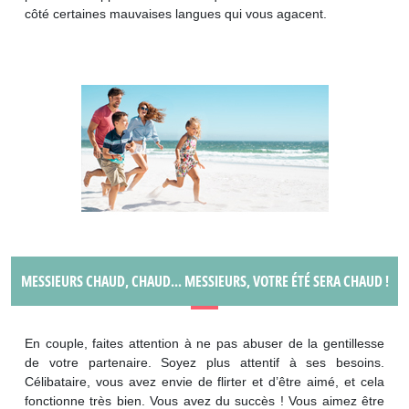
côté certaines mauvaises langues qui vous agacent.
MESSIEURS CHAUD, CHAUD... MESSIEURS, VOTRE ÉTÉ SERA CHAUD !
En couple, faites attention à ne pas abuser de la gentillesse
de votre partenaire. Soyez plus attentif à ses besoins.
Célibataire, vous avez envie de flirter et d’être aimé, et cela
fonctionne très bien. Vous avez du succès ! Vous aimez être