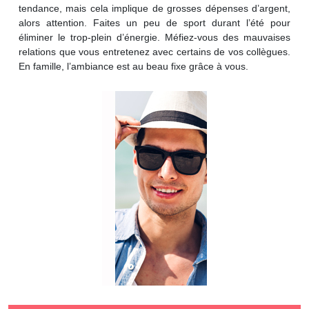
tendance, mais cela implique de grosses dépenses d’argent,
alors attention. Faites un peu de sport durant l’été pour
éliminer le trop-plein d’énergie. Méfiez-vous des mauvaises
relations que vous entretenez avec certains de vos collègues.
En famille, l’ambiance est au beau fixe grâce à vous.