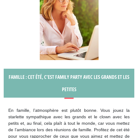
FAMILLE : CET ÉTÉ, C'EST FAMILY PARTY AVEC LES GRANDS ET LES
PETITES
En famille, l’atmosphère est plutôt bonne. Vous jouez la
starlette sympathique avec les grands et le clown avec les
petits et, au final, cela plaît à tout le monde, car vous mettez
de l’ambiance lors des réunions de famille. Profitez de cet été
pour vous rapprocher de ceux que vous aimez et mettez de