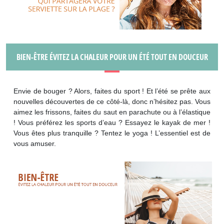
BIEN-ÊTRE ÉVITEZ LA CHALEUR POUR UN ÉTÉ TOUT EN DOUCEUR
Envie de bouger ? Alors, faites du sport ! Et l’été se prête aux
nouvelles découvertes de ce côté-là, donc n’hésitez pas. Vous
aimez les frissons, faites du saut en parachute ou à l’élastique
! Vous préférez les sports d’eau ? Essayez le kayak de mer !
Vous êtes plus tranquille ? Tentez le yoga ! L’essentiel est de
vous amuser.