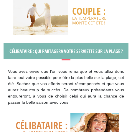
CÉLIBATAIRE : QUI PARTAGERA VOTRE SERVIETTE SUR LA PLAGE ?
Vous avez envie que l’on vous remarque et vous allez donc
faire tout votre possible pour être la plus belle sur la plage, cet
été. Sachez que vos efforts seront récompensés et que vous
aurez beaucoup de succès. De nombreux prétendants vous
entoureront, à vous de choisir celui qui aura la chance de
passer la belle saison avec vous.