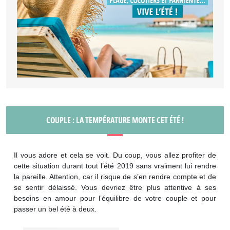
COUPLE : LA TEMPÉRATURE MONTE CET ÉTÉ !
Il vous adore et cela se voit. Du coup, vous allez profiter de
cette situation durant tout l’été 2019 sans vraiment lui rendre
la pareille. Attention, car il risque de s’en rendre compte et de
se sentir délaissé. Vous devriez être plus attentive à ses
besoins en amour pour l’équilibre de votre couple et pour
passer un bel été à deux.