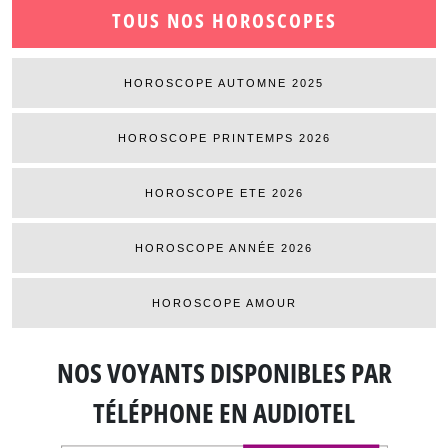
TOUS NOS HOROSCOPES
HOROSCOPE AUTOMNE 2025
HOROSCOPE PRINTEMPS 2026
HOROSCOPE ETE 2026
HOROSCOPE ANNÉE 2026
HOROSCOPE AMOUR
NOS VOYANTS DISPONIBLES
PAR
TÉLÉPHONE EN AUDIOTEL