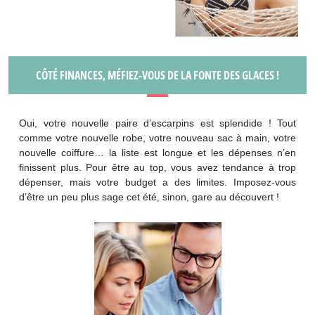
CÔTÉ FINANCES, MÉFIEZ-VOUS DE LA FONTE DES GLACES !
Oui, votre nouvelle paire d’escarpins est splendide ! Tout
comme votre nouvelle robe, votre nouveau sac à main, votre
nouvelle coiffure… la liste est longue et les dépenses n’en
finissent plus. Pour être au top, vous avez tendance à trop
dépenser, mais votre budget a des limites. Imposez-vous
d’être un peu plus sage cet été, sinon, gare au découvert !