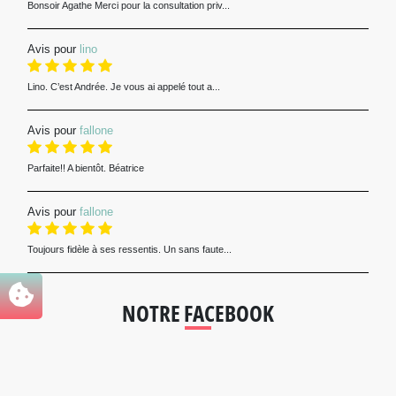
Bonsoir Agathe Merci pour la consultation priv...
Avis pour
lino
Lino. C’est Andrée. Je vous ai appelé tout a...
Avis pour
fallone
Parfaite!! A bientôt. Béatrice
Avis pour
fallone
Toujours fidèle à ses ressentis. Un sans faute...
NOTRE FACEBOOK