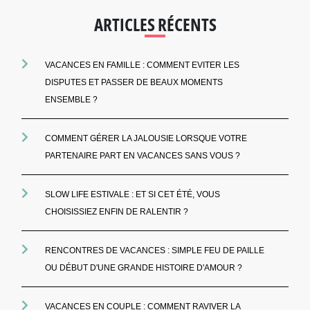
ARTICLES RÉCENTS
VACANCES EN FAMILLE : COMMENT EVITER LES
DISPUTES ET PASSER DE BEAUX MOMENTS
ENSEMBLE ?
COMMENT GÉRER LA JALOUSIE LORSQUE VOTRE
PARTENAIRE PART EN VACANCES SANS VOUS ?
SLOW LIFE ESTIVALE : ET SI CET ÉTÉ, VOUS
CHOISISSIEZ ENFIN DE RALENTIR ?
RENCONTRES DE VACANCES : SIMPLE FEU DE PAILLE
OU DÉBUT D'UNE GRANDE HISTOIRE D'AMOUR ?
VACANCES EN COUPLE : COMMENT RAVIVER LA