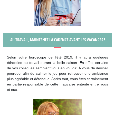
AU TRAVAIL, MAINTENEZ LA CADENCE AVANT LES VACANCES !
Selon votre horoscope de l’été 2019, il y aura quelques
étincelles au travail durant la belle saison. En effet, certains
de vos collègues semblent vous en vouloir. À vous de deviner
pourquoi afin de calmer le jeu pour retrouver une ambiance
plus agréable et détendue. Après tout, vous êtes certainement
en partie responsable de cette mauvaise entente entre vous
et eux.