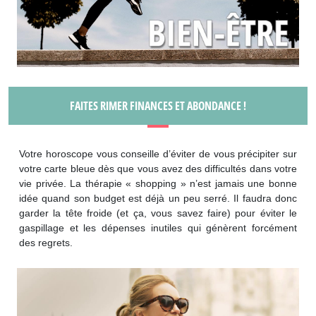
FAITES RIMER FINANCES ET ABONDANCE !
Votre horoscope vous conseille d’éviter de vous précipiter sur
votre carte bleue dès que vous avez des difficultés dans votre
vie privée. La thérapie « shopping » n’est jamais une bonne
idée quand son budget est déjà un peu serré. Il faudra donc
garder la tête froide (et ça, vous savez faire) pour éviter le
gaspillage et les dépenses inutiles qui génèrent forcément
des regrets.