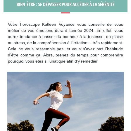
BIEN-ÊTRE : SE DÉPASSER POUR ACCÉDER À LA SÉRÉNITÉ
Votre horoscope Katleen Voyance vous conseille de vous
méfier de vos émotions durant l’année 2024. En effet, vous
aurez tendance à passer du bonheur à la tristesse, du plaisir
au stress, de la compréhension à l’irritation… très rapidement.
Cela ne vous ressemble pas, et vous n’avez pas l’habitude
d’être comme ça. Alors, prenez du temps pour comprendre
pourquoi vous êtes si lunatique afin d’y remédier.