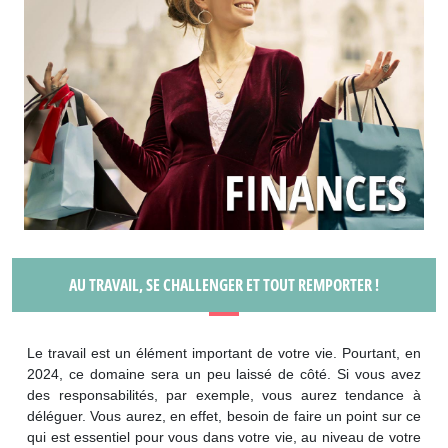
AU TRAVAIL, SE CHALLENGER ET TOUT REMPORTER !
Le travail est un élément important de votre vie. Pourtant, en
2024, ce domaine sera un peu laissé de côté. Si vous avez
des responsabilités, par exemple, vous aurez tendance à
déléguer. Vous aurez, en effet, besoin de faire un point sur ce
qui est essentiel pour vous dans votre vie, au niveau de votre