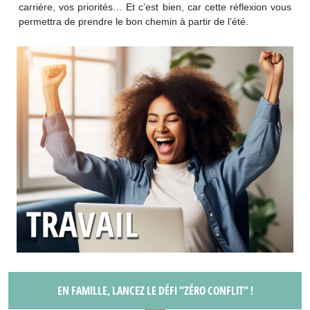
carrière, vos priorités… Et c’est bien, car cette réflexion vous
permettra de prendre le bon chemin à partir de l’été.
EN FAMILLE, LANCEZ LE DÉFI "ZÉRO CONFLIT" !