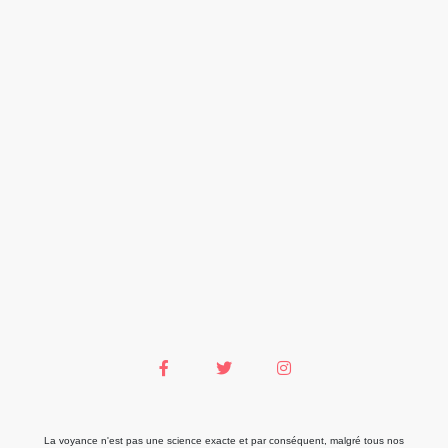
La voyance n'est pas une science exacte et par conséquent, malgré tous nos