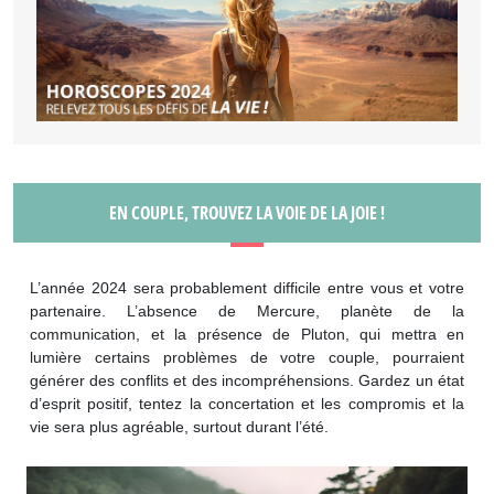
EN COUPLE, TROUVEZ LA VOIE DE LA JOIE !
L’année 2024 sera probablement difficile entre vous et votre
partenaire. L’absence de Mercure, planète de la
communication, et la présence de Pluton, qui mettra en
lumière certains problèmes de votre couple, pourraient
générer des conflits et des incompréhensions. Gardez un état
d’esprit positif, tentez la concertation et les compromis et la
vie sera plus agréable, surtout durant l’été.