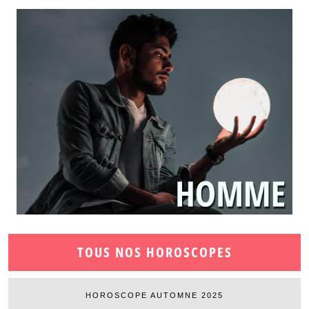
TOUS NOS HOROSCOPES
HOROSCOPE AUTOMNE 2025