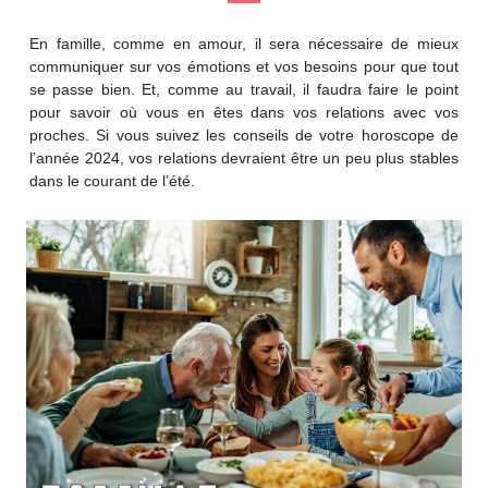
En famille, comme en amour, il sera nécessaire de mieux
communiquer sur vos émotions et vos besoins pour que tout
se passe bien. Et, comme au travail, il faudra faire le point
pour savoir où vous en êtes dans vos relations avec vos
proches. Si vous suivez les conseils de votre horoscope de
l’année 2024, vos relations devraient être un peu plus stables
dans le courant de l’été.