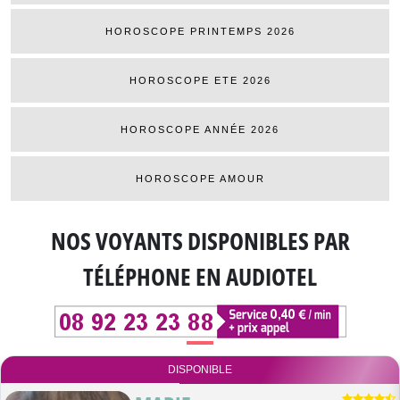
HOROSCOPE PRINTEMPS 2026
HOROSCOPE ETE 2026
HOROSCOPE ANNÉE 2026
HOROSCOPE AMOUR
NOS VOYANTS DISPONIBLES
PAR
TÉLÉPHONE EN AUDIOTEL
DISPONIBLE