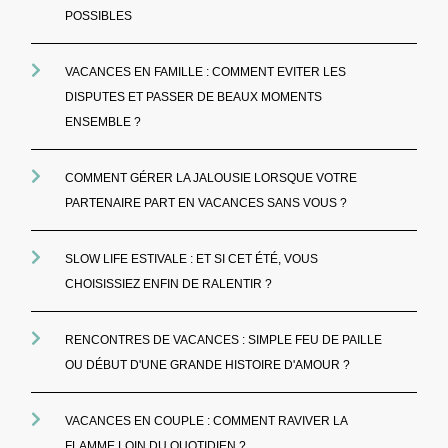
POSSIBLES
VACANCES EN FAMILLE : COMMENT EVITER LES
DISPUTES ET PASSER DE BEAUX MOMENTS
ENSEMBLE ?
COMMENT GÉRER LA JALOUSIE LORSQUE VOTRE
PARTENAIRE PART EN VACANCES SANS VOUS ?
SLOW LIFE ESTIVALE : ET SI CET ÉTÉ, VOUS
CHOISISSIEZ ENFIN DE RALENTIR ?
RENCONTRES DE VACANCES : SIMPLE FEU DE PAILLE
OU DÉBUT D'UNE GRANDE HISTOIRE D'AMOUR ?
VACANCES EN COUPLE : COMMENT RAVIVER LA
FLAMME LOIN DU QUOTIDIEN ?