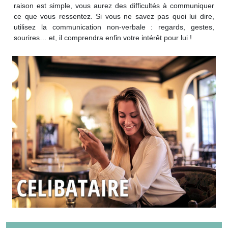
raison est simple, vous aurez des difficultés à communiquer
ce que vous ressentez. Si vous ne savez pas quoi lui dire,
utilisez la communication non-verbale : regards, gestes,
sourires… et, il comprendra enfin votre intérêt pour lui !