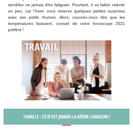
semblez ne jamais être fatiguée. Pourtant, il va falloir ralentir
un peu, car l’hiver vous réserve quelques petites surprises
avec ses petits rhumes. Alors, couvrez-vous dès que les
températures baissent, conseil de votre horoscope 2021
préféré !
FAMILLE : CE N’EST JAMAIS LA MÊME CHANSON !