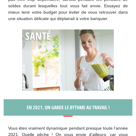
soldes durant lesquelles tout vous fait envie. Essayez de
mieux tenir votre budget pour éviter de vous retrouver dans
une situation délicate qui déplairait à votre banquier.
EN 2021, ON GARDE LE RYTHME AU TRAVAIL !
Vous êtes vraiment dynamique pendant presque toute l’année
2021. Quelle pêche ! On vous envie d’ailleurs, car vous