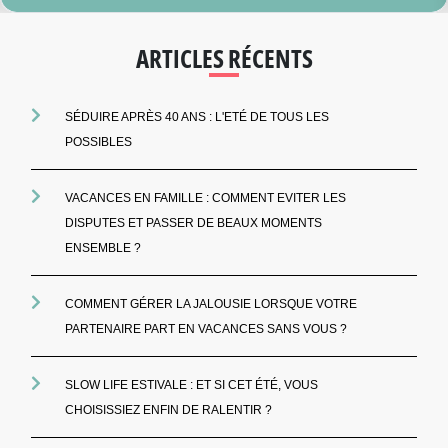
ARTICLES RÉCENTS
SÉDUIRE APRÈS 40 ANS : L'ETÉ DE TOUS LES
POSSIBLES
VACANCES EN FAMILLE : COMMENT EVITER LES
DISPUTES ET PASSER DE BEAUX MOMENTS
ENSEMBLE ?
COMMENT GÉRER LA JALOUSIE LORSQUE VOTRE
PARTENAIRE PART EN VACANCES SANS VOUS ?
SLOW LIFE ESTIVALE : ET SI CET ÉTÉ, VOUS
CHOISISSIEZ ENFIN DE RALENTIR ?