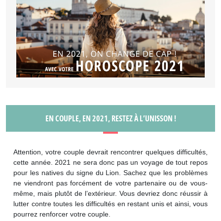
EN COUPLE, EN 2021, RESTEZ À L’UNISSON !
Attention, votre couple devrait rencontrer quelques difficultés,
cette année. 2021 ne sera donc pas un voyage de tout repos
pour les natives du signe du Lion. Sachez que les problèmes
ne viendront pas forcément de votre partenaire ou de vous-
même, mais plutôt de l’extérieur. Vous devriez donc réussir à
lutter contre toutes les difficultés en restant unis et ainsi, vous
pourrez renforcer votre couple.