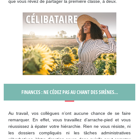
que vous rêvez de partager la première classe, à deux.
FINANCES : NE CÉDEZ PAS AU CHANT DES SIRÈNES…
Au travail, vos collègues n’ont aucune chance de se faire
remarquer. En effet, vous travaillez d’arrache-pied et vous
réussissez à épater votre hiérarchie. Rien ne vous résiste, ni
les dossiers compliqués ni les tâches administratives