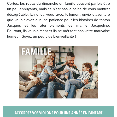
Certes, les repas du dimanche en famille peuvent parfois être
un peu ennuyants, mais ce n’est pas la peine de vous montrer
désagréable. En effet, vous avez tellement envie d’aventure
que vous n’avez aucune patience pour les histoires de tonton
Jacques et les atermoiements de mamie Jacqueline.
Pourtant, ils vous aiment et ils ne méritent pas votre mauvaise
humeur. Soyez un peu plus bienveillante !
ACCORDEZ VOS VIOLONS POUR UNE ANNÉE EN FANFARE