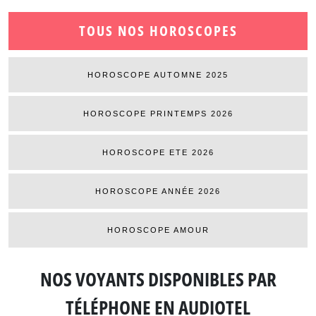
TOUS NOS HOROSCOPES
HOROSCOPE AUTOMNE 2025
HOROSCOPE PRINTEMPS 2026
HOROSCOPE ETE 2026
HOROSCOPE ANNÉE 2026
HOROSCOPE AMOUR
NOS VOYANTS DISPONIBLES
PAR
TÉLÉPHONE EN AUDIOTEL