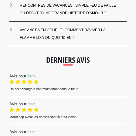
RENCONTRES DE VACANCES : SIMPLE FEU DE PAILLE
OU DÉBUT D'UNE GRANDE HISTOIRE D'AMOUR ?
VACANCES EN COUPLE : COMMENT RAVIVER LA
FLAMME LOIN DU QUOTIDIEN ?
DERNIERS AVIS
Avis pour
ilena
Un bel échange a voir maintenant dans le futur...
Avis pour
rose
Merci bcp Rose les déclics sont là et ta vision...
Avis pour
rose