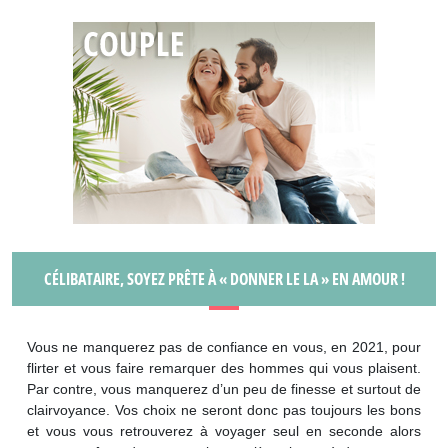
CÉLIBATAIRE, SOYEZ PRÊTE À « DONNER LE LA » EN AMOUR !
Vous ne manquerez pas de confiance en vous, en 2021, pour
flirter et vous faire remarquer des hommes qui vous plaisent.
Par contre, vous manquerez d’un peu de finesse et surtout de
clairvoyance. Vos choix ne seront donc pas toujours les bons
et vous vous retrouverez à voyager seul en seconde alors