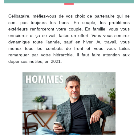
Célibataire, méfiez-vous de vos choix de partenaire qui ne
sont pas toujours les bons. En couple, les problèmes
extérieurs renforceront votre couple. En famille, vous vous
ennuierez et ça se voit, faites un effort. Vous vous sentirez
dynamique toute l’année, sauf en hiver. Au travail, vous
menez tous les combats de front et vous vous faites
remarquer par votre hiérarchie. Il faut faire attention aux
dépenses inutiles, en 2021.