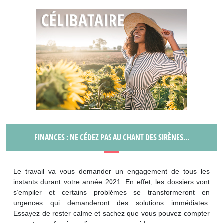
FINANCES : NE CÉDEZ PAS AU CHANT DES SIRÈNES…
Le travail va vous demander un engagement de tous les
instants durant votre année 2021. En effet, les dossiers vont
s’empiler et certains problèmes se transformeront en
urgences qui demanderont des solutions immédiates.
Essayez de rester calme et sachez que vous pouvez compter