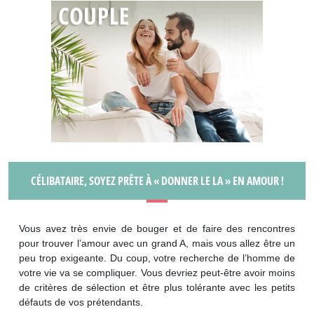
CÉLIBATAIRE, SOYEZ PRÊTE À « DONNER LE LA » EN AMOUR !
Vous avez très envie de bouger et de faire des rencontres
pour trouver l’amour avec un grand A, mais vous allez être un
peu trop exigeante. Du coup, votre recherche de l’homme de
votre vie va se compliquer. Vous devriez peut-être avoir moins
de critères de sélection et être plus tolérante avec les petits
défauts de vos prétendants.