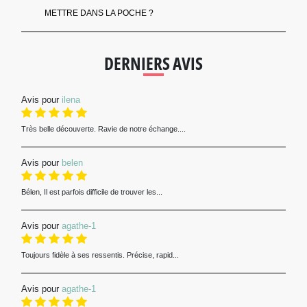
METTRE DANS LA POCHE ?
DERNIERS AVIS
Avis pour
ilena
Très belle découverte. Ravie de notre échange....
Avis pour
belen
Bélen, Il est parfois difficile de trouver les...
Avis pour
agathe-1
Toujours fidèle à ses ressentis. Précise, rapid...
Avis pour
agathe-1