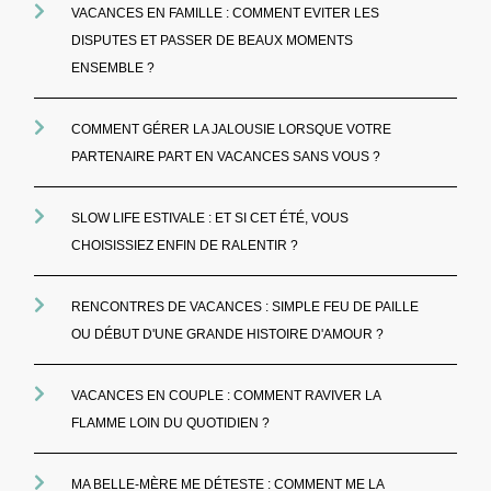
VACANCES EN FAMILLE : COMMENT EVITER LES
DISPUTES ET PASSER DE BEAUX MOMENTS
ENSEMBLE ?
COMMENT GÉRER LA JALOUSIE LORSQUE VOTRE
PARTENAIRE PART EN VACANCES SANS VOUS ?
SLOW LIFE ESTIVALE : ET SI CET ÉTÉ, VOUS
CHOISISSIEZ ENFIN DE RALENTIR ?
RENCONTRES DE VACANCES : SIMPLE FEU DE PAILLE
OU DÉBUT D'UNE GRANDE HISTOIRE D'AMOUR ?
VACANCES EN COUPLE : COMMENT RAVIVER LA
FLAMME LOIN DU QUOTIDIEN ?
MA BELLE-MÈRE ME DÉTESTE : COMMENT ME LA