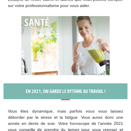
sur votre professionnalisme pour vous aider.
EN 2021, ON GARDE LE RYTHME AU TRAVAIL !
Vous êtes dynamique, mais parfois vous vous laissez
déborder par le stress et la fatigue. Vous aurez donc une
année en dents de scie. Votre horoscope de l’année 2021
vous conseille de prendre du temps pour vous reposer et