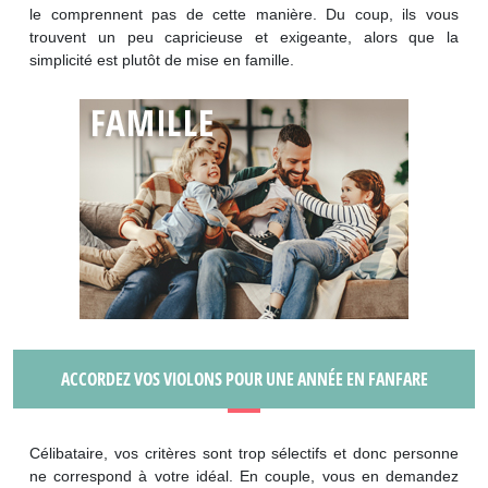
le comprennent pas de cette manière. Du coup, ils vous
trouvent un peu capricieuse et exigeante, alors que la
simplicité est plutôt de mise en famille.
ACCORDEZ VOS VIOLONS POUR UNE ANNÉE EN FANFARE
Célibataire, vos critères sont trop sélectifs et donc personne
ne correspond à votre idéal. En couple, vous en demandez