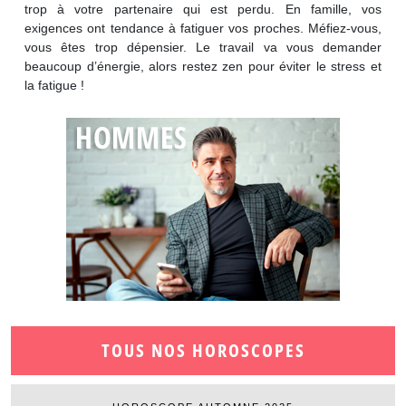
trop à votre partenaire qui est perdu. En famille, vos
exigences ont tendance à fatiguer vos proches. Méfiez-vous,
vous êtes trop dépensier. Le travail va vous demander
beaucoup d’énergie, alors restez zen pour éviter le stress et
la fatigue !
TOUS NOS HOROSCOPES