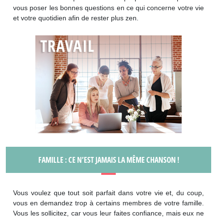
vous poser les bonnes questions en ce qui concerne votre vie
et votre quotidien afin de rester plus zen.
FAMILLE : CE N’EST JAMAIS LA MÊME CHANSON !
Vous voulez que tout soit parfait dans votre vie et, du coup,
vous en demandez trop à certains membres de votre famille.
Vous les sollicitez, car vous leur faites confiance, mais eux ne