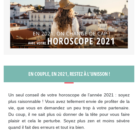
EN COUPLE, EN 2021, RESTEZ À L’UNISSON !
Un seul conseil de votre horoscope de l’année 2021 : soyez
plus raisonnable ! Vous avez tellement envie de profiter de la
vie, que vous en demandez un peu trop à votre partenaire.
Du coup, il ne sait plus où donner de la tête pour vous faire
plaisir et cela le perturbe. Soyez plus zen et moins sévère
quand il fait des erreurs et tout ira bien.