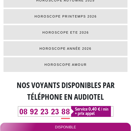
HOROSCOPE AUTOMNE 2025
HOROSCOPE PRINTEMPS 2026
HOROSCOPE ETE 2026
HOROSCOPE ANNÉE 2026
HOROSCOPE AMOUR
NOS VOYANTS DISPONIBLES
PAR
TÉLÉPHONE EN AUDIOTEL
DISPONIBLE