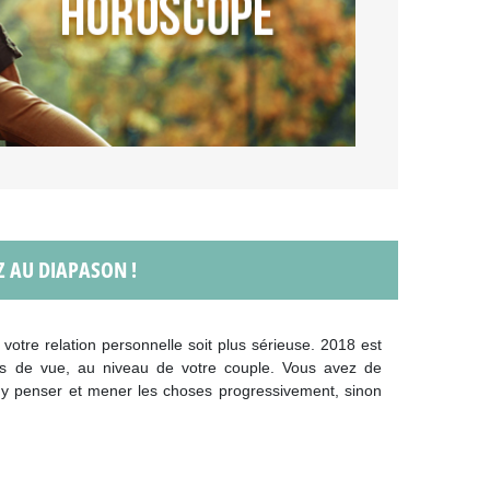
Z AU DIAPASON !
votre relation personnelle soit plus sérieuse. 2018 est
ts de vue, au niveau de votre couple. Vous avez de
 y penser et mener les choses progressivement, sinon