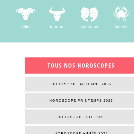
bélier
taureau
gémeaux
cancer
TOUS NOS HOROSCOPES
HOROSCOPE AUTOMNE 2025
HOROSCOPE PRINTEMPS 2026
HOROSCOPE ETE 2026
HOROSCOPE ANNÉE 2026