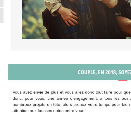
COUPLE, EN 2018, SOYE
Vous avez envie de plus et vous allez donc tout faire pour que 
donc, pour vous, une année d’engagement, à tous les poin
nombreux projets en tête, alors prenez votre temps pour bien
attention aux fausses notes entre vous !