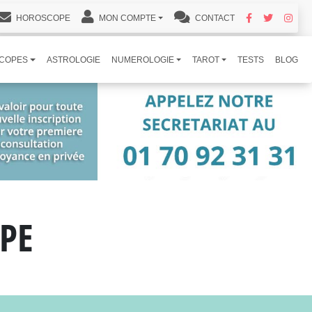
HOROSCOPE
MON COMPTE
CONTACT
COPES
ASTROLOGIE
NUMEROLOGIE
TAROT
TESTS
BLOG
PE