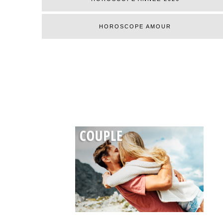
HOROSCOPE AMOUR