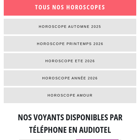
TOUS NOS HOROSCOPES
HOROSCOPE AUTOMNE 2025
HOROSCOPE PRINTEMPS 2026
HOROSCOPE ETE 2026
HOROSCOPE ANNÉE 2026
HOROSCOPE AMOUR
NOS VOYANTS DISPONIBLES
PAR
TÉLÉPHONE EN AUDIOTEL