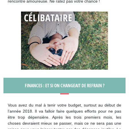
rencontre amoureuse. Ne ratez pas votre chance !
FINANCES : ET SI ON CHANGEAIT DE REFRAIN ?
Vous avez du mal à tenir votre budget, surtout au début de
l’année 2018. Il va falloir faire quelques efforts pour ne pas
être trop dépensière. Après les trois premiers mois, les
choses devraient mieux se passer, mais ce ne sera pas une