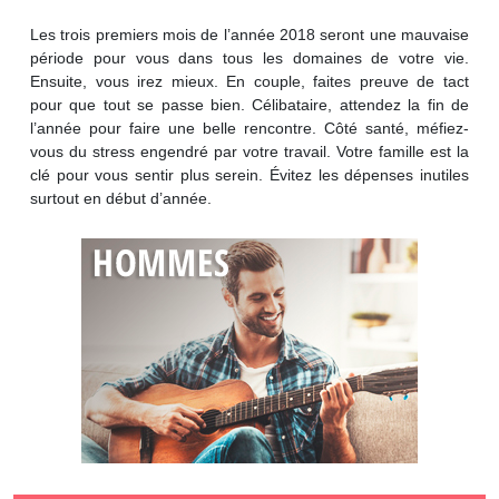
Les trois premiers mois de l’année 2018 seront une mauvaise
période pour vous dans tous les domaines de votre vie.
Ensuite, vous irez mieux. En couple, faites preuve de tact
pour que tout se passe bien. Célibataire, attendez la fin de
l’année pour faire une belle rencontre. Côté santé, méfiez-
vous du stress engendré par votre travail. Votre famille est la
clé pour vous sentir plus serein. Évitez les dépenses inutiles
surtout en début d’année.