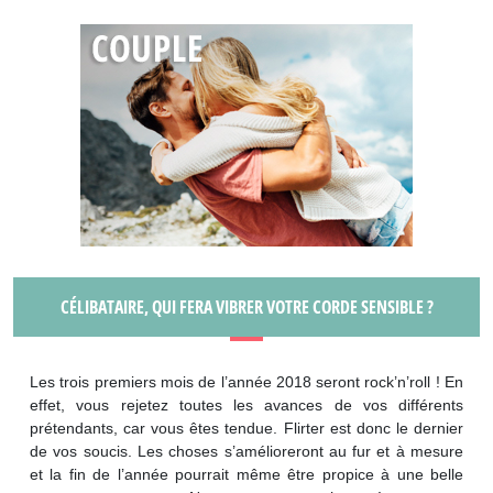
CÉLIBATAIRE, QUI FERA VIBRER VOTRE CORDE SENSIBLE ?
Les trois premiers mois de l’année 2018 seront rock’n’roll ! En
effet, vous rejetez toutes les avances de vos différents
prétendants, car vous êtes tendue. Flirter est donc le dernier
de vos soucis. Les choses s’amélioreront au fur et à mesure
et la fin de l’année pourrait même être propice à une belle