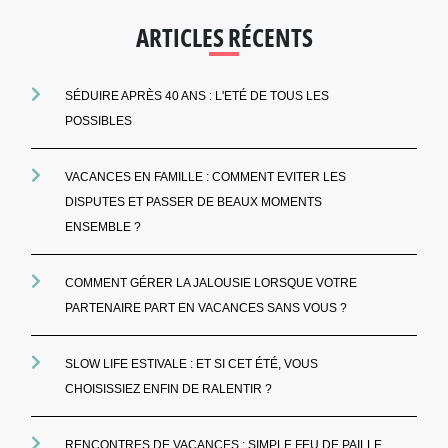
ARTICLES RÉCENTS
SÉDUIRE APRÈS 40 ANS : L'ETÉ DE TOUS LES
POSSIBLES
VACANCES EN FAMILLE : COMMENT EVITER LES
DISPUTES ET PASSER DE BEAUX MOMENTS
ENSEMBLE ?
COMMENT GÉRER LA JALOUSIE LORSQUE VOTRE
PARTENAIRE PART EN VACANCES SANS VOUS ?
SLOW LIFE ESTIVALE : ET SI CET ÉTÉ, VOUS
CHOISISSIEZ ENFIN DE RALENTIR ?
RENCONTRES DE VACANCES : SIMPLE FEU DE PAILLE