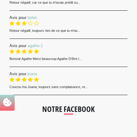
Retour négatif, car ce que tu m'avais prédit su...
Avis pour
belen
Retour négatif, toujours rien de ce que tu m'av...
Avis pour
agathe-1
Bonsoir Agathe Merci beaucoup Agathe D’être l...
Avis pour
joana
Coucou ma Joana, toujours sans complaisance, re...
NOTRE FACEBOOK