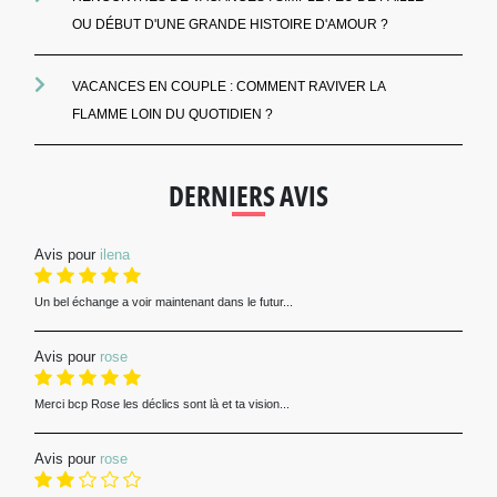
OU DÉBUT D'UNE GRANDE HISTOIRE D'AMOUR ?
VACANCES EN COUPLE : COMMENT RAVIVER LA
FLAMME LOIN DU QUOTIDIEN ?
DERNIERS AVIS
Avis pour
ilena
Un bel échange a voir maintenant dans le futur...
Avis pour
rose
Merci bcp Rose les déclics sont là et ta vision...
Avis pour
rose