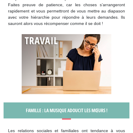
Faites preuve de patience, car les choses s’arrangeront
rapidement et vous permettront de vous mettre au diapason
avec votre hiérarchie pour répondre à leurs demandes. Ils
sauront alors vous récompenser comme il se doit !
FAMILLE : LA MUSIQUE ADOUCIT LES MŒURS !
Les relations sociales et familiales ont tendance à vous