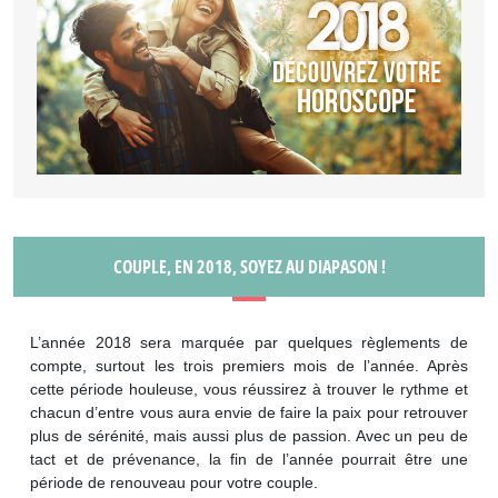
COUPLE, EN 2018, SOYEZ AU DIAPASON !
L’année 2018 sera marquée par quelques règlements de
compte, surtout les trois premiers mois de l’année. Après
cette période houleuse, vous réussirez à trouver le rythme et
chacun d’entre vous aura envie de faire la paix pour retrouver
plus de sérénité, mais aussi plus de passion. Avec un peu de
tact et de prévenance, la fin de l’année pourrait être une
période de renouveau pour votre couple.