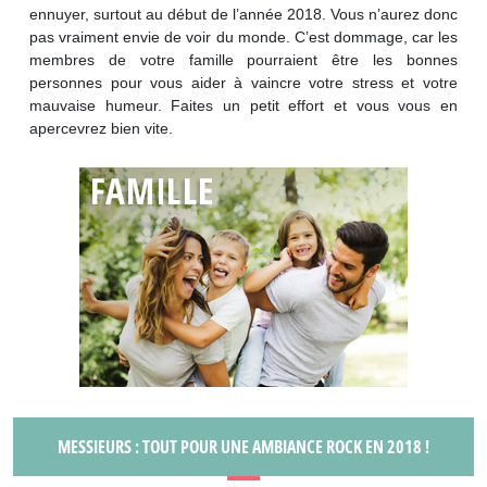
ennuyer, surtout au début de l’année 2018. Vous n’aurez donc
pas vraiment envie de voir du monde. C’est dommage, car les
membres de votre famille pourraient être les bonnes
personnes pour vous aider à vaincre votre stress et votre
mauvaise humeur. Faites un petit effort et vous vous en
apercevrez bien vite.
MESSIEURS : TOUT POUR UNE AMBIANCE ROCK EN 2018 !