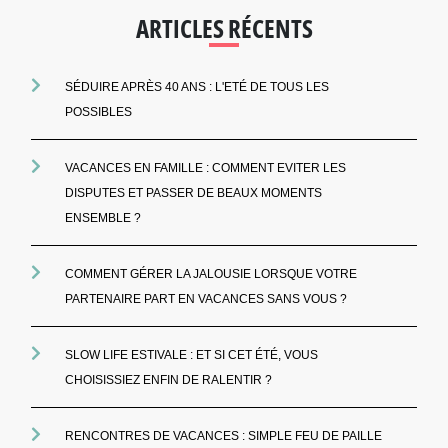
ARTICLES RÉCENTS
SÉDUIRE APRÈS 40 ANS : L'ETÉ DE TOUS LES
POSSIBLES
VACANCES EN FAMILLE : COMMENT EVITER LES
DISPUTES ET PASSER DE BEAUX MOMENTS
ENSEMBLE ?
COMMENT GÉRER LA JALOUSIE LORSQUE VOTRE
PARTENAIRE PART EN VACANCES SANS VOUS ?
SLOW LIFE ESTIVALE : ET SI CET ÉTÉ, VOUS
CHOISISSIEZ ENFIN DE RALENTIR ?
RENCONTRES DE VACANCES : SIMPLE FEU DE PAILLE