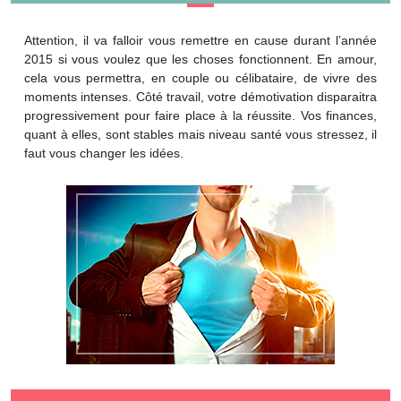
Attention, il va falloir vous remettre en cause durant l’année
2015 si vous voulez que les choses fonctionnent. En amour,
cela vous permettra, en couple ou célibataire, de vivre des
moments intenses. Côté travail, votre démotivation disparaitra
progressivement pour faire place à la réussite. Vos finances,
quant à elles, sont stables mais niveau santé vous stressez, il
faut vous changer les idées.