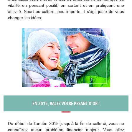
vitalité en pensant positif, en sortant et en pratiquant une
activité. Sport ou culture, peu importe, il s’agit juste de vous
changer les idées.
EN 2015, VALEZ VOTRE PESANT D'OR !
Du début de l’année 2015 jusqu’à la fin de celle-ci, vous ne
connaîtrez aucun problème financier majeur. Vous allez