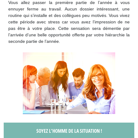
Vous allez passer la première partie de l’année à vous
ennuyer ferme au travail. Aucun dossier intéressant, une
routine qui s’installe et des collègues peu motivés. Vous vivez
cette période avec stress car vous avez l’impression de ne
pas être à votre place. Cette sensation sera démentie par
l’arrivée d’une belle opportunité offerte par votre hiérarchie la
seconde partie de l’année.
SOYEZ L'HOMME DE LA SITUATION !