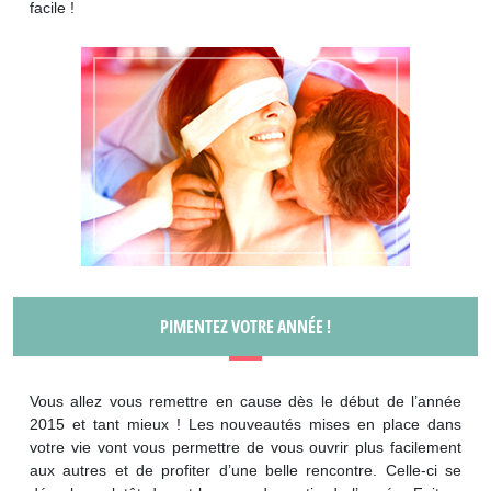
facile !
PIMENTEZ VOTRE ANNÉE !
Vous allez vous remettre en cause dès le début de l’année
2015 et tant mieux ! Les nouveautés mises en place dans
votre vie vont vous permettre de vous ouvrir plus facilement
aux autres et de profiter d’une belle rencontre. Celle-ci se