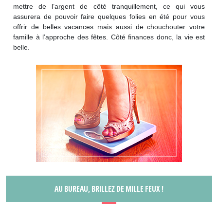
mettre de l’argent de côté tranquillement, ce qui vous
assurera de pouvoir faire quelques folies en été pour vous
offrir de belles vacances mais aussi de chouchouter votre
famille à l’approche des fêtes. Côté finances donc, la vie est
belle.
AU BUREAU, BRILLEZ DE MILLE FEUX !