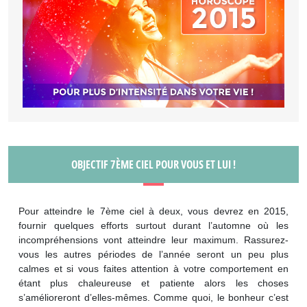
OBJECTIF 7ÈME CIEL POUR VOUS ET LUI !
Pour atteindre le 7ème ciel à deux, vous devrez en 2015,
fournir quelques efforts surtout durant l’automne où les
incompréhensions vont atteindre leur maximum. Rassurez-
vous les autres périodes de l’année seront un peu plus
calmes et si vous faites attention à votre comportement en
étant plus chaleureuse et patiente alors les choses
s’amélioreront d’elles-mêmes. Comme quoi, le bonheur c’est