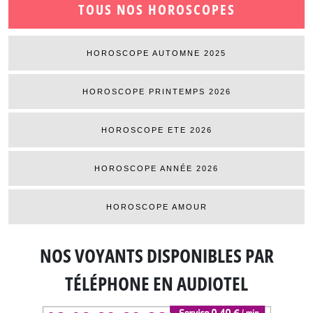
TOUS NOS HOROSCOPES
HOROSCOPE AUTOMNE 2025
HOROSCOPE PRINTEMPS 2026
HOROSCOPE ETE 2026
HOROSCOPE ANNÉE 2026
HOROSCOPE AMOUR
NOS VOYANTS DISPONIBLES
PAR
TÉLÉPHONE EN AUDIOTEL