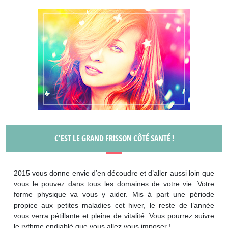
C'EST LE GRAND FRISSON CÔTÉ SANTÉ !
2015 vous donne envie d’en découdre et d’aller aussi loin que
vous le pouvez dans tous les domaines de votre vie. Votre
forme physique va vous y aider. Mis à part une période
propice aux petites maladies cet hiver, le reste de l’année
vous verra pétillante et pleine de vitalité. Vous pourrez suivre
le rythme endiablé que vous allez vous imposer !