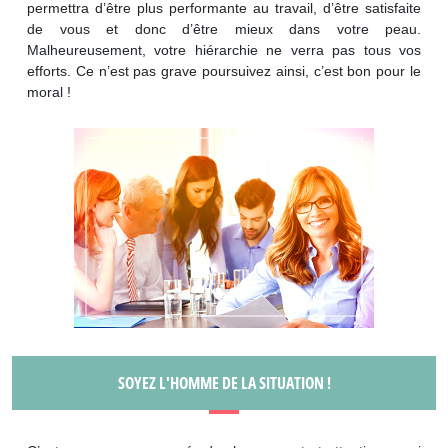
permettra d’être plus performante au travail, d’être satisfaite
de vous et donc d’être mieux dans votre peau.
Malheureusement, votre hiérarchie ne verra pas tous vos
efforts. Ce n’est pas grave poursuivez ainsi, c’est bon pour le
moral !
SOYEZ L'HOMME DE LA SITUATION !