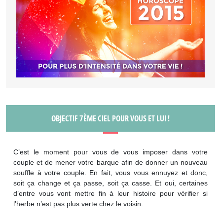
OBJECTIF 7ÈME CIEL POUR VOUS ET LUI !
C’est le moment pour vous de vous imposer dans votre
couple et de mener votre barque afin de donner un nouveau
souffle à votre couple. En fait, vous vous ennuyez et donc,
soit ça change et ça passe, soit ça casse. Et oui, certaines
d’entre vous vont mettre fin à leur histoire pour vérifier si
l’herbe n’est pas plus verte chez le voisin.