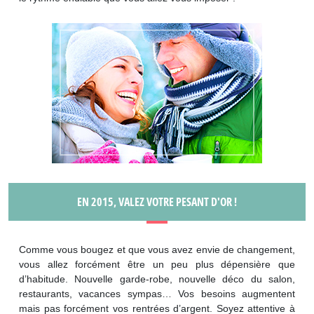
EN 2015, VALEZ VOTRE PESANT D'OR !
Comme vous bougez et que vous avez envie de changement,
vous allez forcément être un peu plus dépensière que
d’habitude. Nouvelle garde-robe, nouvelle déco du salon,
restaurants, vacances sympas… Vos besoins augmentent
mais pas forcément vos rentrées d’argent. Soyez attentive à