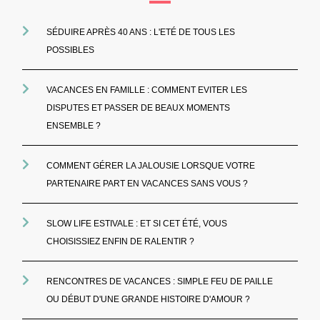
SÉDUIRE APRÈS 40 ANS : L'ETÉ DE TOUS LES
POSSIBLES
VACANCES EN FAMILLE : COMMENT EVITER LES
DISPUTES ET PASSER DE BEAUX MOMENTS
ENSEMBLE ?
COMMENT GÉRER LA JALOUSIE LORSQUE VOTRE
PARTENAIRE PART EN VACANCES SANS VOUS ?
SLOW LIFE ESTIVALE : ET SI CET ÉTÉ, VOUS
CHOISISSIEZ ENFIN DE RALENTIR ?
RENCONTRES DE VACANCES : SIMPLE FEU DE PAILLE
OU DÉBUT D'UNE GRANDE HISTOIRE D'AMOUR ?