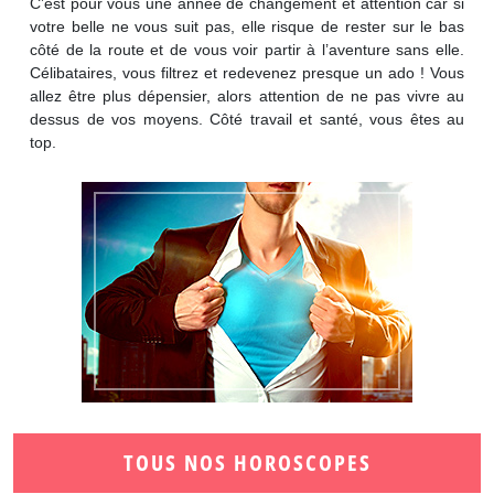
C’est pour vous une année de changement et attention car si
votre belle ne vous suit pas, elle risque de rester sur le bas
côté de la route et de vous voir partir à l’aventure sans elle.
Célibataires, vous filtrez et redevenez presque un ado ! Vous
allez être plus dépensier, alors attention de ne pas vivre au
dessus de vos moyens. Côté travail et santé, vous êtes au
top.
TOUS NOS HOROSCOPES