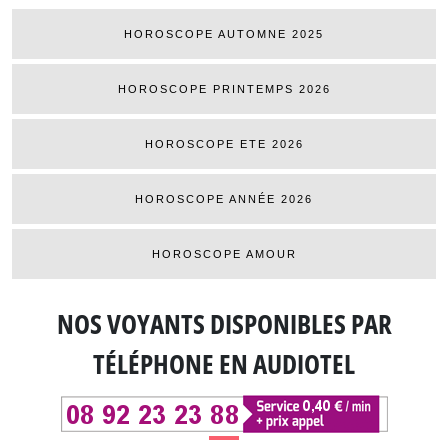
HOROSCOPE AUTOMNE 2025
HOROSCOPE PRINTEMPS 2026
HOROSCOPE ETE 2026
HOROSCOPE ANNÉE 2026
HOROSCOPE AMOUR
NOS VOYANTS DISPONIBLES
PAR
TÉLÉPHONE EN AUDIOTEL