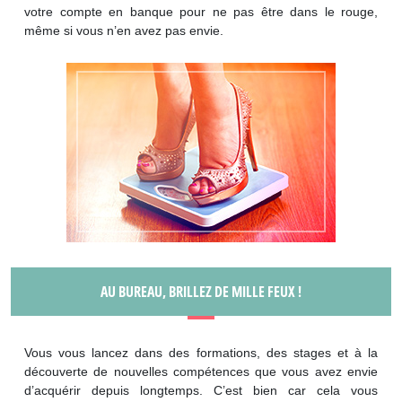
votre compte en banque pour ne pas être dans le rouge,
même si vous n’en avez pas envie.
AU BUREAU, BRILLEZ DE MILLE FEUX !
Vous vous lancez dans des formations, des stages et à la
découverte de nouvelles compétences que vous avez envie
d’acquérir depuis longtemps. C’est bien car cela vous