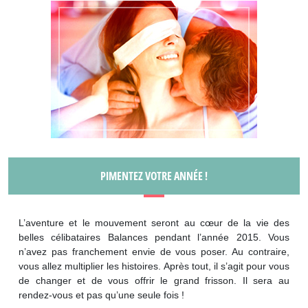
PIMENTEZ VOTRE ANNÉE !
L’aventure et le mouvement seront au cœur de la vie des
belles célibataires Balances pendant l’année 2015. Vous
n’avez pas franchement envie de vous poser. Au contraire,
vous allez multiplier les histoires. Après tout, il s’agit pour vous
de changer et de vous offrir le grand frisson. Il sera au
rendez-vous et pas qu’une seule fois !