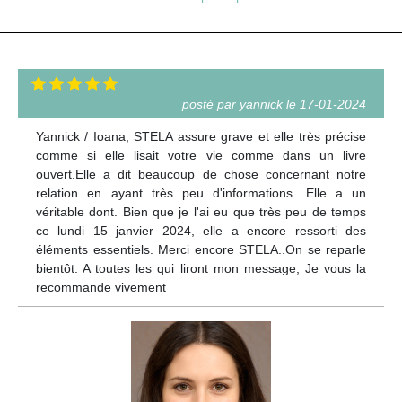
posté par yannick le 17-01-2024
Yannick / Ioana, STELA assure grave et elle très précise
comme si elle lisait votre vie comme dans un livre
ouvert.Elle a dit beaucoup de chose concernant notre
relation en ayant très peu d'informations. Elle a un
véritable dont. Bien que je l'ai eu que très peu de temps
ce lundi 15 janvier 2024, elle a encore ressorti des
éléments essentiels. Merci encore STELA..On se reparle
bientôt. A toutes les qui liront mon message, Je vous la
recommande vivement