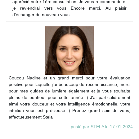
apprécié notre 1ère consultation. Je vous recommande et
je reviendrai vers vous Encore merci. Au plaisir
d'échanger de nouveau vous.
Coucou Nadine et un grand merci pour votre évaluation
positive pour laquelle j'ai beaucoup de reconnaissance, merci
pour mes guides de lumière également et je vous souhaite
pleins de bonheur pour cette année :) J'ai particulièrement
aimé votre douceur et votre intelligence émotionnelle, votre
intuition vous est précieuse :) Prenez grand soin de vous,
affectueusement Stela
posté par STELA le 17-01-2024