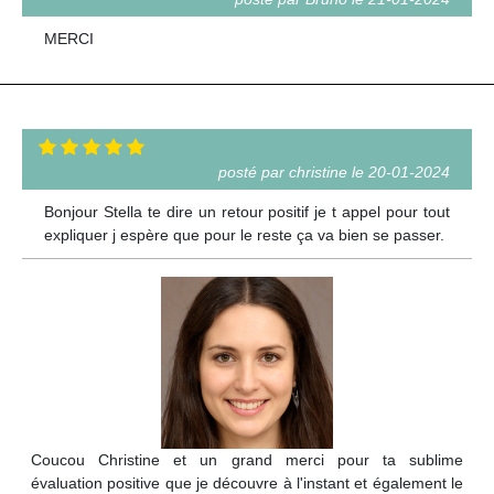
MERCI
posté par christine le 20-01-2024
Bonjour Stella te dire un retour positif je t appel pour tout
expliquer j espère que pour le reste ça va bien se passer.
Coucou Christine et un grand merci pour ta sublime
évaluation positive que je découvre à l'instant et également le