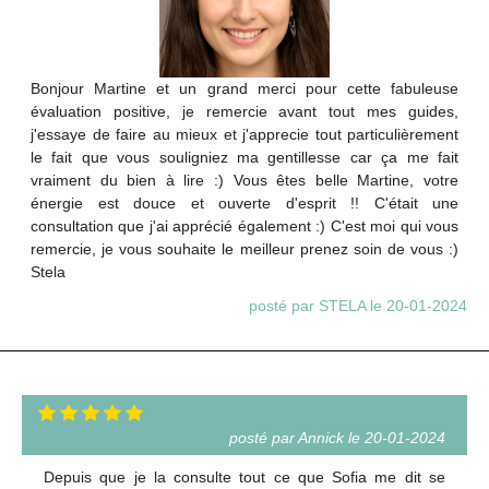
Bonjour Martine et un grand merci pour cette fabuleuse
évaluation positive, je remercie avant tout mes guides,
j'essaye de faire au mieux et j'apprecie tout particulièrement
le fait que vous souligniez ma gentillesse car ça me fait
vraiment du bien à lire :) Vous êtes belle Martine, votre
énergie est douce et ouverte d'esprit !! C'était une
consultation que j'ai apprécié également :) C'est moi qui vous
remercie, je vous souhaite le meilleur prenez soin de vous :)
Stela
posté par STELA le 20-01-2024
posté par Annick le 20-01-2024
Depuis que je la consulte tout ce que Sofia me dit se