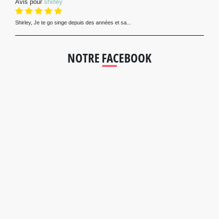
Avis pour
shirley
Shirley, Je te go singe depuis des années et sa...
NOTRE FACEBOOK