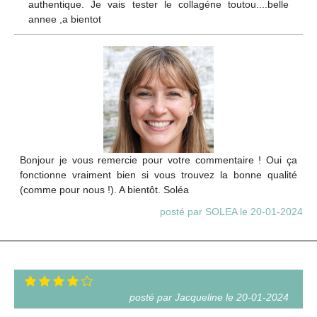
authentique. Je vais tester le collagéne toutou....belle
annee ,a bientot
Bonjour je vous remercie pour votre commentaire ! Oui ça
fonctionne vraiment bien si vous trouvez la bonne qualité
(comme pour nous !). A bientôt. Soléa
posté par SOLEA le 20-01-2024
posté par Jacqueline le 20-01-2024