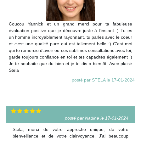
Coucou Yannick et un grand merci pour ta fabuleuse
évaluation positive que je découvre juste à l'instant :) Tu es
un homme incroyablement rayonnant, tu parles avec le coeur
et c'est une qualité pure qui est tellement belle :) C'est moi
qui te remercie d'avoir eu ces sublimes consultations avec toi,
garde toujours confiance en toi et tes capacités également ;)
Je te souhaite que du bien et je te dis à bientôt, Avec plaisir
Stela
posté par STELA le 17-01-2024
posté par Nadine le 17-01-2024
Stela, merci de votre approche unique, de votre
bienveillance et de votre clairvoyance. J'ai beaucoup