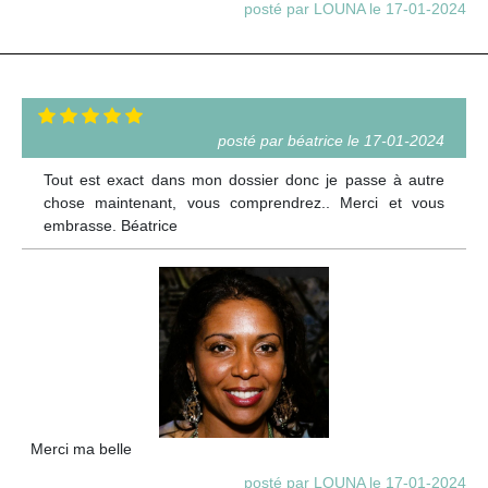
posté par LOUNA le 17-01-2024
posté par béatrice le 17-01-2024
Tout est exact dans mon dossier donc je passe à autre
chose maintenant, vous comprendrez.. Merci et vous
embrasse. Béatrice
Merci ma belle
posté par LOUNA le 17-01-2024