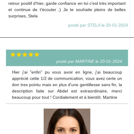
retour positif d'hier, garde confiance en toi c'est très important
et continue de t'écouter ;) Je te souhaite pleins de belles
surprises, Stela
posté par STELA le 20-01-2024
posté par MARTINE le 20-01-2024
Hier j'ai "enfin" pu vous avoir en ligne, j'ai beaucoup
apprécié cette 1/2 de communication, vous avez certe un
don tres pointu mais en plus d'une gentillesse sans fin, la
description faite sur Abdel est extraordinaire, merci
beaucoup pour tout ! Cordialement et à bientôt. Martine