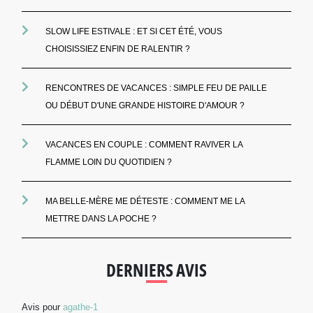
SLOW LIFE ESTIVALE : ET SI CET ÉTÉ, VOUS
CHOISISSIEZ ENFIN DE RALENTIR ?
RENCONTRES DE VACANCES : SIMPLE FEU DE PAILLE
OU DÉBUT D'UNE GRANDE HISTOIRE D'AMOUR ?
VACANCES EN COUPLE : COMMENT RAVIVER LA
FLAMME LOIN DU QUOTIDIEN ?
MA BELLE-MÈRE ME DÉTESTE : COMMENT ME LA
METTRE DANS LA POCHE ?
DERNIERS AVIS
Avis pour
agathe-1