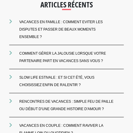
ARTICLES RÉCENTS
VACANCES EN FAMILLE : COMMENT EVITER LES
DISPUTES ET PASSER DE BEAUX MOMENTS
ENSEMBLE ?
COMMENT GÉRER LA JALOUSIE LORSQUE VOTRE
PARTENAIRE PART EN VACANCES SANS VOUS ?
SLOW LIFE ESTIVALE : ET SI CET ÉTÉ, VOUS
CHOISISSIEZ ENFIN DE RALENTIR ?
RENCONTRES DE VACANCES : SIMPLE FEU DE PAILLE
OU DÉBUT D'UNE GRANDE HISTOIRE D'AMOUR ?
VACANCES EN COUPLE : COMMENT RAVIVER LA
FLAMME LOIN DU QUOTIDIEN ?