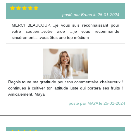
posté par Bruno le 25-01-2024
MERCI BEAUCOUP….je vous suis reconnaissant pour
votre soutien…votre aide …je vous recommande
sincèrement….vous êtes une top médium
Reçois toute ma gratitude pour ton commentaire chaleureux !
continues à cultiver ton attitude juste qui portera ses fruits !
Amicalement, Maya
posté par MAYA le 25-01-2024