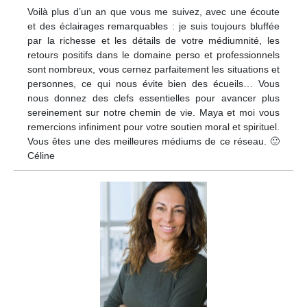
Voilà plus d’un an que vous me suivez, avec une écoute
et des éclairages remarquables : je suis toujours bluffée
par la richesse et les détails de votre médiumnité, les
retours positifs dans le domaine perso et professionnels
sont nombreux, vous cernez parfaitement les situations et
personnes, ce qui nous évite bien des écueils… Vous
nous donnez des clefs essentielles pour avancer plus
sereinement sur notre chemin de vie. Maya et moi vous
remercions infiniment pour votre soutien moral et spirituel.
Vous êtes une des meilleures médiums de ce réseau. 🙂
Céline