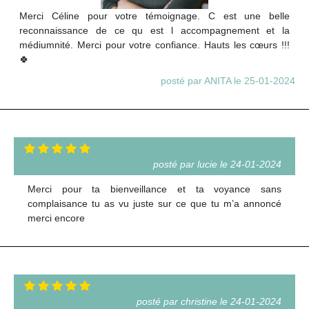
Merci Céline pour votre témoignage. C est une belle
reconnaissance de ce qu est l accompagnement et la
médiumnité. Merci pour votre confiance. Hauts les cœurs !!!
🍀
posté par ANITA le 25-01-2024
posté par lucie le 24-01-2024
Merci pour ta bienveillance et ta voyance sans
complaisance tu as vu juste sur ce que tu m’a annoncé
merci encore
posté par christine le 24-01-2024