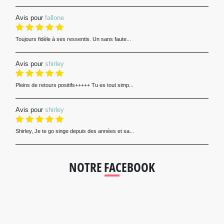
Avis pour
fallone
Toujours fidèle à ses ressentis. Un sans faute...
Avis pour
shirley
Pleins de retours positifs+++++ Tu es tout simp...
Avis pour
shirley
Shirley, Je te go singe depuis des années et sa...
NOTRE FACEBOOK