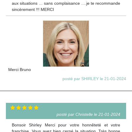
aux situations … sans complaisance ….je te recommande
sincèrement !!! MERCI
Merci Bruno
posté par SHIRLEY le 21-01-2024
posté par Christelle le 21-01-2024
Bonsoir Shirley Merci pour votre honnêteté et votre
franchise. Vous avez bien cerné la situation. Très bonne