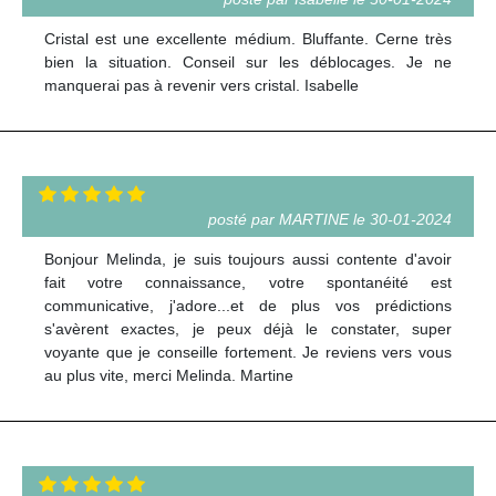
Cristal est une excellente médium. Bluffante. Cerne très
bien la situation. Conseil sur les déblocages. Je ne
manquerai pas à revenir vers cristal. Isabelle
posté par MARTINE le 30-01-2024
Bonjour Melinda, je suis toujours aussi contente d'avoir
fait votre connaissance, votre spontanéité est
communicative, j'adore...et de plus vos prédictions
s'avèrent exactes, je peux déjà le constater, super
voyante que je conseille fortement. Je reviens vers vous
au plus vite, merci Melinda. Martine