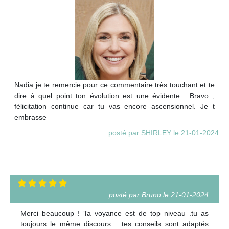
Nadia je te remercie pour ce commentaire très touchant et te
dire à quel point ton évolution est une évidente . Bravo ,
félicitation continue car tu vas encore ascensionnel. Je t
embrasse
posté par SHIRLEY le 21-01-2024
posté par Bruno le 21-01-2024
Merci beaucoup ! Ta voyance est de top niveau .tu as
toujours le même discours …tes conseils sont adaptés