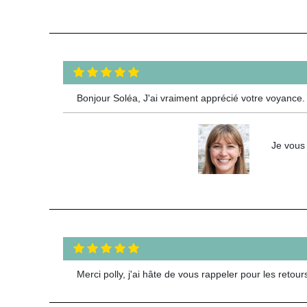
Bonjour Soléa, J'ai vraiment apprécié votre voyance. R
Je vous 
Merci polly, j'ai hâte de vous rappeler pour les reto