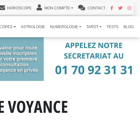
HOROSCOPE
MON COMPTE
CONTACT
COPES
ASTROLOGIE
NUMEROLOGIE
TAROT
TESTS
BLOG
DE VOYANCE