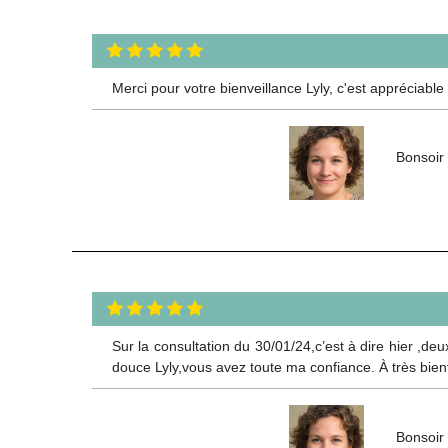
Merci pour votre bienveillance Lyly, c'est appréciab
Bonsoir 
Sur la consultation du 30/01/24,c’est à dire hier ,de
douce Lyly,vous avez toute ma confiance. À très bien
Bonsoir