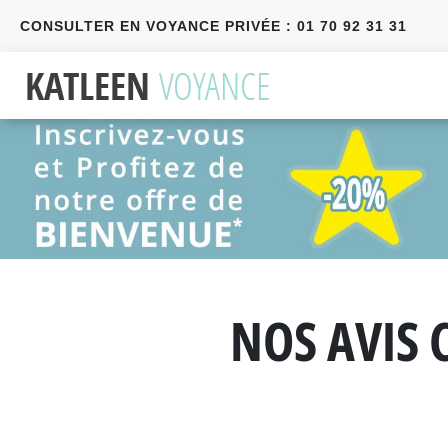
CONSULTER EN VOYANCE PRIVÉE : 01 70 92 31 31
Précédent
Suivant
NOS AVIS 