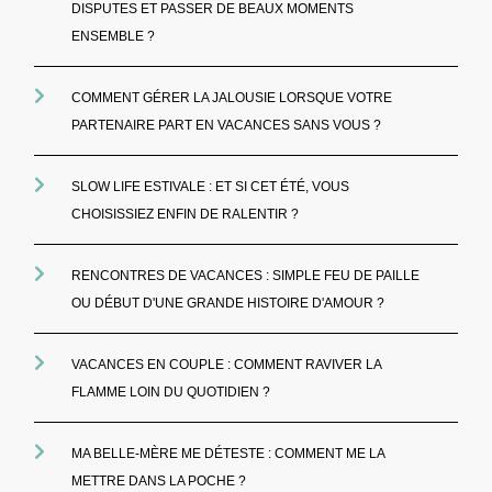
DISPUTES ET PASSER DE BEAUX MOMENTS
ENSEMBLE ?
COMMENT GÉRER LA JALOUSIE LORSQUE VOTRE
PARTENAIRE PART EN VACANCES SANS VOUS ?
SLOW LIFE ESTIVALE : ET SI CET ÉTÉ, VOUS
CHOISISSIEZ ENFIN DE RALENTIR ?
RENCONTRES DE VACANCES : SIMPLE FEU DE PAILLE
OU DÉBUT D'UNE GRANDE HISTOIRE D'AMOUR ?
VACANCES EN COUPLE : COMMENT RAVIVER LA
FLAMME LOIN DU QUOTIDIEN ?
MA BELLE-MÈRE ME DÉTESTE : COMMENT ME LA
METTRE DANS LA POCHE ?