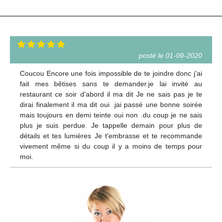
posté le 01-09-2020
Coucou Encore une fois impossible de te joindre donc j'ai
fait mes bêtises sans te demander.je lai invité au
restaurant ce soir d'abord il ma dit Je ne sais pas je te
dirai finalement il ma dit oui .jai passé une bonne soirée
mais toujours en demi teinte oui non .du coup je ne sais
plus je suis perdue. Je tappelle demain pour plus de
détails et tes lumières Je t'embrasse et te recommande
vivement même si du coup il y a moins de temps pour
moi.