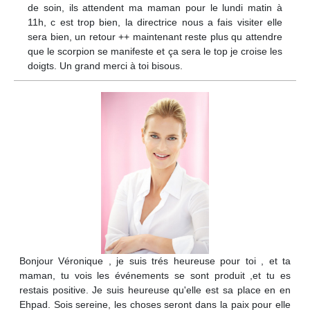
de soin, ils attendent ma maman pour le lundi matin à
11h, c est trop bien, la directrice nous a fais visiter elle
sera bien, un retour ++ maintenant reste plus qu attendre
que le scorpion se manifeste et ça sera le top je croise les
doigts. Un grand merci à toi bisous.
Bonjour Véronique , je suis trés heureuse pour toi , et ta
maman, tu vois les événements se sont produit ,et tu es
restais positive. Je suis heureuse qu'elle est sa place en en
Ehpad. Sois sereine, les choses seront dans la paix pour elle