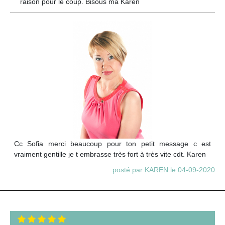
raison pour le coup. Bisous ma Karen
Cc Sofia merci beaucoup pour ton petit message c est
vraiment gentille je t embrasse très fort à très vite cdt. Karen
posté par KAREN le 04-09-2020