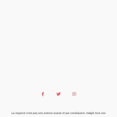
La voyance n'est pas une science exacte et par conséquent, malgré tous nos