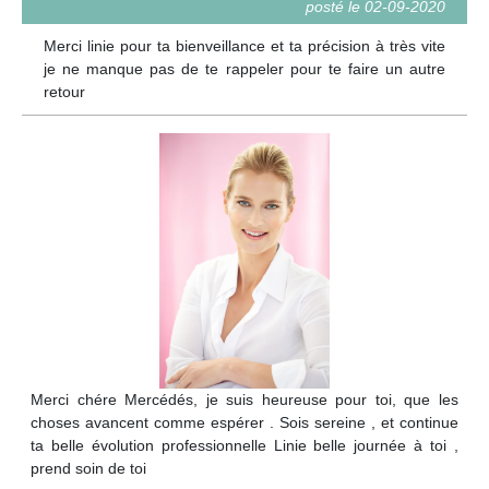
posté le 02-09-2020
Merci linie pour ta bienveillance et ta précision à très vite
je ne manque pas de te rappeler pour te faire un autre
retour
Merci chére Mercédés, je suis heureuse pour toi, que les
choses avancent comme espérer . Sois sereine , et continue
ta belle évolution professionnelle Linie belle journée à toi ,
prend soin de toi