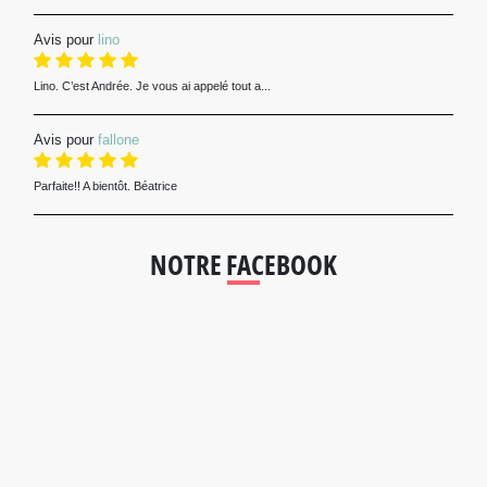
Avis pour
lino
Lino. C’est Andrée. Je vous ai appelé tout a...
Avis pour
fallone
Parfaite!! A bientôt. Béatrice
NOTRE FACEBOOK