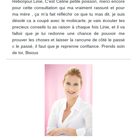
Rebonjour.Linie, C'est Céline petite poisson, merci encore
pour cette consultation qui ma vraiment rassuré et pour
ma mère , ça m'a fait réfléchir ce que tu mas dit, je suis
désolé ca a coupé avec le mobicarte, je vais écouter tes
precieux conseils tu as raison à chaque fois Linie, et il va
falloir que je lui redonne une chance de pouvoir me
prouver les choses et laisser la rancune de côté le passé
c le passé, il faut que je reprenne confiance. Prends soin
de toi, Bisous