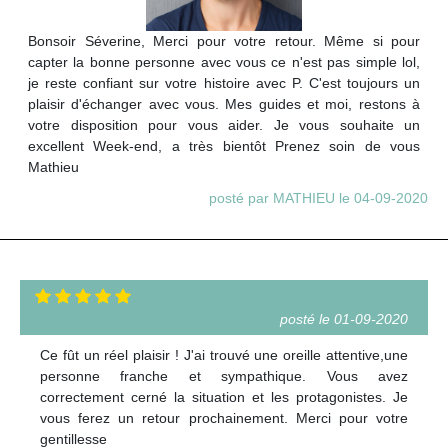
Bonsoir Séverine, Merci pour votre retour. Même si pour
capter la bonne personne avec vous ce n'est pas simple lol,
je reste confiant sur votre histoire avec P. C'est toujours un
plaisir d'échanger avec vous. Mes guides et moi, restons à
votre disposition pour vous aider. Je vous souhaite un
excellent Week-end, a très bientôt Prenez soin de vous
Mathieu
posté par MATHIEU le 04-09-2020
posté le 01-09-2020
Ce fût un réel plaisir ! J'ai trouvé une oreille attentive,une
personne franche et sympathique. Vous avez
correctement cerné la situation et les protagonistes. Je
vous ferez un retour prochainement. Merci pour votre
gentillesse