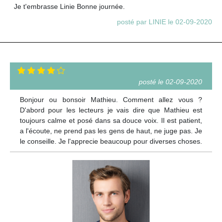
Je t'embrasse Linie Bonne journée.
posté par LINIE le 02-09-2020
posté le 02-09-2020
Bonjour ou bonsoir Mathieu. Comment allez vous ?
D'abord pour les lecteurs je vais dire que Mathieu est
toujours calme et posé dans sa douce voix. Il est patient,
a l'écoute, ne prend pas les gens de haut, ne juge pas. Je
le conseille. Je l'apprecie beaucoup pour diverses choses.