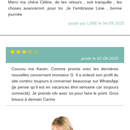
Merci ma chére Céline, de tes retours , soit tranquille , les
choses avanceront ,pour toi .Je t'embrasse Linie , bonne
journée
posté par LINIE le 04-09-2020
posté le 02-09-2020
Coucou ma Karen, Comme promis voici les dernières
nouvelles concernant monsieur G. Il a enlevé son profil du
site continu toujours à converser beaucoup sur WhatsApp
(je pense qu'il est en vacances être semaine car toujours
connecté). Je prends rdv avec toi pour faire le point. Gros
bisous à demain Carine