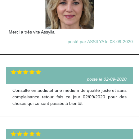
Merci a très vite Assylia
posté par ASSILYA le 08-09-2020
posté le 02-09-2020
Consulté en audiotel une médium de qualité juste et sans
complaisance retour fais ce jour 02/09/2020 pour des
choses qui ce sont passés à bientôt