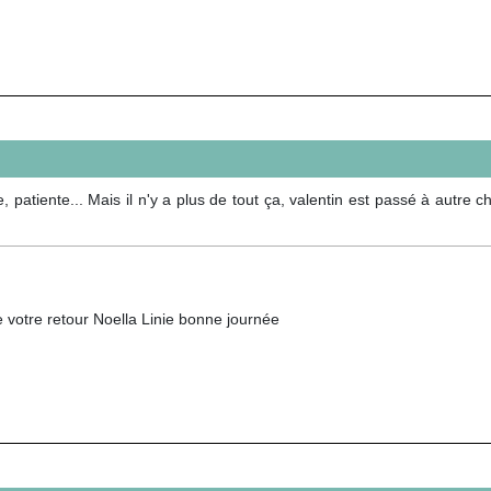
 patiente... Mais il n'y a plus de tout ça, valentin est passé à autre c
 votre retour Noella Linie bonne journée