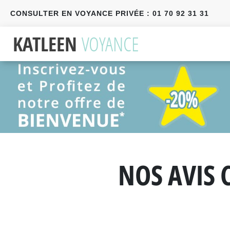
CONSULTER EN VOYANCE PRIVÉE : 01 70 92 31 31
Précédent
Suivant
NOS AVIS 