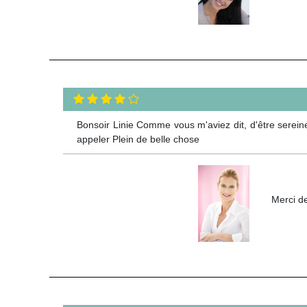
Bonsoir Linie Comme vous m'aviez dit, d'être sereine,
appeler Plein de belle chose
Merci de