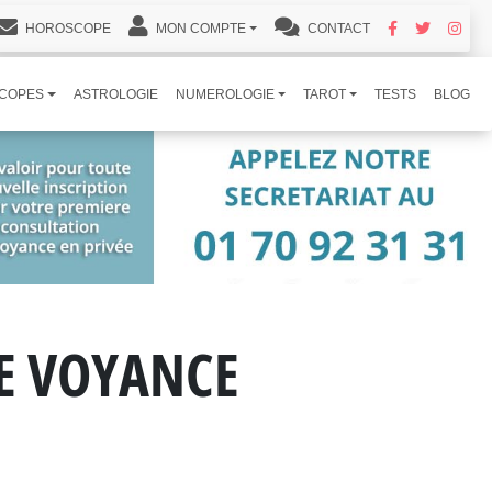
HOROSCOPE
MON COMPTE
CONTACT
COPES
ASTROLOGIE
NUMEROLOGIE
TAROT
TESTS
BLOG
DE VOYANCE