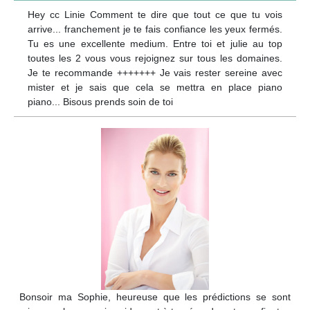
Hey cc Linie Comment te dire que tout ce que tu vois
arrive... franchement je te fais confiance les yeux fermés.
Tu es une excellente medium. Entre toi et julie au top
toutes les 2 vous vous rejoignez sur tous les domaines.
Je te recommande +++++++ Je vais rester sereine avec
mister et je sais que cela se mettra en place piano
piano... Bisous prends soin de toi
Bonsoir ma Sophie, heureuse que les prédictions se sont