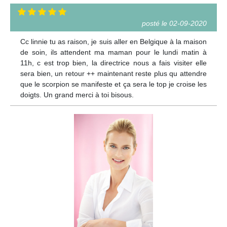
posté le 02-09-2020
Cc linnie tu as raison, je suis aller en Belgique à la maison
de soin, ils attendent ma maman pour le lundi matin à
11h, c est trop bien, la directrice nous a fais visiter elle
sera bien, un retour ++ maintenant reste plus qu attendre
que le scorpion se manifeste et ça sera le top je croise les
doigts. Un grand merci à toi bisous.