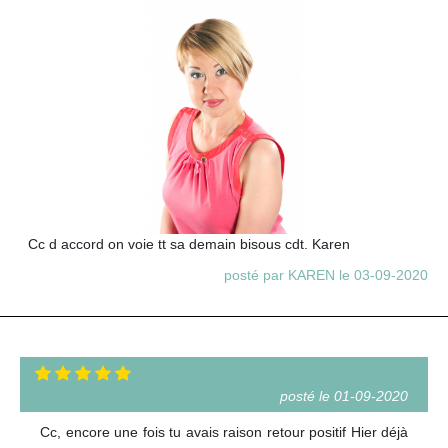
Cc d accord on voie tt sa demain bisous cdt. Karen
posté par KAREN le 03-09-2020
posté le 01-09-2020
Cc, encore une fois tu avais raison retour positif Hier déjà