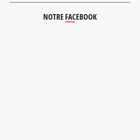
NOTRE FACEBOOK