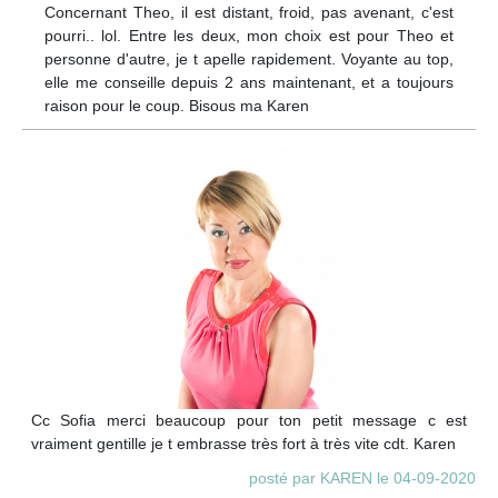
Concernant Theo, il est distant, froid, pas avenant, c'est
pourri.. lol. Entre les deux, mon choix est pour Theo et
personne d'autre, je t apelle rapidement. Voyante au top,
elle me conseille depuis 2 ans maintenant, et a toujours
raison pour le coup. Bisous ma Karen
Cc Sofia merci beaucoup pour ton petit message c est
vraiment gentille je t embrasse très fort à très vite cdt. Karen
posté par KAREN le 04-09-2020