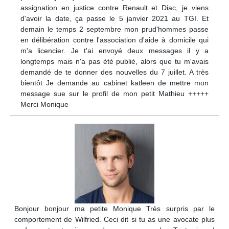
assignation en justice contre Renault et Diac, je viens
d'avoir la date, ça passe le 5 janvier 2021 au TGI. Et
demain le temps 2 septembre mon prud'hommes passe
en délibération contre l'association d'aide à domicile qui
m'a licencier. Je t'ai envoyé deux messages il y a
longtemps mais n'a pas été publié, alors que tu m'avais
demandé de te donner des nouvelles du 7 juillet. A très
bientôt Je demande au cabinet katleen de mettre mon
message sue sur le profil de mon petit Mathieu +++++
Merci Monique
Bonjour bonjour ma petite Monique Très surpris par le
comportement de Wilfried. Ceci dit si tu as une avocate plus