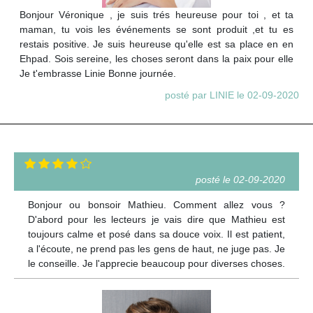
Bonjour Véronique , je suis trés heureuse pour toi , et ta
maman, tu vois les événements se sont produit ,et tu es
restais positive. Je suis heureuse qu'elle est sa place en en
Ehpad. Sois sereine, les choses seront dans la paix pour elle
Je t'embrasse Linie Bonne journée.
posté par LINIE le 02-09-2020
posté le 02-09-2020
Bonjour ou bonsoir Mathieu. Comment allez vous ?
D'abord pour les lecteurs je vais dire que Mathieu est
toujours calme et posé dans sa douce voix. Il est patient,
a l'écoute, ne prend pas les gens de haut, ne juge pas. Je
le conseille. Je l'apprecie beaucoup pour diverses choses.