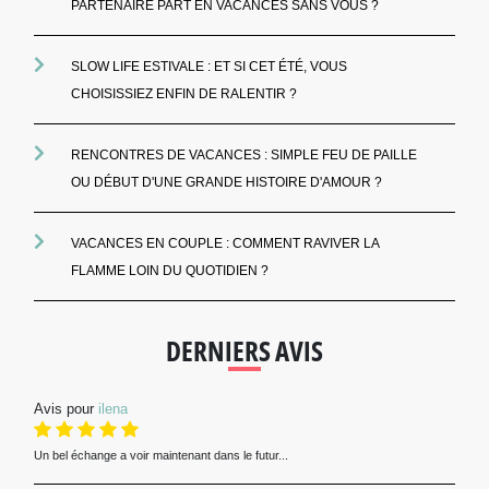
PARTENAIRE PART EN VACANCES SANS VOUS ?
SLOW LIFE ESTIVALE : ET SI CET ÉTÉ, VOUS
CHOISISSIEZ ENFIN DE RALENTIR ?
RENCONTRES DE VACANCES : SIMPLE FEU DE PAILLE
OU DÉBUT D'UNE GRANDE HISTOIRE D'AMOUR ?
VACANCES EN COUPLE : COMMENT RAVIVER LA
FLAMME LOIN DU QUOTIDIEN ?
DERNIERS AVIS
Avis pour
ilena
Un bel échange a voir maintenant dans le futur...