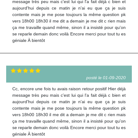
message très peu mais c'est lui qui l'a fait déjà c bien et
aujourd'hui depuis ce matin je n'ai eu que ça je suis
contente mais je me pose toujours la même question pk
vers 18h00 18h30 il me dit a demain je me dit c rien mais
ça me travaille quand même, sinon il a insisté pour qu'on
se reparle demain donc voilà Encore merci pour tout tu es
géniale À bientôt
posté le 01-09-2020
Cc, encore une fois tu avais raison retour positif Hier déjà
message très peu mais c'est lui qui l'a fait déjà c bien et
aujourd'hui depuis ce matin je n'ai eu que ça je suis
contente mais je me pose toujours la même question pk
vers 18h00 18h30 il me dit a demain je me dit c rien mais
ça me travaille quand même, sinon il a insisté pour qu'on
se reparle demain donc voilà Encore merci pour tout tu es
géniale À bientôt