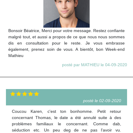
Bonsoir Béatrice, Merci pour votre message. Restez confiante
malgré tout, et aussi a propos de ce que nous nous sommes
dis en consultation pour le reste. Je vous embrasse
également, prenez soin de vous. A bientôt, bon Week-end
Mathieu
posté par MATHIEU le 04-09-2020
posté le 02-09-2020
Coucou Karen, c'est ton bonhomme. Petit retour
concernant Thomas, le date a été annulé suite à des
problèmes familiaux le concernant. Comme dab,
séduction etc. Un peu deg de ne pas l'avoir vu.