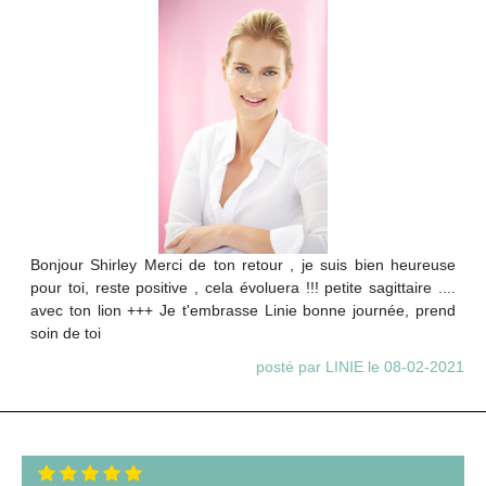
Bonjour Shirley Merci de ton retour , je suis bien heureuse
pour toi, reste positive , cela évoluera !!! petite sagittaire ....
avec ton lion +++ Je t'embrasse Linie bonne journée, prend
soin de toi
posté par LINIE le 08-02-2021