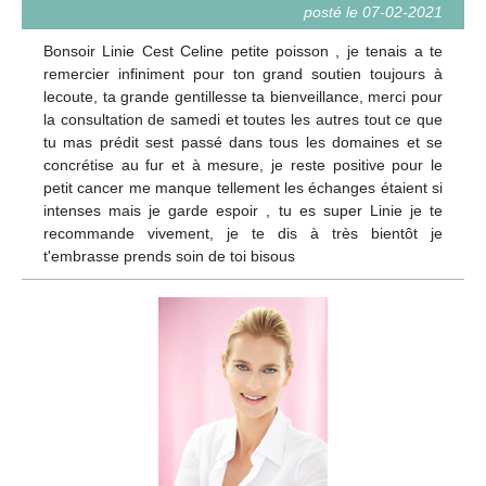
posté le 07-02-2021
Bonsoir Linie Cest Celine petite poisson , je tenais a te
remercier infiniment pour ton grand soutien toujours à
lecoute, ta grande gentillesse ta bienveillance, merci pour
la consultation de samedi et toutes les autres tout ce que
tu mas prédit sest passé dans tous les domaines et se
concrétise au fur et à mesure, je reste positive pour le
petit cancer me manque tellement les échanges étaient si
intenses mais je garde espoir , tu es super Linie je te
recommande vivement, je te dis à très bientôt je
t'embrasse prends soin de toi bisous