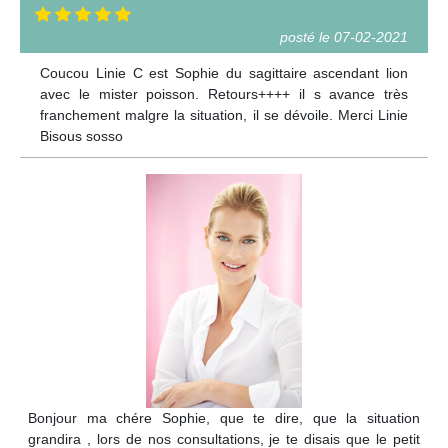
posté le 07-02-2021
Coucou Linie C est Sophie du sagittaire ascendant lion
avec le mister poisson. Retours++++ il s avance très
franchement malgre la situation, il se dévoile. Merci Linie
Bisous sosso
Bonjour ma chére Sophie, que te dire, que la situation
grandira , lors de nos consultations, je te disais que le petit