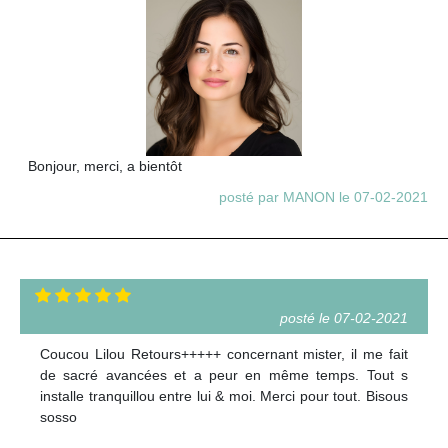
Bonjour, merci, a bientôt
posté par MANON le 07-02-2021
posté le 07-02-2021
Coucou Lilou Retours+++++ concernant mister, il me fait
de sacré avancées et a peur en même temps. Tout s
installe tranquillou entre lui & moi. Merci pour tout. Bisous
sosso