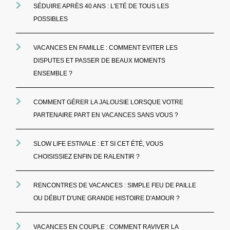
SÉDUIRE APRÈS 40 ANS : L'ETÉ DE TOUS LES
POSSIBLES
VACANCES EN FAMILLE : COMMENT EVITER LES
DISPUTES ET PASSER DE BEAUX MOMENTS
ENSEMBLE ?
COMMENT GÉRER LA JALOUSIE LORSQUE VOTRE
PARTENAIRE PART EN VACANCES SANS VOUS ?
SLOW LIFE ESTIVALE : ET SI CET ÉTÉ, VOUS
CHOISISSIEZ ENFIN DE RALENTIR ?
RENCONTRES DE VACANCES : SIMPLE FEU DE PAILLE
OU DÉBUT D'UNE GRANDE HISTOIRE D'AMOUR ?
VACANCES EN COUPLE : COMMENT RAVIVER LA