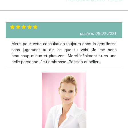
posté le 06-02-2021
Merci pour cette consultation toujours dans la gentillesse
sans jugement tu dis ce que tu vois. Je me sens
beaucoup mieux et plus zen. Merci infiniment tu es une
belle personne. Je t embrasse. Poisson et bélier.