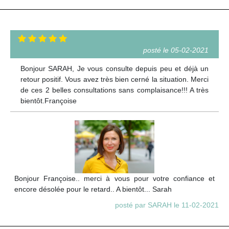
posté le 05-02-2021
Bonjour SARAH, Je vous consulte depuis peu et déjà un
retour positif. Vous avez très bien cerné la situation. Merci
de ces 2 belles consultations sans complaisance!!! A très
bientôt.Françoise
Bonjour Françoise.. merci à vous pour votre confiance et
encore désolée pour le retard.. A bientôt... Sarah
posté par SARAH le 11-02-2021