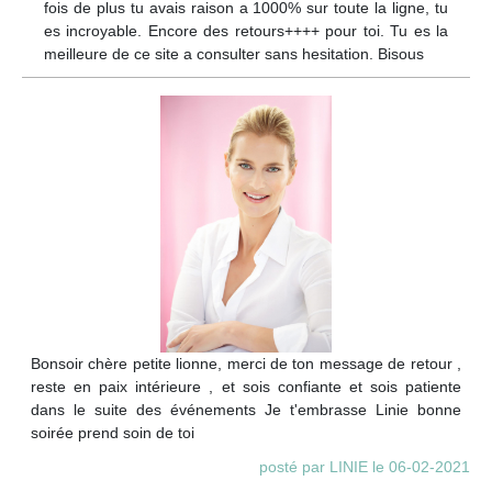
fois de plus tu avais raison a 1000% sur toute la ligne, tu
es incroyable. Encore des retours++++ pour toi. Tu es la
meilleure de ce site a consulter sans hesitation. Bisous
Bonsoir chère petite lionne, merci de ton message de retour ,
reste en paix intérieure , et sois confiante et sois patiente
dans le suite des événements Je t'embrasse Linie bonne
soirée prend soin de toi
posté par LINIE le 06-02-2021