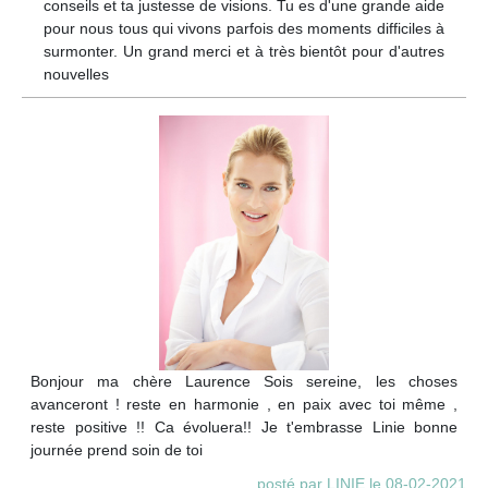
conseils et ta justesse de visions. Tu es d'une grande aide
pour nous tous qui vivons parfois des moments difficiles à
surmonter. Un grand merci et à très bientôt pour d'autres
nouvelles
Bonjour ma chère Laurence Sois sereine, les choses
avanceront ! reste en harmonie , en paix avec toi même ,
reste positive !! Ca évoluera!! Je t'embrasse Linie bonne
journée prend soin de toi
posté par LINIE le 08-02-2021