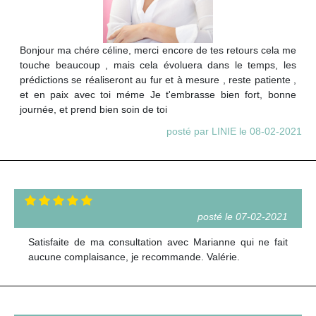
Bonjour ma chére céline, merci encore de tes retours cela me
touche beaucoup , mais cela évoluera dans le temps, les
prédictions se réaliseront au fur et à mesure , reste patiente ,
et en paix avec toi méme Je t'embrasse bien fort, bonne
journée, et prend bien soin de toi
posté par LINIE le 08-02-2021
posté le 07-02-2021
Satisfaite de ma consultation avec Marianne qui ne fait
aucune complaisance, je recommande. Valérie.