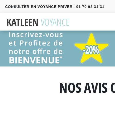
CONSULTER EN VOYANCE PRIVÉE : 01 70 92 31 31
Précédent
Suivant
NOS AVIS 