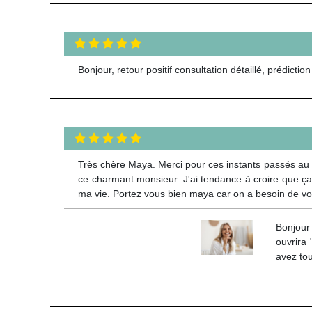
Bonjour, retour positif consultation détaillé, prédi
Très chère Maya. Merci pour ces instants passés au té
ce charmant monsieur. J'ai tendance à croire que ça
ma vie. Portez vous bien maya car on a besoin de vo
Bonjour
ouvrira
avez to