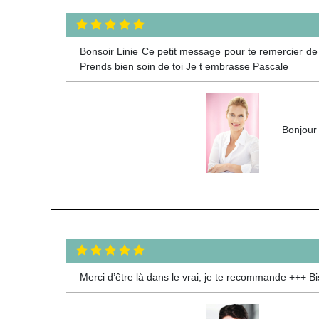
Bonsoir Linie Ce petit message pour te remercier de m
Prends bien soin de toi Je t embrasse Pascale
Bonjour
Merci d’être là dans le vrai, je te recommande +++ Bi