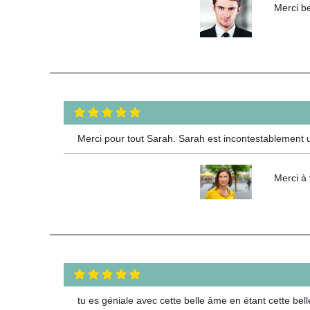
Merci be
Merci pour tout Sarah. Sarah est incontestablement u
Merci à 
tu es géniale avec cette belle âme en étant cette bell