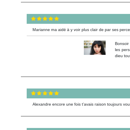
Marianne ma aidé à y voir plus clair de par ses perc
Bonsoir 
les pers
dieu tou
Alexandre encore une fois t’avais raison toujours vo