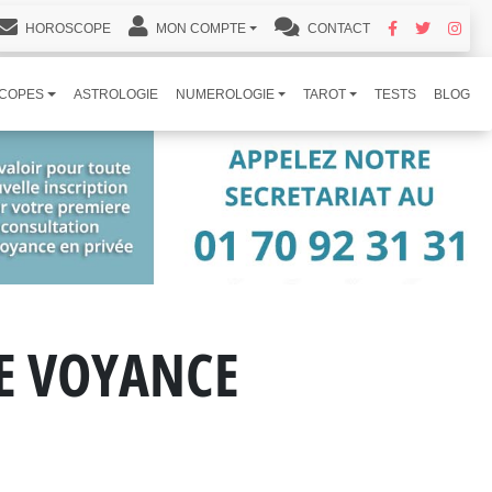
HOROSCOPE
MON COMPTE
CONTACT
COPES
ASTROLOGIE
NUMEROLOGIE
TAROT
TESTS
BLOG
DE VOYANCE