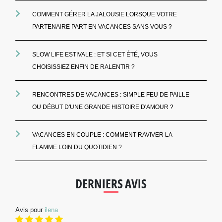
COMMENT GÉRER LA JALOUSIE LORSQUE VOTRE
PARTENAIRE PART EN VACANCES SANS VOUS ?
SLOW LIFE ESTIVALE : ET SI CET ÉTÉ, VOUS
CHOISISSIEZ ENFIN DE RALENTIR ?
RENCONTRES DE VACANCES : SIMPLE FEU DE PAILLE
OU DÉBUT D'UNE GRANDE HISTOIRE D'AMOUR ?
VACANCES EN COUPLE : COMMENT RAVIVER LA
FLAMME LOIN DU QUOTIDIEN ?
DERNIERS AVIS
Avis pour
ilena