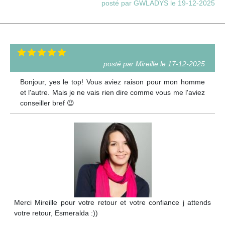
posté par GWLADYS le 19-12-2025
posté par Mireille le 17-12-2025
Bonjour, yes le top! Vous aviez raison pour mon homme
et l'autre. Mais je ne vais rien dire comme vous me l'aviez
conseiller bref 😉
Merci Mireille pour votre retour et votre confiance j attends
votre retour, Esmeralda :))