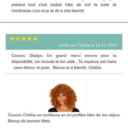
présent tout s'est réalisé hâte de voir la suite Je
t'embrasse Lino et je te dit a très bientôt
posté par Cinthia le 18-12-2025
Coucou Gladys. Un grand merci encore pour ta
disponibilité, ton écoute et ton aide . Ta voyance est claire
, sans détour et juste . Bisous et à bientôt. Cinthia
Coucou Cinthia es confiance en toi profites bien de ton séjour
Bisous de bonnes fêtes