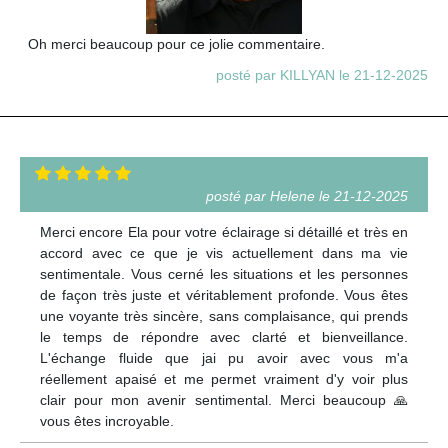
Oh merci beaucoup pour ce jolie commentaire.
posté par KILLYAN le 21-12-2025
posté par Helene le 21-12-2025
Merci encore Ela pour votre éclairage si détaillé et très en
accord avec ce que je vis actuellement dans ma vie
sentimentale. Vous cerné les situations et les personnes
de façon très juste et véritablement profonde. Vous êtes
une voyante très sincère, sans complaisance, qui prends
le temps de répondre avec clarté et bienveillance.
L'échange fluide que jai pu avoir avec vous m'a
réellement apaisé et me permet vraiment d'y voir plus
clair pour mon avenir sentimental. Merci beaucoup 🙏
vous êtes incroyable.