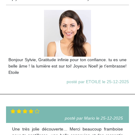
Bonjour Sylvie, Gratitude infinie pour ton confiance. tu es une
belle âme ! la lumière est sur toi! Joyeux Noel! je t'embrasse!
Etoile
posté par ETOILE le 25-12-2025
posté par Mario le 25-12-2025
Une très jolie découverte… Merci beaucoup framboise