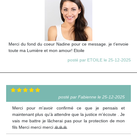
Merci du fond du coeur Nadine pour ce message. je t'envoie
toute ma Lumière et mon amour! Etoile
posté par ETOILE le 25-12-2025
posté par Fabienne le 25-12-2025
Merci pour m'avoir confirmé ce que je pensais et
maintenant plus qu'à attendre que la justice m'écoute . Je
vais me battre je lâcherai pas pour la protection de mon
fils Merci merci merci 🙏🙏🙏