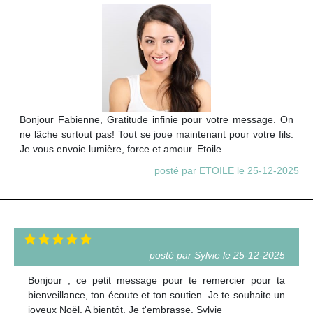
Bonjour Fabienne, Gratitude infinie pour votre message. On
ne lâche surtout pas! Tout se joue maintenant pour votre fils.
Je vous envoie lumière, force et amour. Etoile
posté par ETOILE le 25-12-2025
posté par Sylvie le 25-12-2025
Bonjour , ce petit message pour te remercier pour ta
bienveillance, ton écoute et ton soutien. Je te souhaite un
joyeux Noël. A bientôt. Je t'embrasse. Sylvie