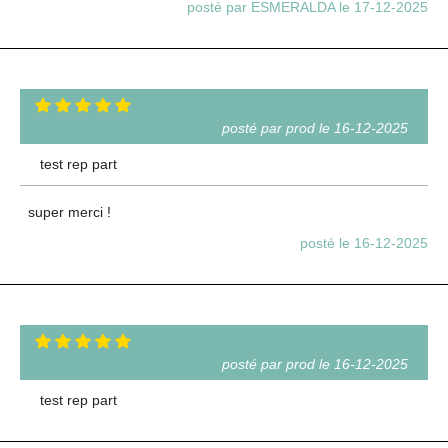
posté par ESMERALDA le 17-12-2025
posté par prod le 16-12-2025
test rep part
super merci !
posté le 16-12-2025
posté par prod le 16-12-2025
test rep part