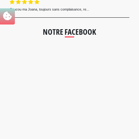
Coucou ma Joana, toujours sans complaisance, re...
NOTRE FACEBOOK