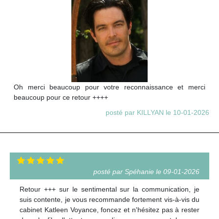
Oh merci beaucoup pour votre reconnaissance et merci
beaucoup pour ce retour ++++
posté par KILLYAN le 10-01-2026
posté par Spéhanie le 09-01-2026
Retour +++ sur le sentimental sur la communication, je
suis contente, je vous recommande fortement vis-à-vis du
cabinet Katleen Voyance, foncez et n'hésitez pas à rester