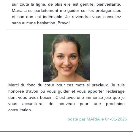
sur toute la ligne, de plus elle est gentille, bienveillante.
Maria a su parfaitement me guider sur les protagonistes
et son don est indéniable. Je reviendrai vous consultez
sans aucune hésitation. Bravo!
Merci du fond du cœur pour ces mots si précieux. Je suis
honorée d’avoir pu vous guider et vous apporter l’éclairage
dont vous aviez besoin. C’est avec une immense joie que je
vous accueillerai de nouveau pour une prochaine
consultation.
posté par MARIA le 04-01-2026