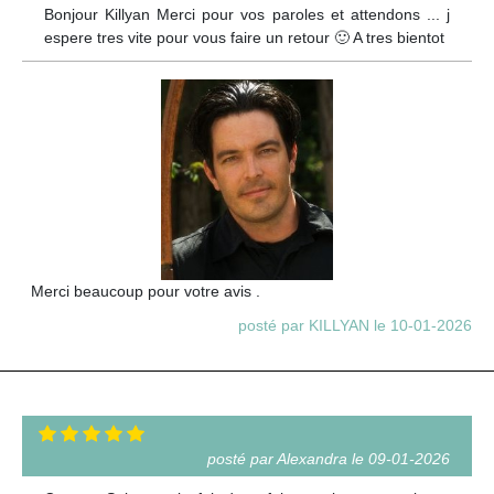
Bonjour Killyan Merci pour vos paroles et attendons ... j
espere tres vite pour vous faire un retour 🙂 A tres bientot
Merci beaucoup pour votre avis .
posté par KILLYAN le 10-01-2026
posté par Alexandra le 09-01-2026