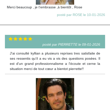
Merci beaucoup , je t'embrasse ,à bientôt , Rose
posté par ROSE le 10-01-2026
posté par PIERRETTE le 09-01-2026
J'ai consulté kyllian a plusieurs reprises tres satisfaite de
ses ressentis qu'il a eu vis a vis des questions posées. Il
est d'un grand professionnalisme a l'écoute et cerne la
situation merci de tout cœur a bientot pierrette!!