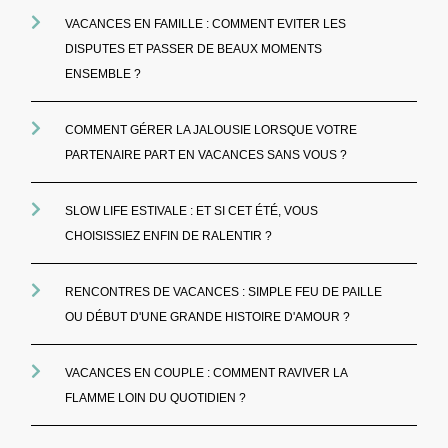
VACANCES EN FAMILLE : COMMENT EVITER LES
DISPUTES ET PASSER DE BEAUX MOMENTS
ENSEMBLE ?
COMMENT GÉRER LA JALOUSIE LORSQUE VOTRE
PARTENAIRE PART EN VACANCES SANS VOUS ?
SLOW LIFE ESTIVALE : ET SI CET ÉTÉ, VOUS
CHOISISSIEZ ENFIN DE RALENTIR ?
RENCONTRES DE VACANCES : SIMPLE FEU DE PAILLE
OU DÉBUT D'UNE GRANDE HISTOIRE D'AMOUR ?
VACANCES EN COUPLE : COMMENT RAVIVER LA
FLAMME LOIN DU QUOTIDIEN ?