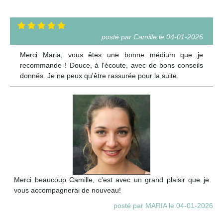
posté par Camille le 04-01-2026
Merci Maria, vous êtes une bonne médium que je
recommande ! Douce, à l'écoute, avec de bons conseils
donnés. Je ne peux qu'être rassurée pour la suite.
Merci beaucoup Camille, c'est avec un grand plaisir que je
vous accompagnerai de nouveau!
posté par MARIA le 04-01-2026