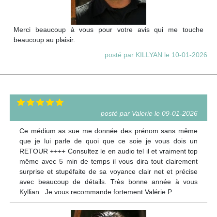
Merci beaucoup à vous pour votre avis qui me touche
beaucoup au plaisir.
posté par KILLYAN le 10-01-2026
posté par Valerie le 09-01-2026
Ce médium as sue me donnée des prénom sans même
que je lui parle de quoi que ce soie je vous dois un
RETOUR ++++ Consultez le en audio tel il et vraiment top
même avec 5 min de temps il vous dira tout clairement
surprise et stupéfaite de sa voyance clair net et précise
avec beaucoup de détails. Très bonne année à vous
Kyllian . Je vous recommande fortement Valérie P