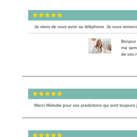
Je viens de vous avoir au téléphone. Je vous remercie 
Bonjour 
me semb
de vos 
Merci Melodie pour vos predictions qui sont toujours ju