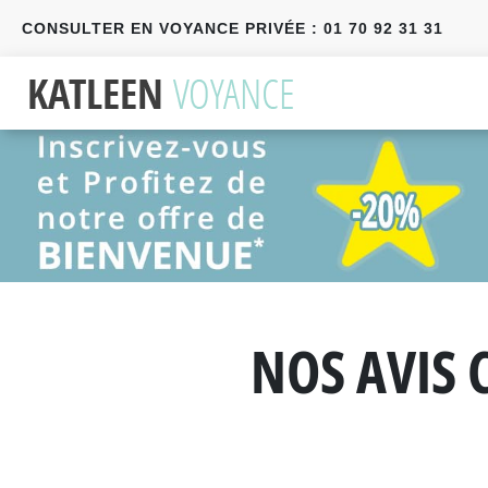
CONSULTER EN VOYANCE PRIVÉE : 01 70 92 31 31
Précédent
Suivant
NOS AVIS 