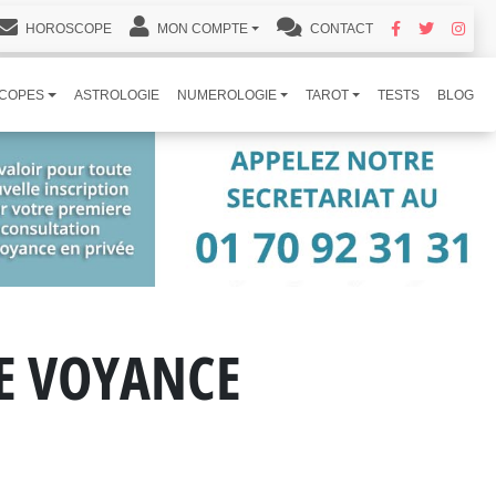
HOROSCOPE
MON COMPTE
CONTACT
COPES
ASTROLOGIE
NUMEROLOGIE
TAROT
TESTS
BLOG
DE VOYANCE