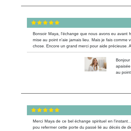
Bonsoir Maya, l'échange que nous avons eu avant hie
mise au point n'aie jamais lieu. Mais je fais comme v
chose. Encore un grand merci pour aide précieuse. A b
Bonjour
apaisée 
au point
Merci Maya de ce bel échange spirituel en l'instant...
pou refermer cette porte du passé lié au décés de didie