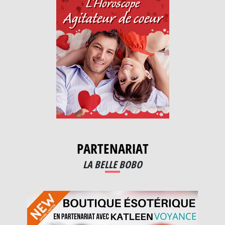
PARTENARIAT
LA BELLE BOBO