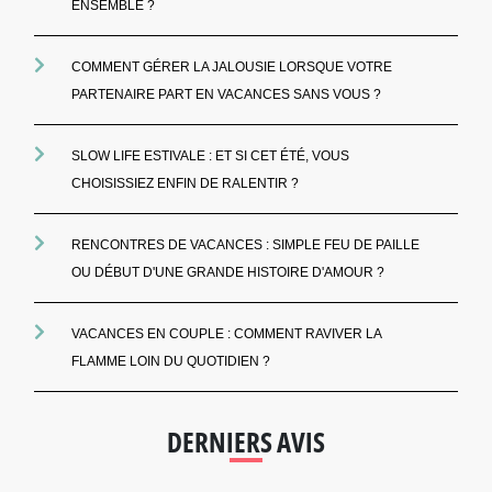
ENSEMBLE ?
COMMENT GÉRER LA JALOUSIE LORSQUE VOTRE
PARTENAIRE PART EN VACANCES SANS VOUS ?
SLOW LIFE ESTIVALE : ET SI CET ÉTÉ, VOUS
CHOISISSIEZ ENFIN DE RALENTIR ?
RENCONTRES DE VACANCES : SIMPLE FEU DE PAILLE
OU DÉBUT D'UNE GRANDE HISTOIRE D'AMOUR ?
VACANCES EN COUPLE : COMMENT RAVIVER LA
FLAMME LOIN DU QUOTIDIEN ?
DERNIERS AVIS