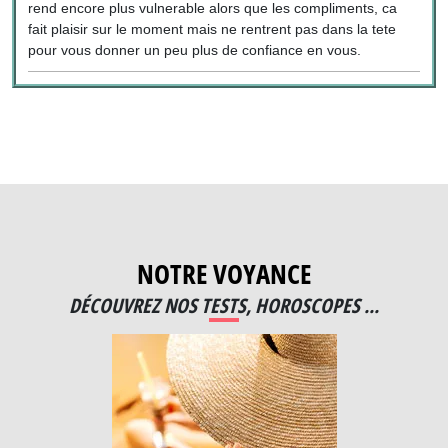
rend encore plus vulnerable alors que les compliments, ca
fait plaisir sur le moment mais ne rentrent pas dans la tete
pour vous donner un peu plus de confiance en vous.
NOTRE VOYANCE
DÉCOUVREZ NOS TESTS, HOROSCOPES ...