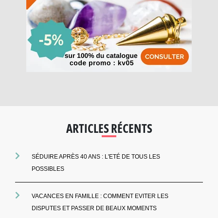
ARTICLES RÉCENTS
SÉDUIRE APRÈS 40 ANS : L'ETÉ DE TOUS LES
POSSIBLES
VACANCES EN FAMILLE : COMMENT EVITER LES
DISPUTES ET PASSER DE BEAUX MOMENTS