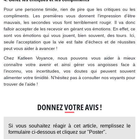
Pour une personne timide, rien de pire que les critiques ou les
compliments. Les premières vous donnent l’impression d’être
mauvais, les secondes vous font terriblement rougir. Il va donc
falloir accepter de les recevoir en gérant vos émotions. En effet, ce
sont vos émotions qui vous jouent, bien souvent, des tours. Ici,
seule l’acceptation que la vie est faite d’échecs et de réussites
peut vous aider à avancer !
Chez Katleen Voyance, nous pouvons vous aider à mieux
connaître votre avenir et ainsi gérer vos angoisses face à
l’inconnu, vos incertitudes, vos doutes qui peuvent souvent
alimenter votre timidité. N’hésitez pas à consulter nos voyants pour
trouver de l’aide !
DONNEZ VOTRE AVIS !
Si vous souhaitez réagir à cet article, remplissez le
formulaire ci-dessous et cliquez sur "Poster".