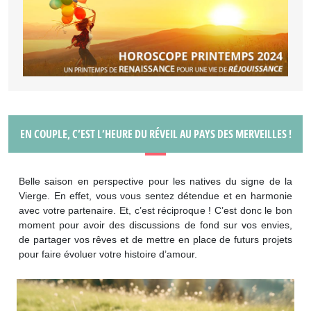
EN COUPLE, C’EST L’HEURE DU RÉVEIL AU PAYS DES MERVEILLES !
Belle saison en perspective pour les natives du signe de la
Vierge. En effet, vous vous sentez détendue et en harmonie
avec votre partenaire. Et, c’est réciproque ! C’est donc le bon
moment pour avoir des discussions de fond sur vos envies,
de partager vos rêves et de mettre en place de futurs projets
pour faire évoluer votre histoire d’amour.