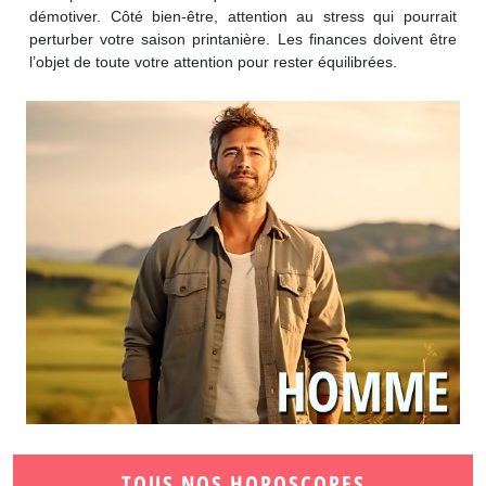
démotiver. Côté bien-être, attention au stress qui pourrait
perturber votre saison printanière. Les finances doivent être
l’objet de toute votre attention pour rester équilibrées.
TOUS NOS HOROSCOPES