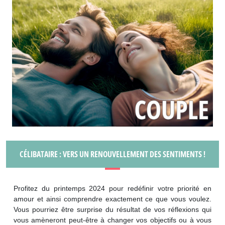
CÉLIBATAIRE : VERS UN RENOUVELLEMENT DES SENTIMENTS !
Profitez du printemps 2024 pour redéfinir votre priorité en
amour et ainsi comprendre exactement ce que vous voulez.
Vous pourriez être surprise du résultat de vos réflexions qui
vous amèneront peut-être à changer vos objectifs ou à vous