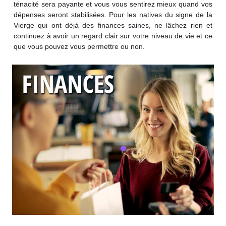
ténacité sera payante et vous vous sentirez mieux quand vos
dépenses seront stabilisées. Pour les natives du signe de la
Vierge qui ont déjà des finances saines, ne lâchez rien et
continuez à avoir un regard clair sur votre niveau de vie et ce
que vous pouvez vous permettre ou non.