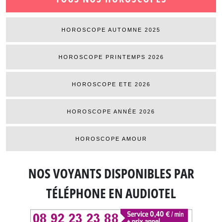
HOROSCOPE AUTOMNE 2025
HOROSCOPE PRINTEMPS 2026
HOROSCOPE ETE 2026
HOROSCOPE ANNÉE 2026
HOROSCOPE AMOUR
NOS VOYANTS DISPONIBLES
PAR
TÉLÉPHONE EN AUDIOTEL