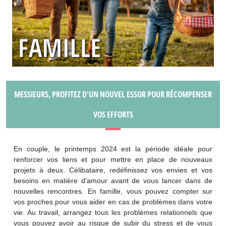
MESSIEURS, PROFITEZ D'UN NOUVEL ESSOR POUR RÉCOMPENSER
VOS EFFORTS
En couple, le printemps 2024 est la période idéale pour
renforcer vos liens et pour mettre en place de nouveaux
projets à deux. Célibataire, redéfinissez vos envies et vos
besoins en matière d’amour avant de vous lancer dans de
nouvelles rencontres. En famille, vous pouvez compter sur
vos proches pour vous aider en cas de problèmes dans votre
vie. Au travail, arrangez tous les problèmes relationnels que
vous pouvez avoir au risque de subir du stress et de vous