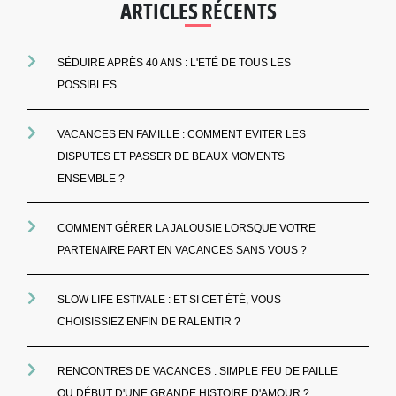
ARTICLES RÉCENTS
SÉDUIRE APRÈS 40 ANS : L'ETÉ DE TOUS LES
POSSIBLES
VACANCES EN FAMILLE : COMMENT EVITER LES
DISPUTES ET PASSER DE BEAUX MOMENTS
ENSEMBLE ?
COMMENT GÉRER LA JALOUSIE LORSQUE VOTRE
PARTENAIRE PART EN VACANCES SANS VOUS ?
SLOW LIFE ESTIVALE : ET SI CET ÉTÉ, VOUS
CHOISISSIEZ ENFIN DE RALENTIR ?
RENCONTRES DE VACANCES : SIMPLE FEU DE PAILLE
OU DÉBUT D'UNE GRANDE HISTOIRE D'AMOUR ?