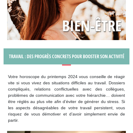
TRAVAIL : DES PROGRÈS CONCRETS POUR BOOSTER SON ACTIVITÉ
Votre horoscope du printemps 2024 vous conseille de réagir
vite si vous vivez des situations difficiles au travail. Dossiers
compliqués, relations conflictuelles avec des collègues,
problèmes de communication avec votre hiérarchie… doivent
être réglés au plus vite afin d’éviter de générer du stress. Si
les aspects désagréables de votre travail persistent, vous
risquez de vous démotiver et d’avoir simplement envie de
partir.