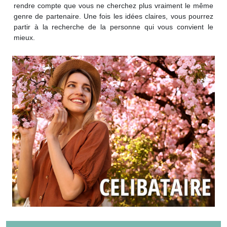
rendre compte que vous ne cherchez plus vraiment le même
genre de partenaire. Une fois les idées claires, vous pourrez
partir à la recherche de la personne qui vous convient le
mieux.