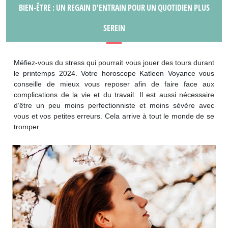
BIEN-ÊTRE : UN REGAIN D'ENTRAIN POUR UN QUOTIDIEN PLUS
SEREIN
Méfiez-vous du stress qui pourrait vous jouer des tours durant
le printemps 2024. Votre horoscope Katleen Voyance vous
conseille de mieux vous reposer afin de faire face aux
complications de la vie et du travail. Il est aussi nécessaire
d’être un peu moins perfectionniste et moins sévère avec
vous et vos petites erreurs. Cela arrive à tout le monde de se
tromper.