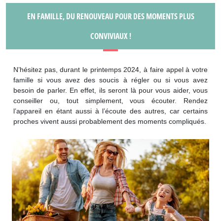
EN FAMILLE, DU RENOUVEAU POUR DES MOMENTS PLUS
CONVIVIAUX !
N’hésitez pas, durant le printemps 2024, à faire appel à votre
famille si vous avez des soucis à régler ou si vous avez
besoin de parler. En effet, ils seront là pour vous aider, vous
conseiller ou, tout simplement, vous écouter. Rendez
l’appareil en étant aussi à l’écoute des autres, car certains
proches vivent aussi probablement des moments compliqués.