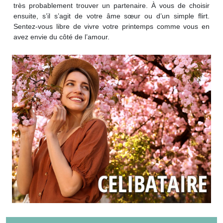
très probablement trouver un partenaire. À vous de choisir
ensuite, s’il s’agit de votre âme sœur ou d’un simple flirt.
Sentez-vous libre de vivre votre printemps comme vous en
avez envie du côté de l’amour.