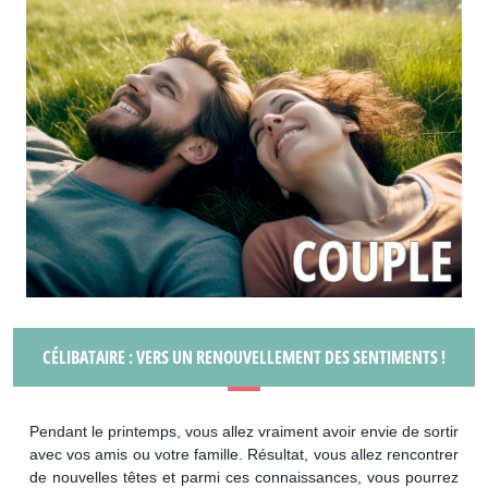
CÉLIBATAIRE : VERS UN RENOUVELLEMENT DES SENTIMENTS !
Pendant le printemps, vous allez vraiment avoir envie de sortir
avec vos amis ou votre famille. Résultat, vous allez rencontrer
de nouvelles têtes et parmi ces connaissances, vous pourrez