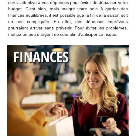
serez attentive à vos dépenses pour éviter de dépasser votre
budget. C’est bien, mais malgré votre soin à garder des
finances équilibrées, il est possible que la fin de la saison soit
un peu compliquée. En effet, des dépenses imprévues
pourraient arriver sans prévenir. Pour éviter les problèmes,
mettez un peu d’argent de côté afin d’anticiper ce risque.