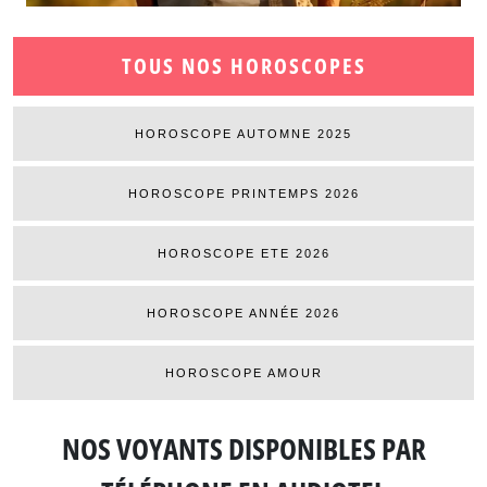
TOUS NOS HOROSCOPES
HOROSCOPE AUTOMNE 2025
HOROSCOPE PRINTEMPS 2026
HOROSCOPE ETE 2026
HOROSCOPE ANNÉE 2026
HOROSCOPE AMOUR
NOS VOYANTS DISPONIBLES
PAR