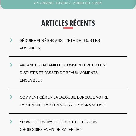
PLANNING VOYANCE AUDIOTEL GABY
ARTICLES RÉCENTS
SÉDUIRE APRÈS 40 ANS : L'ETÉ DE TOUS LES
POSSIBLES
VACANCES EN FAMILLE : COMMENT EVITER LES
DISPUTES ET PASSER DE BEAUX MOMENTS
ENSEMBLE ?
COMMENT GÉRER LA JALOUSIE LORSQUE VOTRE
PARTENAIRE PART EN VACANCES SANS VOUS ?
SLOW LIFE ESTIVALE : ET SI CET ÉTÉ, VOUS
CHOISISSIEZ ENFIN DE RALENTIR ?