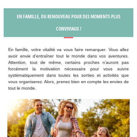
EN FAMILLE, DU RENOUVEAU POUR DES MOMENTS PLUS
CONVIVIAUX !
En famille, votre vitalité va vous faire remarquer. Vous allez
avoir envie d’entraîner tout le monde dans vos aventures.
Attention, tout de même, certains proches n’auront pas
forcément la motivation nécessaire pour vous suivre
systématiquement dans toutes les sorties et activités que
vous organiserez. Alors, prenez bien en compte les envies de
tout le monde.