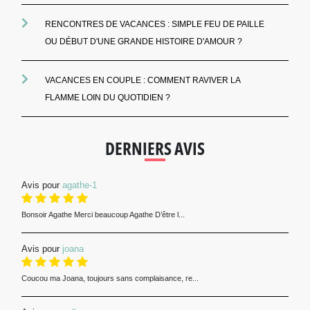
RENCONTRES DE VACANCES : SIMPLE FEU DE PAILLE
OU DÉBUT D'UNE GRANDE HISTOIRE D'AMOUR ?
VACANCES EN COUPLE : COMMENT RAVIVER LA
FLAMME LOIN DU QUOTIDIEN ?
DERNIERS AVIS
Avis pour
agathe-1
Bonsoir Agathe Merci beaucoup Agathe D’être l...
Avis pour
joana
Coucou ma Joana, toujours sans complaisance, re...