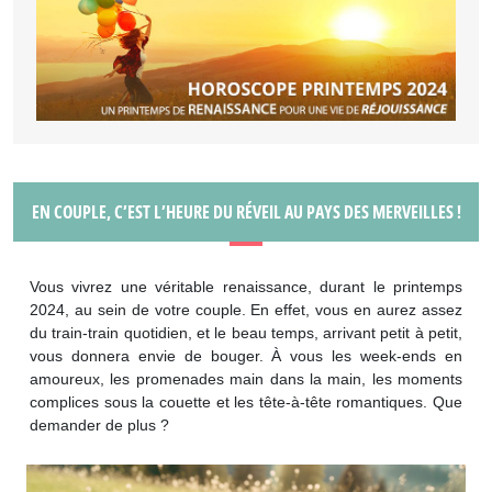
EN COUPLE, C’EST L’HEURE DU RÉVEIL AU PAYS DES MERVEILLES !
Vous vivrez une véritable renaissance, durant le printemps
2024, au sein de votre couple. En effet, vous en aurez assez
du train-train quotidien, et le beau temps, arrivant petit à petit,
vous donnera envie de bouger. À vous les week-ends en
amoureux, les promenades main dans la main, les moments
complices sous la couette et les tête-à-tête romantiques. Que
demander de plus ?