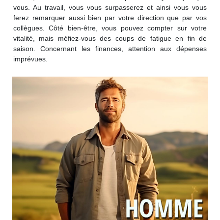
vous. Au travail, vous vous surpasserez et ainsi vous vous
ferez remarquer aussi bien par votre direction que par vos
collègues. Côté bien-être, vous pouvez compter sur votre
vitalité, mais méfiez-vous des coups de fatigue en fin de
saison. Concernant les finances, attention aux dépenses
imprévues.