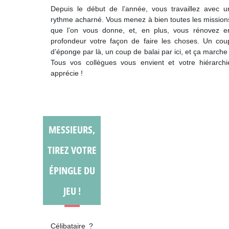
Depuis le début de l’année, vous travaillez avec u
rythme acharné. Vous menez à bien toutes les mission
que l’on vous donne, et, en plus, vous rénovez e
profondeur votre façon de faire les choses. Un cou
d’éponge par là, un coup de balai par ici, et ça marche 
Tous vos collègues vous envient et votre hiérarchi
apprécie !
MESSIEURS,
TIREZ VOTRE
ÉPINGLE DU
JEU !
Célibataire ?