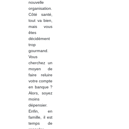
nouvelle
organisation.
Côté santé,
tout va bien,
mais vous
êtes
décidément
trop
gourmand.
Vous
cherchez un
moyen de
faire reluire
votre compte
en banque ?
Alors, soyez
moins
dépensier.
Enfin, en
famille, il est
temps de