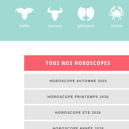
bélier
taureau
gémeaux
cancer
TOUS NOS HOROSCOPES
HOROSCOPE AUTOMNE 2025
HOROSCOPE PRINTEMPS 2026
HOROSCOPE ETE 2026
HOROSCOPE ANNÉE 2026