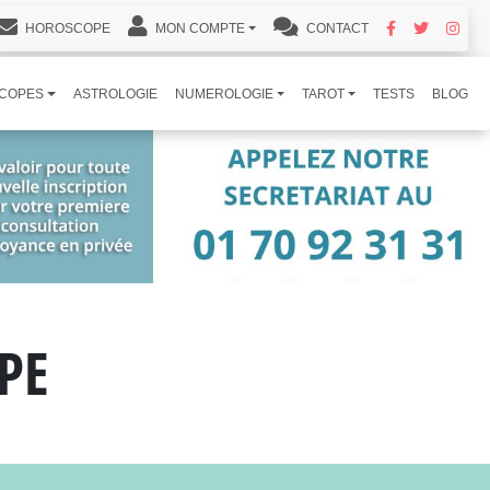
HOROSCOPE
MON COMPTE
CONTACT
COPES
ASTROLOGIE
NUMEROLOGIE
TAROT
TESTS
BLOG
PE