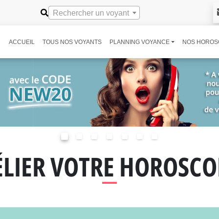
Rechercher un voyant
ACCUEIL
TOUS NOS VOYANTS
PLANNING VOYANCE
NOS HOROS
ÉLIER VOTRE HOROSCO