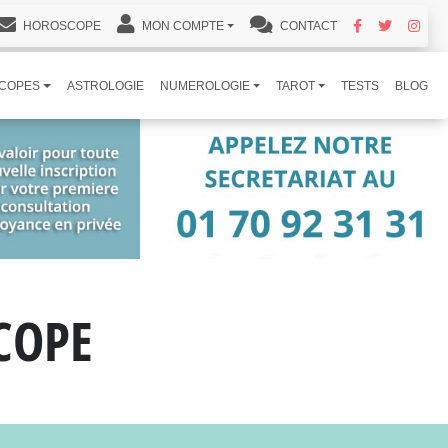
HOROSCOPE
MON COMPTE
CONTACT
COPES
ASTROLOGIE
NUMEROLOGIE
TAROT
TESTS
BLOG
COPE