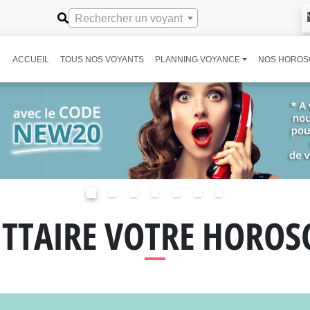
Rechercher un voyant
ACCUEIL
TOUS NOS VOYANTS
PLANNING VOYANCE
NOS HOROS
ITTAIRE VOTRE HOROS