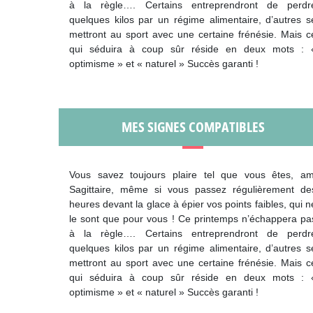
à la règle…. Certains entreprendront de perdr
quelques kilos par un régime alimentaire, d’autres s
mettront au sport avec une certaine frénésie. Mais c
qui séduira à coup sûr réside en deux mots : 
optimisme » et « naturel » Succès garanti !
MES SIGNES COMPATIBLES
Vous savez toujours plaire tel que vous êtes, am
Sagittaire, même si vous passez régulièrement de
heures devant la glace à épier vos points faibles, qui n
le sont que pour vous ! Ce printemps n’échappera pa
à la règle…. Certains entreprendront de perdr
quelques kilos par un régime alimentaire, d’autres s
mettront au sport avec une certaine frénésie. Mais c
qui séduira à coup sûr réside en deux mots : 
optimisme » et « naturel » Succès garanti !