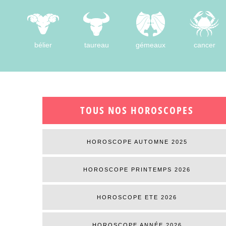
bélier
taureau
gémeaux
cancer
TOUS NOS HOROSCOPES
HOROSCOPE AUTOMNE 2025
HOROSCOPE PRINTEMPS 2026
HOROSCOPE ETE 2026
HOROSCOPE ANNÉE 2026