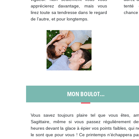
apprécierez davantage, mais vous
tenté
lirez toute sa tendresse dans le regard
chance 
de l’autre, et pour longtemps.
MON BOULOT...
Vous savez toujours plaire tel que vous êtes, am
Sagittaire, même si vous passez régulièrement de
heures devant la glace à épier vos points faibles, qui n
le sont que pour vous ! Ce printemps n’échappera pa