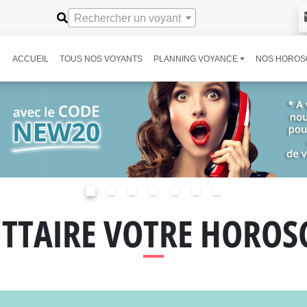
Rechercher un voyant
ACCUEIL
TOUS NOS VOYANTS
PLANNING VOYANCE
NOS HOROS
ITTAIRE VOTRE HOROS