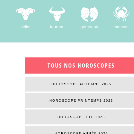
bélier
taureau
gémeaux
cancer
TOUS NOS HOROSCOPES
HOROSCOPE AUTOMNE 2025
HOROSCOPE PRINTEMPS 2026
HOROSCOPE ETE 2026
HOROSCOPE ANNÉE 2026