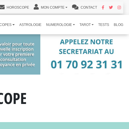
HOROSCOPE
MON COMPTE
CONTACT
COPES
ASTROLOGIE
NUMEROLOGIE
TAROT
TESTS
BLOG
COPE