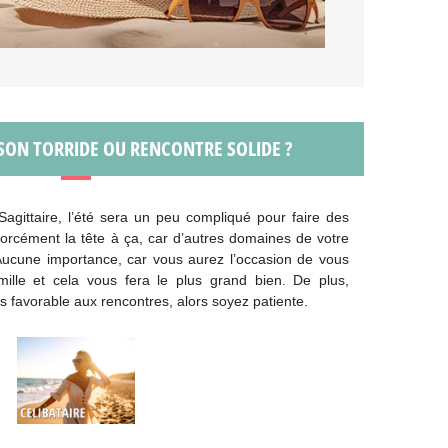
ISON TORRIDE OU RENCONTRE SOLIDE ?
Sagittaire, l’été sera un peu compliqué pour faire des
forcément la tête à ça, car d’autres domaines de votre
Aucune importance, car vous aurez l’occasion de vous
lle et cela vous fera le plus grand bien. De plus,
s favorable aux rencontres, alors soyez patiente.