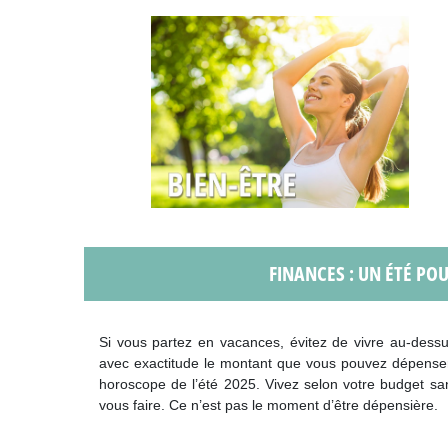
FINANCES : UN ÉTÉ P
Si vous partez en vacances, évitez de vivre au-dess
avec exactitude le montant que vous pouvez dépenser
horoscope de l’été 2025. Vivez selon votre budget sa
vous faire. Ce n’est pas le moment d’être dépensière.