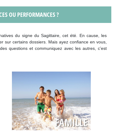
CES OU PERFORMANCES ?
natives du signe du Sagittaire, cet été. En cause, les
er sur certains dossiers. Mais ayez confiance en vous,
 des questions et communiquez avec les autres, c’est