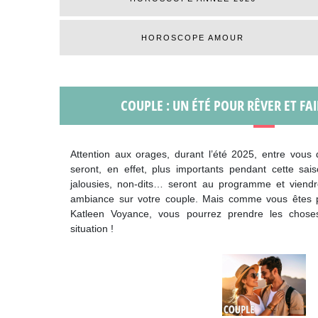
HOROSCOPE AMOUR
COUPLE : UN ÉTÉ POUR RÊVER ET FAI
Attention aux orages, durant l’été 2025, entre vous
seront, en effet, plus importants pendant cette sai
jalousies, non-dits… seront au programme et viend
ambiance sur votre couple. Mais comme vous êtes 
Katleen Voyance, vous pourrez prendre les chose
situation !