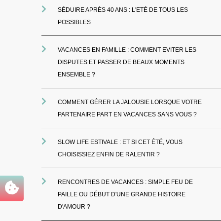
SÉDUIRE APRÈS 40 ANS : L'ETÉ DE TOUS LES
POSSIBLES
VACANCES EN FAMILLE : COMMENT EVITER LES
DISPUTES ET PASSER DE BEAUX MOMENTS
ENSEMBLE ?
COMMENT GÉRER LA JALOUSIE LORSQUE VOTRE
PARTENAIRE PART EN VACANCES SANS VOUS ?
SLOW LIFE ESTIVALE : ET SI CET ÉTÉ, VOUS
CHOISISSIEZ ENFIN DE RALENTIR ?
RENCONTRES DE VACANCES : SIMPLE FEU DE
PAILLE OU DÉBUT D'UNE GRANDE HISTOIRE
D'AMOUR ?