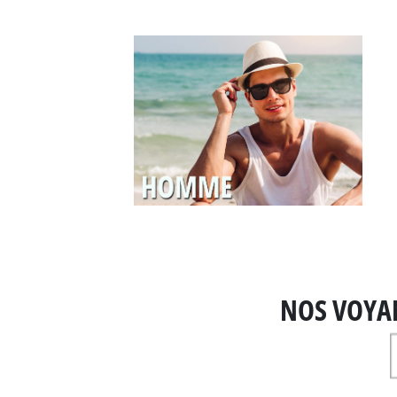
NOS VOYA