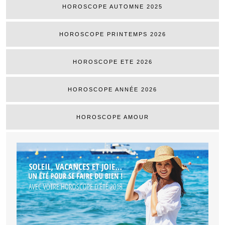
HOROSCOPE AUTOMNE 2025
HOROSCOPE PRINTEMPS 2026
HOROSCOPE ETE 2026
HOROSCOPE ANNÉE 2026
HOROSCOPE AMOUR