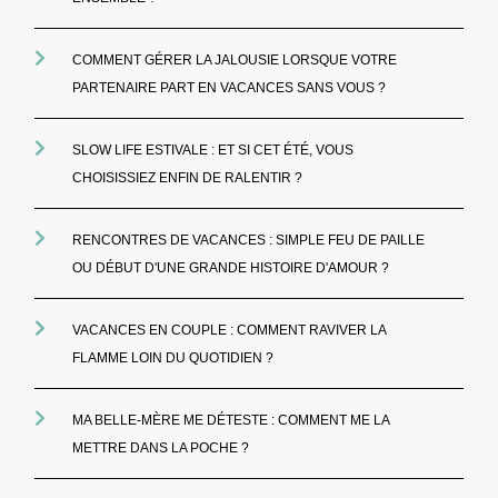
COMMENT GÉRER LA JALOUSIE LORSQUE VOTRE
PARTENAIRE PART EN VACANCES SANS VOUS ?
SLOW LIFE ESTIVALE : ET SI CET ÉTÉ, VOUS
CHOISISSIEZ ENFIN DE RALENTIR ?
RENCONTRES DE VACANCES : SIMPLE FEU DE PAILLE
OU DÉBUT D'UNE GRANDE HISTOIRE D'AMOUR ?
VACANCES EN COUPLE : COMMENT RAVIVER LA
FLAMME LOIN DU QUOTIDIEN ?
MA BELLE-MÈRE ME DÉTESTE : COMMENT ME LA
METTRE DANS LA POCHE ?