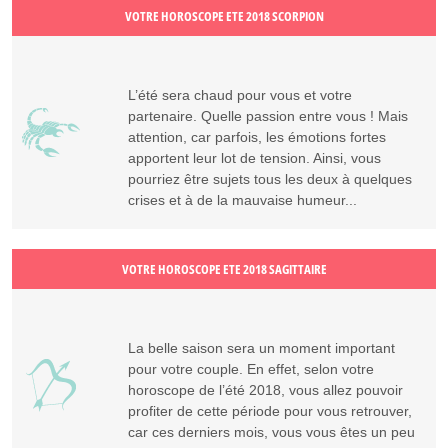
VOTRE HOROSCOPE ETE 2018 SCORPION
L’été sera chaud pour vous et votre
partenaire. Quelle passion entre vous ! Mais
attention, car parfois, les émotions fortes
apportent leur lot de tension. Ainsi, vous
pourriez être sujets tous les deux à quelques
crises et à de la mauvaise humeur...
VOTRE HOROSCOPE ETE 2018 SAGITTAIRE
La belle saison sera un moment important
pour votre couple. En effet, selon votre
horoscope de l’été 2018, vous allez pouvoir
profiter de cette période pour vous retrouver,
car ces derniers mois, vous vous êtes un peu