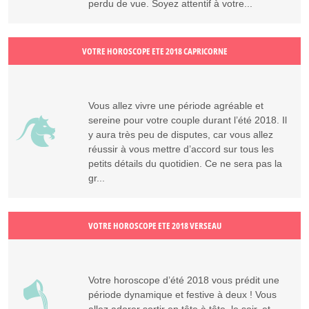
perdu de vue. Soyez attentif à votre...
VOTRE HOROSCOPE ETE 2018 CAPRICORNE
Vous allez vivre une période agréable et
sereine pour votre couple durant l’été 2018. Il
y aura très peu de disputes, car vous allez
réussir à vous mettre d’accord sur tous les
petits détails du quotidien. Ce ne sera pas la
gr...
VOTRE HOROSCOPE ETE 2018 VERSEAU
Votre horoscope d’été 2018 vous prédit une
période dynamique et festive à deux ! Vous