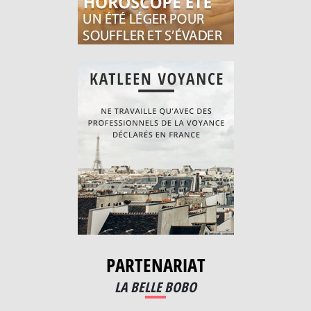
PARTENARIAT
LA BELLE BOBO