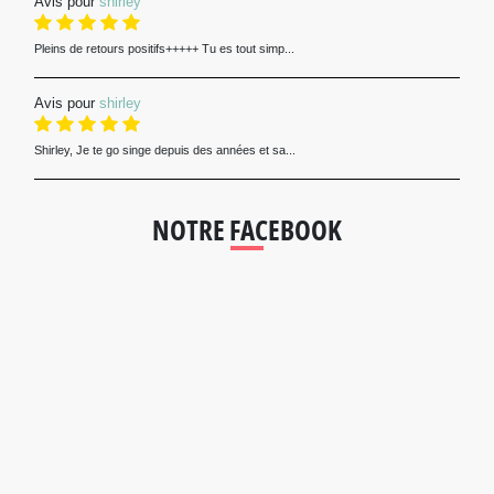
Avis pour
shirley
Pleins de retours positifs+++++ Tu es tout simp...
Avis pour
shirley
Shirley, Je te go singe depuis des années et sa...
NOTRE FACEBOOK