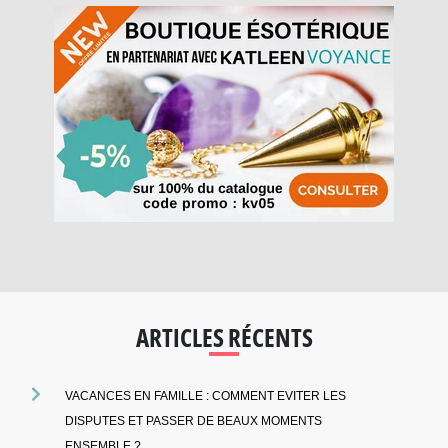
ARTICLES RÉCENTS
VACANCES EN FAMILLE : COMMENT EVITER LES
DISPUTES ET PASSER DE BEAUX MOMENTS
ENSEMBLE ?