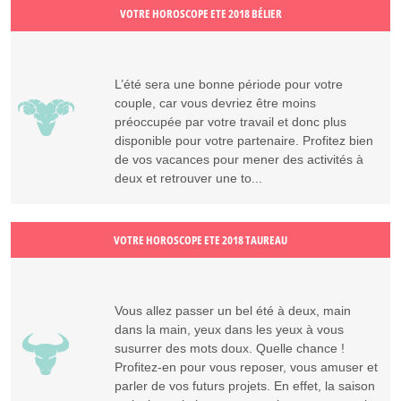
VOTRE HOROSCOPE ETE 2018 BÉLIER
L’été sera une bonne période pour votre
couple, car vous devriez être moins
préoccupée par votre travail et donc plus
disponible pour votre partenaire. Profitez bien
de vos vacances pour mener des activités à
deux et retrouver une to...
VOTRE HOROSCOPE ETE 2018 TAUREAU
Vous allez passer un bel été à deux, main
dans la main, yeux dans les yeux à vous
susurrer des mots doux. Quelle chance !
Profitez-en pour vous reposer, vous amuser et
parler de vos futurs projets. En effet, la saison