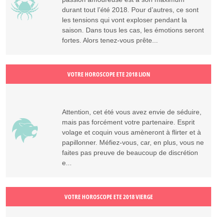
durant tout l’été 2018. Pour d’autres, ce sont
les tensions qui vont exploser pendant la
saison. Dans tous les cas, les émotions seront
fortes. Alors tenez-vous prête...
VOTRE HOROSCOPE ETE 2018 LION
Attention, cet été vous avez envie de séduire,
mais pas forcément votre partenaire. Esprit
volage et coquin vous amèneront à flirter et à
papillonner. Méfiez-vous, car, en plus, vous ne
faites pas preuve de beaucoup de discrétion
e...
VOTRE HOROSCOPE ETE 2018 VIERGE