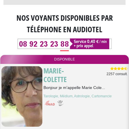
NOS VOYANTS DISPONIBLES
PAR
TÉLÉPHONE EN AUDIOTEL
DISPONIBLE
MARIE-
2257 consult.
COLETTE
Bonjour je m'appelle Marie Cole...
Tarologie, Médium, Astrologie, Cartomancie