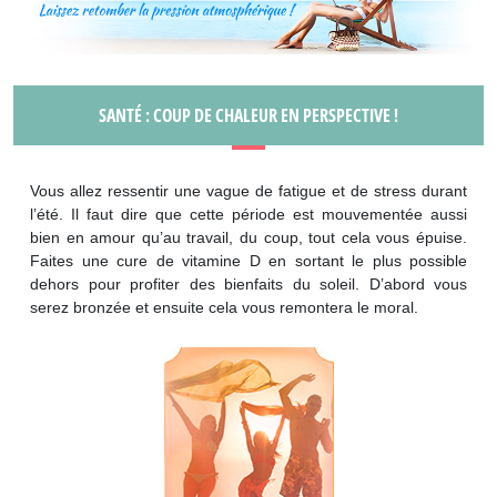
SANTÉ : COUP DE CHALEUR EN PERSPECTIVE !
Vous allez ressentir une vague de fatigue et de stress durant
l’été. Il faut dire que cette période est mouvementée aussi
bien en amour qu’au travail, du coup, tout cela vous épuise.
Faites une cure de vitamine D en sortant le plus possible
dehors pour profiter des bienfaits du soleil. D’abord vous
serez bronzée et ensuite cela vous remontera le moral.