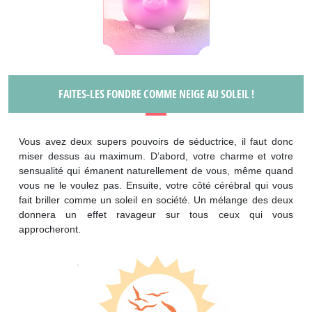
FAITES-LES FONDRE COMME NEIGE AU SOLEIL !
Vous avez deux supers pouvoirs de séductrice, il faut donc
miser dessus au maximum. D’abord, votre charme et votre
sensualité qui émanent naturellement de vous, même quand
vous ne le voulez pas. Ensuite, votre côté cérébral qui vous
fait briller comme un soleil en société. Un mélange des deux
donnera un effet ravageur sur tous ceux qui vous
approcheront.