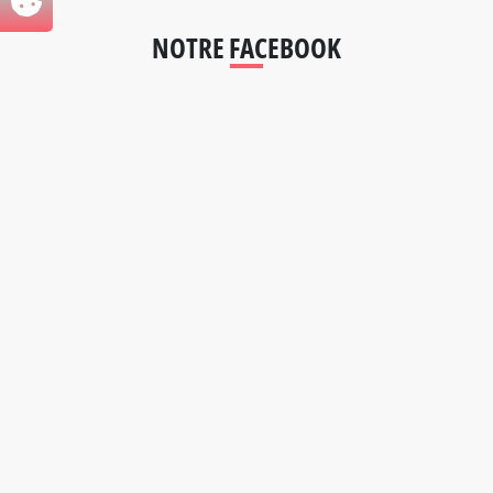
NOTRE FACEBOOK