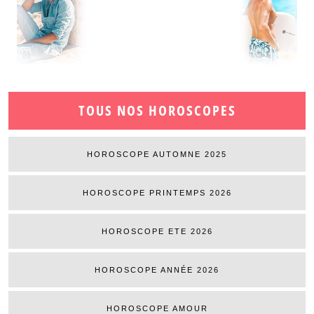
TOUS NOS HOROSCOPES
HOROSCOPE AUTOMNE 2025
HOROSCOPE PRINTEMPS 2026
HOROSCOPE ETE 2026
HOROSCOPE ANNÉE 2026
HOROSCOPE AMOUR