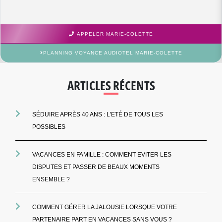
APPELER MARIE-COLETTE
PLANNING VOYANCE AUDIOTEL MARIE-COLETTE
ARTICLES RÉCENTS
SÉDUIRE APRÈS 40 ANS : L'ETÉ DE TOUS LES
POSSIBLES
VACANCES EN FAMILLE : COMMENT EVITER LES
DISPUTES ET PASSER DE BEAUX MOMENTS
ENSEMBLE ?
COMMENT GÉRER LA JALOUSIE LORSQUE VOTRE
PARTENAIRE PART EN VACANCES SANS VOUS ?