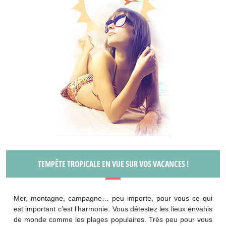
TEMPÊTE TROPICALE EN VUE SUR VOS VACANCES !
Mer, montagne, campagne… peu importe, pour vous ce qui
est important c’est l’harmonie. Vous détestez les lieux envahis
de monde comme les plages populaires. Très peu pour vous