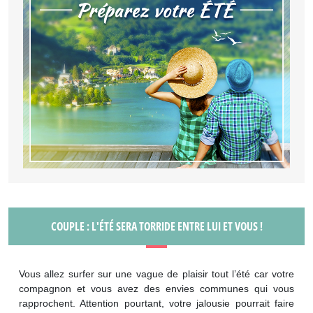
COUPLE : L'ÉTÉ SERA TORRIDE ENTRE LUI ET VOUS !
Vous allez surfer sur une vague de plaisir tout l’été car votre
compagnon et vous avez des envies communes qui vous
rapprochent. Attention pourtant, votre jalousie pourrait faire