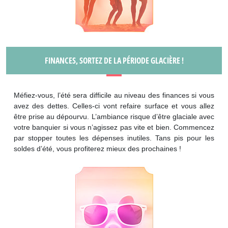
FINANCES, SORTEZ DE LA PÉRIODE GLACIÈRE !
Méfiez-vous, l’été sera difficile au niveau des finances si vous
avez des dettes. Celles-ci vont refaire surface et vous allez
être prise au dépourvu. L’ambiance risque d’être glaciale avec
votre banquier si vous n’agissez pas vite et bien. Commencez
par stopper toutes les dépenses inutiles. Tans pis pour les
soldes d’été, vous profiterez mieux des prochaines !