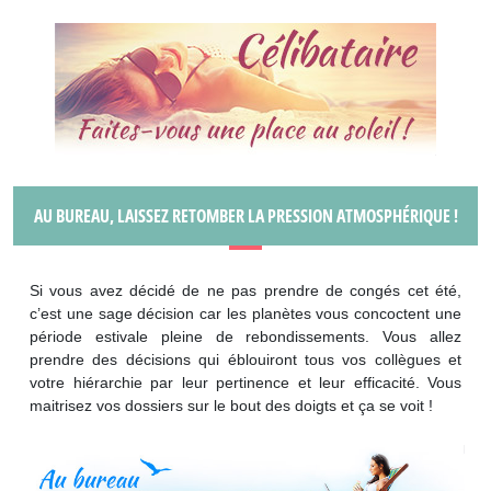
AU BUREAU, LAISSEZ RETOMBER LA PRESSION ATMOSPHÉRIQUE !
Si vous avez décidé de ne pas prendre de congés cet été,
c’est une sage décision car les planètes vous concoctent une
période estivale pleine de rebondissements. Vous allez
prendre des décisions qui éblouiront tous vos collègues et
votre hiérarchie par leur pertinence et leur efficacité. Vous
maitrisez vos dossiers sur le bout des doigts et ça se voit !