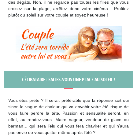
des dégâts. Non, il ne regarde pas toutes les filles que vous
croisez sur la plage, arrêtez donc votre cinéma ! Profitez
plutôt du soleil sur votre couple et soyez heureuse !
CÉLIBATAIRE : FAITES-VOUS UNE PLACE AU SOLEIL !
Vous êtes prête ? Il serait préférable que la réponse soit oui
sinon la vague de chaleur qui va envahir votre été risque de
vous faire perdre la tête. Passion et sensualité seront, en
effet, au rendez-vous. Maire nageur, vendeur de glace ou
barman… qui sera l’élu qui vous fera chavirer et qui n’aura
pas envie de vous quitter même après l’été ?