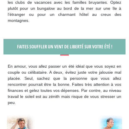
les clubs de vacances avec les familles bruyantes. Optez
plutôt pour un bungalow au bord de la mer sur une île à
l’étranger ou pour un charmant hôtel au creux des
montagnes.
FAITES SOUFFLER UN VENT DE LIBERTÉ SUR VOTRE ÉTÉ !
En amour, vous allez passer un été idéal que vous soyez en
couple ou célibataire. A deux, évitez juste votre jalousie mal
placée. Seul, sachez que la personne que vous allez
rencontrer pourrait être la bonne. Faites très attention à vos
finances et gelez toutes vos dépenses. Par contre, au niveau
travail le soleil est au zénith mais risque de vous stresser un
peu.