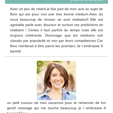
Avec un peu de retard je fais part de mon avis au sujet de
flore qui est pour moi une très bonne medium.Avec du
recul beaucoup de choses se sont réalisées!l Elle est
agréable parle avec douceur et surtout ces prédictions se
réalisent ! Certes il faut parfois du temps mais elle est
toujours cohérente. Dommage que les médiums soit
classés par popularité et non par leurs compétences Car
flore mériterait d être parmi les premiers Je t embrasse A
bientôt
un petit coucou de mes vacances pour te remercier de ton
gentil message qui me touche beaucoup je t embrasse A