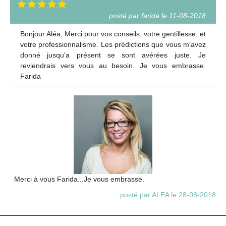
posté par farida le 11-08-2018
Bonjour Aléa, Merci pour vos conseils, votre gentillesse, et
votre professionnalisme. Les prédictions que vous m'avez
donné jusqu'a présent se sont avérées juste. Je
reviendrais vers vous au besoin. Je vous embrasse.
Farida
Merci à vous Farida...Je vous embrasse.
posté par ALEA le 28-08-2018