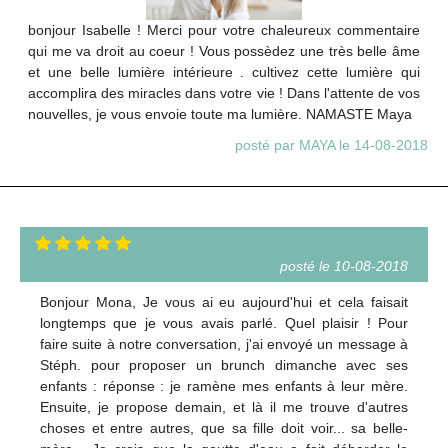
bonjour Isabelle ! Merci pour votre chaleureux commentaire
qui me va droit au coeur ! Vous possèdez une très belle âme
et une belle lumière intérieure . cultivez cette lumière qui
accomplira des miracles dans votre vie ! Dans l'attente de vos
nouvelles, je vous envoie toute ma lumière. NAMASTE Maya
posté par MAYA le 14-08-2018
posté le 10-08-2018
Bonjour Mona, Je vous ai eu aujourd'hui et cela faisait
longtemps que je vous avais parlé. Quel plaisir ! Pour
faire suite à notre conversation, j'ai envoyé un message à
Stéph. pour proposer un brunch dimanche avec ses
enfants : réponse : je ramène mes enfants à leur mère.
Ensuite, je propose demain, et là il me trouve d'autres
choses et entre autres, que sa fille doit voir... sa belle-