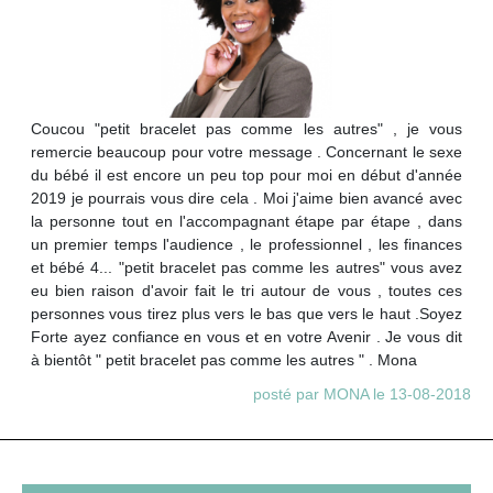
Coucou "petit bracelet pas comme les autres" , je vous
remercie beaucoup pour votre message . Concernant le sexe
du bébé il est encore un peu top pour moi en début d'année
2019 je pourrais vous dire cela . Moi j'aime bien avancé avec
la personne tout en l'accompagnant étape par étape , dans
un premier temps l'audience , le professionnel , les finances
et bébé 4... "petit bracelet pas comme les autres" vous avez
eu bien raison d'avoir fait le tri autour de vous , toutes ces
personnes vous tirez plus vers le bas que vers le haut .Soyez
Forte ayez confiance en vous et en votre Avenir . Je vous dit
à bientôt " petit bracelet pas comme les autres " . Mona
posté par MONA le 13-08-2018