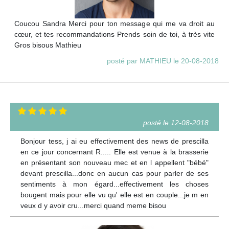
Coucou Sandra Merci pour ton message qui me va droit au
cœur, et tes recommandations Prends soin de toi, à très vite
Gros bisous Mathieu
posté par MATHIEU le 20-08-2018
posté le 12-08-2018
Bonjour tess, j ai eu effectivement des news de prescilla
en ce jour concernant R..... Elle est venue à la brasserie
en présentant son nouveau mec et en l appellent "bébé"
devant prescilla...donc en aucun cas pour parler de ses
sentiments à mon égard...effectivement les choses
bougent mais pour elle vu qu' elle est en couple...je m en
veux d y avoir cru...merci quand meme bisou