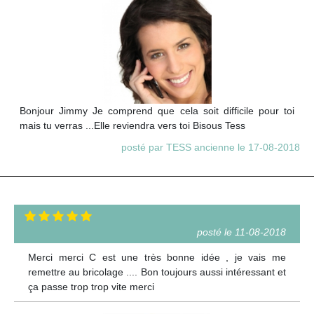
Bonjour Jimmy Je comprend que cela soit difficile pour toi
mais tu verras ...Elle reviendra vers toi Bisous Tess
posté par TESS ancienne le 17-08-2018
posté le 11-08-2018
Merci merci C est une très bonne idée , je vais me
remettre au bricolage .... Bon toujours aussi intéressant et
ça passe trop trop vite merci