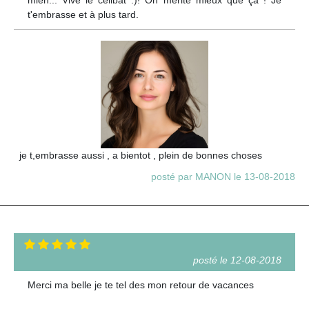
t'embrasse et à plus tard.
je t,embrasse aussi , a bientot , plein de bonnes choses
posté par MANON le 13-08-2018
posté le 12-08-2018
Merci ma belle je te tel des mon retour de vacances