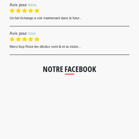
Avis pour
ilena
Un bel échange a voir maintenant dans le futur...
Avis pour
rose
Merci bcp Rose les déclics sont là et ta vision...
NOTRE FACEBOOK