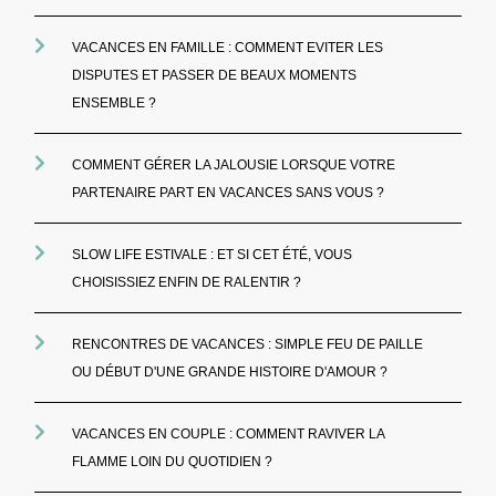
VACANCES EN FAMILLE : COMMENT EVITER LES
DISPUTES ET PASSER DE BEAUX MOMENTS
ENSEMBLE ?
COMMENT GÉRER LA JALOUSIE LORSQUE VOTRE
PARTENAIRE PART EN VACANCES SANS VOUS ?
SLOW LIFE ESTIVALE : ET SI CET ÉTÉ, VOUS
CHOISISSIEZ ENFIN DE RALENTIR ?
RENCONTRES DE VACANCES : SIMPLE FEU DE PAILLE
OU DÉBUT D'UNE GRANDE HISTOIRE D'AMOUR ?
VACANCES EN COUPLE : COMMENT RAVIVER LA
FLAMME LOIN DU QUOTIDIEN ?