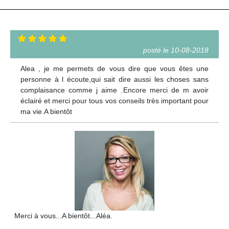
posté le 10-08-2018
Alea , je me permets de vous dire que vous êtes une
personne à l écoute,qui sait dire aussi les choses sans
complaisance comme j aime .Encore merci de m avoir
éclairé et merci pour tous vos conseils très important pour
ma vie.A bientôt
Merci à vous...A bientôt...Aléa.