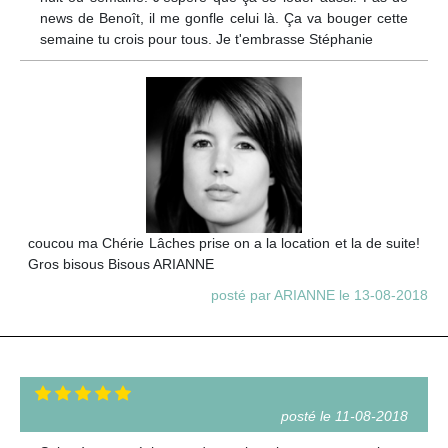
news de Benoît, il me gonfle celui là. Ça va bouger cette
semaine tu crois pour tous. Je t'embrasse Stéphanie
coucou ma Chérie Lâches prise on a la location et la de suite!
Gros bisous Bisous ARIANNE
posté par ARIANNE le 13-08-2018
posté le 11-08-2018