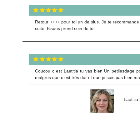
Retour ++++ pour toi un de plus. Je te recommande 
suite. Bisous prend soin de toi.
Coucou c est Laetitia tu vas bien Un petilesdage po
malgres que c est très dur et que je suis pas bien mais
Laetitia