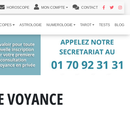
HOROSCOPE
MON COMPTE
CONTACT
COPES
ASTROLOGIE
NUMEROLOGIE
TAROT
TESTS
BLOG
DE VOYANCE