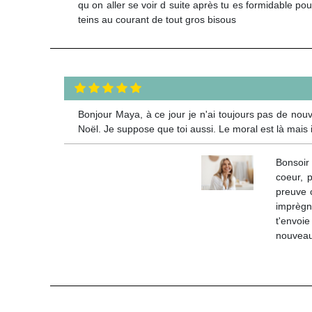
qu on aller se voir d suite après tu es formidable p
teins au courant de tout gros bisous
Bonjour Maya, à ce jour je n'ai toujours pas de nou
Noël. Je suppose que toi aussi. Le moral est là mais 
Bonsoir 
coeur, 
preuve 
imprègn
t'envoi
nouveaux