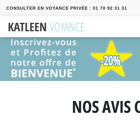
CONSULTER EN VOYANCE PRIVÉE : 01 70 92 31 31
Précédent
Suivant
NOS AVIS 