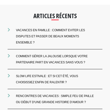
ARTICLES RÉCENTS
VACANCES EN FAMILLE : COMMENT EVITER LES
DISPUTES ET PASSER DE BEAUX MOMENTS
ENSEMBLE ?
COMMENT GÉRER LA JALOUSIE LORSQUE VOTRE
PARTENAIRE PART EN VACANCES SANS VOUS ?
SLOW LIFE ESTIVALE : ET SI CET ÉTÉ, VOUS
CHOISISSIEZ ENFIN DE RALENTIR ?
RENCONTRES DE VACANCES : SIMPLE FEU DE PAILLE
OU DÉBUT D'UNE GRANDE HISTOIRE D'AMOUR ?