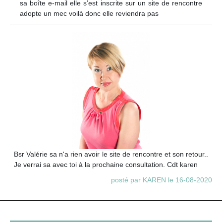
sa boîte e-mail elle s’est inscrite sur un site de rencontre
adopte un mec voilà donc elle reviendra pas
Bsr Valérie sa n'a rien avoir le site de rencontre et son retour..
Je verrai sa avec toi à la prochaine consultation. Cdt karen
posté par KAREN le 16-08-2020