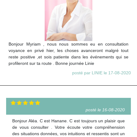
Bonjour Myriam , nous nous sommes eu en consultation
voyance en privé hier, les choses avanceront malgré tout
reste positive ,et sois patiente dans les événements qui se
profileront sur ta route . Bonne journée Linie
posté par LINIE le 17-08-2020
posté le 16-08-2020
Bonjour Aléa. C est Hanane. C est toujours un plaisir que
de vous consulter . Votre écoute votre compréhension
des situations données, vos intuitions et ressentis sont un