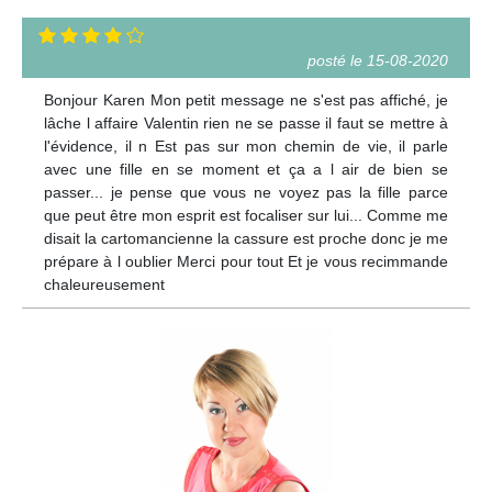
posté le 15-08-2020
Bonjour Karen Mon petit message ne s'est pas affiché, je
lâche l affaire Valentin rien ne se passe il faut se mettre à
l'évidence, il n Est pas sur mon chemin de vie, il parle
avec une fille en se moment et ça a l air de bien se
passer... je pense que vous ne voyez pas la fille parce
que peut être mon esprit est focaliser sur lui... Comme me
disait la cartomancienne la cassure est proche donc je me
prépare à l oublier Merci pour tout Et je vous recimmande
chaleureusement