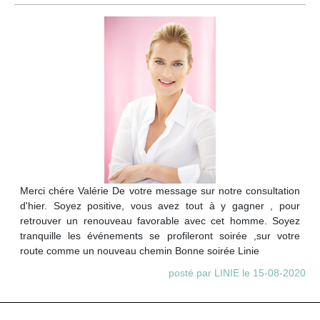
Merci chére Valérie De votre message sur notre consultation
d'hier. Soyez positive, vous avez tout à y gagner , pour
retrouver un renouveau favorable avec cet homme. Soyez
tranquille les événements se profileront soirée ,sur votre
route comme un nouveau chemin Bonne soirée Linie
posté par LINIE le 15-08-2020