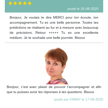
posté le 16-08-2020
Bonjour, Je voulais te dire MERCI pour ton écoute, ton
accompagnement. Tu es une belle personne. Toutes tes
prédictions se réalisent au fur et à mesure avec beaucoup
de précisions. Retour +++++ Tu es une excellente
médium. Je te souhaite une belle journée. Bisous
Bonjour, c'est avec plaisir de pouvoir t'accompagner et afin
que tu puisses avoir les réponses à tes questions. Bisous
posté par FANNY le 17-08-2020