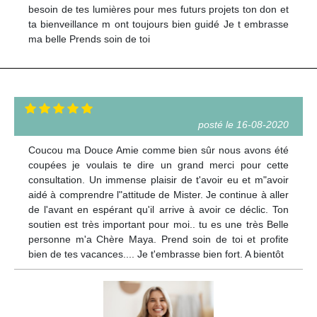
besoin de tes lumières pour mes futurs projets ton don et
ta bienveillance m ont toujours bien guidé Je t embrasse
ma belle Prends soin de toi
posté le 16-08-2020
Coucou ma Douce Amie comme bien sûr nous avons été
coupées je voulais te dire un grand merci pour cette
consultation. Un immense plaisir de t'avoir eu et m"avoir
aidé à comprendre l"attitude de Mister. Je continue à aller
de l'avant en espérant qu'il arrive à avoir ce déclic. Ton
soutien est très important pour moi.. tu es une très Belle
personne m'a Chère Maya. Prend soin de toi et profite
bien de tes vacances.... Je t'embrasse bien fort. A bientôt