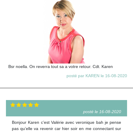
Bsr noella. On reverra tout sa a votre retour. Cdt. Karen
posté par KAREN le 16-08-2020
posté le 16-08-2020
Bonjour Karen c’est Valérie avec veronique bah je pense
pas qu’elle va revenir car hier soir en me connectant sur