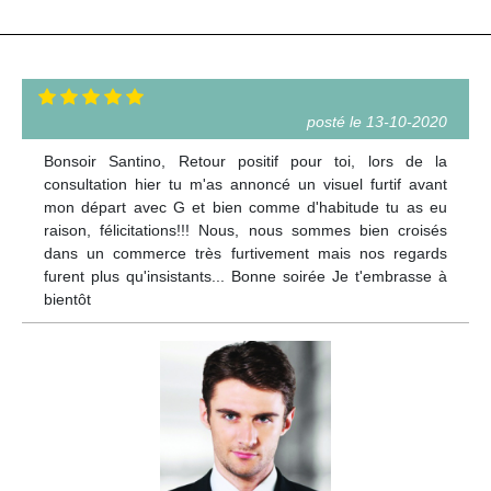
posté le 13-10-2020
Bonsoir Santino, Retour positif pour toi, lors de la
consultation hier tu m'as annoncé un visuel furtif avant
mon départ avec G et bien comme d'habitude tu as eu
raison, félicitations!!! Nous, nous sommes bien croisés
dans un commerce très furtivement mais nos regards
furent plus qu'insistants... Bonne soirée Je t'embrasse à
bientôt