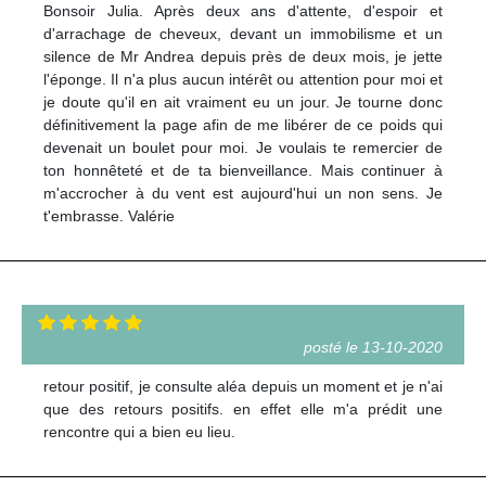
Bonsoir Julia. Après deux ans d'attente, d'espoir et
d'arrachage de cheveux, devant un immobilisme et un
silence de Mr Andrea depuis près de deux mois, je jette
l'éponge. Il n'a plus aucun intérêt ou attention pour moi et
je doute qu'il en ait vraiment eu un jour. Je tourne donc
définitivement la page afin de me libérer de ce poids qui
devenait un boulet pour moi. Je voulais te remercier de
ton honnêteté et de ta bienveillance. Mais continuer à
m'accrocher à du vent est aujourd'hui un non sens. Je
t'embrasse. Valérie
posté le 13-10-2020
retour positif, je consulte aléa depuis un moment et je n'ai
que des retours positifs. en effet elle m'a prédit une
rencontre qui a bien eu lieu.