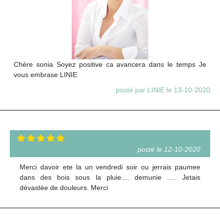
Chére sonia Soyez positive ca avancera dans le temps Je
vous embrase LINIE
posté par LINIE le 13-10-2020
posté le 12-10-2020
Merci davoir ete la un vendredi soir ou jerrais paumee
dans des bois sous la pluie.... demunie ..... Jetais
dévastée de douleurs. Merci