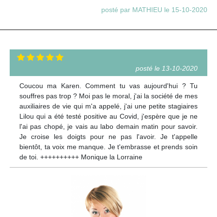
posté par MATHIEU le 15-10-2020
posté le 13-10-2020
Coucou ma Karen. Comment tu vas aujourd'hui ? Tu
souffres pas trop ? Moi pas le moral, j'ai la société de mes
auxiliaires de vie qui m'a appelé, j'ai une petite stagiaires
Lilou qui a été testé positive au Covid, j'espère que je ne
l'ai pas chopé, je vais au labo demain matin pour savoir.
Je croise les doigts pour ne pas l'avoir. Je t'appelle
bientôt, ta voix me manque. Je t'embrasse et prends soin
de toi. ++++++++++ Monique la Lorraine