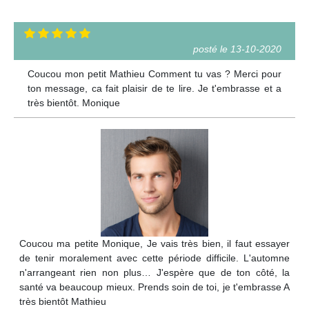
posté le 13-10-2020
Coucou mon petit Mathieu Comment tu vas ? Merci pour
ton message, ca fait plaisir de te lire. Je t'embrasse et a
très bientôt. Monique
Coucou ma petite Monique, Je vais très bien, il faut essayer
de tenir moralement avec cette période difficile. L'automne
n'arrangeant rien non plus… J'espère que de ton côté, la
santé va beaucoup mieux. Prends soin de toi, je t'embrasse A
très bientôt Mathieu