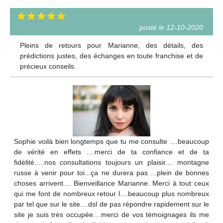
posté le 12-10-2020
Pleins de retours pour Marianne, des détails, des
prédictions justes, des échanges en toute franchise et de
précieux conseils.
Sophie voilà bien longtemps que tu me consulte ....beaucoup
de vérité en effets ....merci de ta confiance et de ta
fidélité.....nos consultations toujours un plaisir.... montagne
russe à venir pour toi...ça ne durera pas ...plein de bonnes
choses arrivent.... Bienveillance Marianne. Merci à tout ceux
qui me font de nombreux retour l....beaucoup plus nombreux
par tel que sur le site....dsl de pas répondre rapidement sur le
site je suis très occupée....merci de vos témoignages ils me