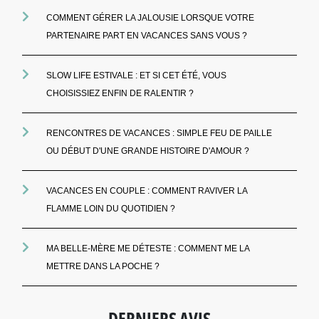
COMMENT GÉRER LA JALOUSIE LORSQUE VOTRE
PARTENAIRE PART EN VACANCES SANS VOUS ?
SLOW LIFE ESTIVALE : ET SI CET ÉTÉ, VOUS
CHOISISSIEZ ENFIN DE RALENTIR ?
RENCONTRES DE VACANCES : SIMPLE FEU DE PAILLE
OU DÉBUT D'UNE GRANDE HISTOIRE D'AMOUR ?
VACANCES EN COUPLE : COMMENT RAVIVER LA
FLAMME LOIN DU QUOTIDIEN ?
MA BELLE-MÈRE ME DÉTESTE : COMMENT ME LA
METTRE DANS LA POCHE ?
DERNIERS AVIS