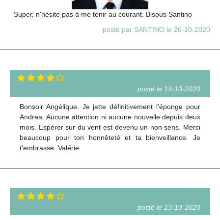
Super, n'hésite pas à me tenir au courant. Bisous Santino
posté par SANTINO le 26-10-2020
posté le 13-10-2020
Bonsoir Angélique. Je jette définitivement l'éponge pour
Andrea. Aucune attention ni aucune nouvelle depuis deux
mois. Espérer sur du vent est devenu un non sens. Merci
beaucoup pour ton honnêteté et ta bienveillance. Je
t'embrasse. Valérie
posté le 13-10-2020