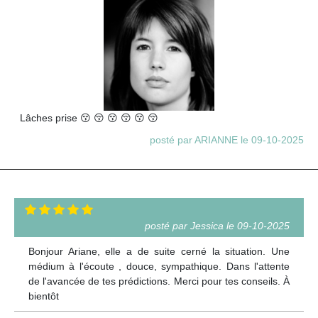
Lâches prise 😚 😚 😚 😚 😚 😚
posté par ARIANNE le 09-10-2025
posté par Jessica le 09-10-2025
Bonjour Ariane, elle a de suite cerné la situation. Une
médium à l'écoute , douce, sympathique. Dans l'attente
de l'avancée de tes prédictions. Merci pour tes conseils. À
bientôt