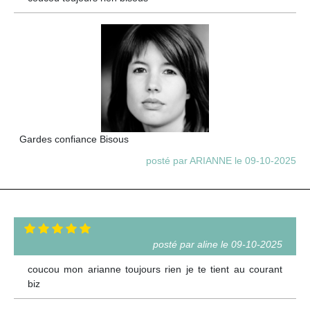
Gardes confiance Bisous
posté par ARIANNE le 09-10-2025
posté par aline le 09-10-2025
coucou mon arianne toujours rien je te tient au courant
biz