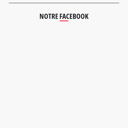
NOTRE FACEBOOK