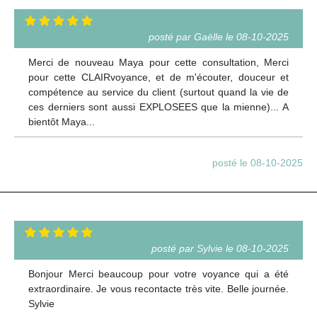
posté par Gaëlle le 08-10-2025
Merci de nouveau Maya pour cette consultation, Merci
pour cette CLAIRvoyance, et de m'écouter, douceur et
compétence au service du client (surtout quand la vie de
ces derniers sont aussi EXPLOSEES que la mienne)... A
bientôt Maya...
posté le 08-10-2025
posté par Sylvie le 08-10-2025
Bonjour Merci beaucoup pour votre voyance qui a été
extraordinaire. Je vous recontacte très vite. Belle journée.
Sylvie