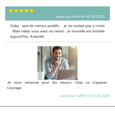
posté par Anne le 05-10-2025
Gaby , que de retours positifs. .. je ne voulais pas y croire
. Mais hélas vous avez eu raison , la nouvelle est tombée
aujourd'hui. A bientôt
Je vous remercie pour les retours. Cela va s'apaiser.
Courage.
posté par GABY le 07-10-2025