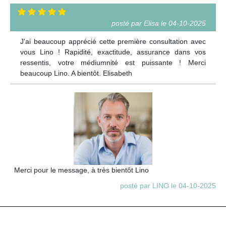
posté par Elisa le 04-10-2025
J'ai beaucoup apprécié cette première consultation avec
vous Lino ! Rapidité, exactitude, assurance dans vos
ressentis, votre médiumnité est puissante ! Merci
beaucoup Lino. A bientôt. Elisabeth
Merci pour le message, à très bientôt Lino
posté par LINO le 04-10-2025