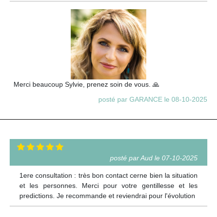
Merci beaucoup Sylvie, prenez soin de vous. 🙏
posté par GARANCE le 08-10-2025
posté par Aud le 07-10-2025
1ere consultation : très bon contact cerne bien la situation
et les personnes. Merci pour votre gentillesse et les
predictions. Je recommande et reviendrai pour l'évolution