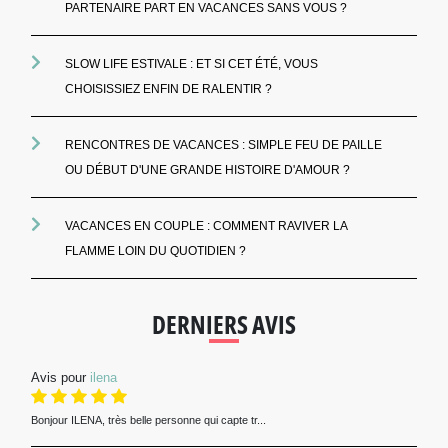
PARTENAIRE PART EN VACANCES SANS VOUS ?
SLOW LIFE ESTIVALE : ET SI CET ÉTÉ, VOUS
CHOISISSIEZ ENFIN DE RALENTIR ?
RENCONTRES DE VACANCES : SIMPLE FEU DE PAILLE
OU DÉBUT D'UNE GRANDE HISTOIRE D'AMOUR ?
VACANCES EN COUPLE : COMMENT RAVIVER LA
FLAMME LOIN DU QUOTIDIEN ?
DERNIERS AVIS
Avis pour
ilena
Bonjour ILENA, très belle personne qui capte tr...