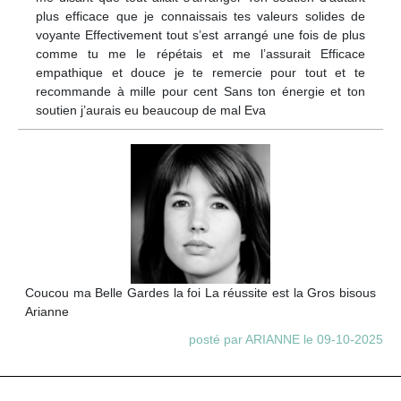
plus efficace que je connaissais tes valeurs solides de
voyante Effectivement tout s’est arrangé une fois de plus
comme tu me le répétais et me l’assurait Efficace
empathique et douce je te remercie pour tout et te
recommande à mille pour cent Sans ton énergie et ton
soutien j’aurais eu beaucoup de mal Eva
Coucou ma Belle Gardes la foi La réussite est la Gros bisous
Arianne
posté par ARIANNE le 09-10-2025