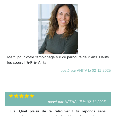
Merci pour votre témoignage sur ce parcours de 2 ans. Hauts
les cœurs ! 💫💫💫 Anita
posté par ANITA le 02-11-2025
posté par NATHALIE le 02-11-2025
Ela, Quel plaisir de te retrouver ! tu réponds sans