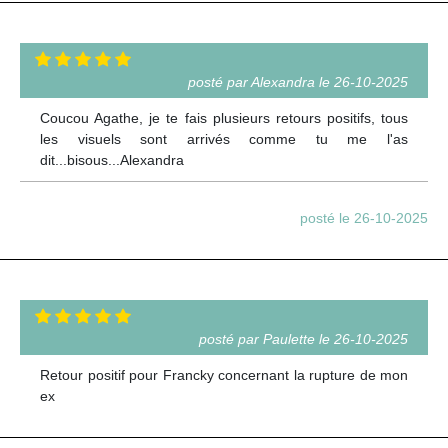
posté par Alexandra le 26-10-2025
Coucou Agathe, je te fais plusieurs retours positifs, tous
les visuels sont arrivés comme tu me l'as
dit...bisous...Alexandra
posté le 26-10-2025
posté par Paulette le 26-10-2025
Retour positif pour Francky concernant la rupture de mon
ex