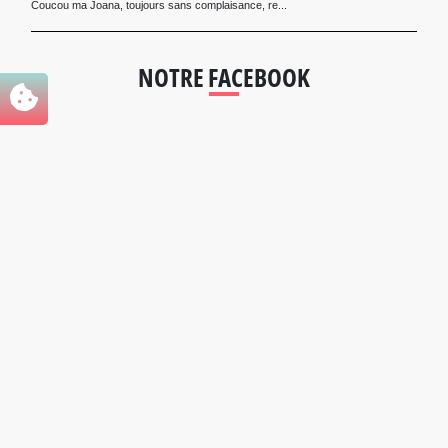
Coucou ma Joana, toujours sans complaisance, re...
NOTRE FACEBOOK