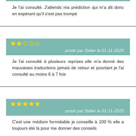
Je l'ai consulté. J'attends ma prédiction qui m'a dit donc
en espérant qu'il s'est pas trompé
posté par Didier le 01-11-2025
Je l'ai consulté à plusieurs reprises elle m'a donné des
mauvaises traductions jamais de retour et pourtant je l'ai
consulté au moins 6 à 7 fois
posté par Didier le 01-11-2025
C'est une médium formidable je conseille à 100 % elle a
toujours été là pour me donner des conseils