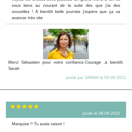
vous tiens au courant de la suite dès que j'ai des
nouvelles ! À bientôt belle journée j'espère que ça va
avancer très vite
Merci Sébastien pour votre confiance.Courage ,à bientôt.
Sarah
posté par SARAH le 09-09-2021
posté le 08-09-2021
Marquise !! Tu avais raison !