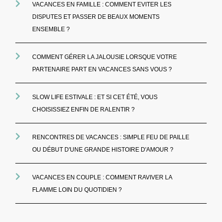
VACANCES EN FAMILLE : COMMENT EVITER LES
DISPUTES ET PASSER DE BEAUX MOMENTS
ENSEMBLE ?
COMMENT GÉRER LA JALOUSIE LORSQUE VOTRE
PARTENAIRE PART EN VACANCES SANS VOUS ?
SLOW LIFE ESTIVALE : ET SI CET ÉTÉ, VOUS
CHOISISSIEZ ENFIN DE RALENTIR ?
RENCONTRES DE VACANCES : SIMPLE FEU DE PAILLE
OU DÉBUT D'UNE GRANDE HISTOIRE D'AMOUR ?
VACANCES EN COUPLE : COMMENT RAVIVER LA
FLAMME LOIN DU QUOTIDIEN ?