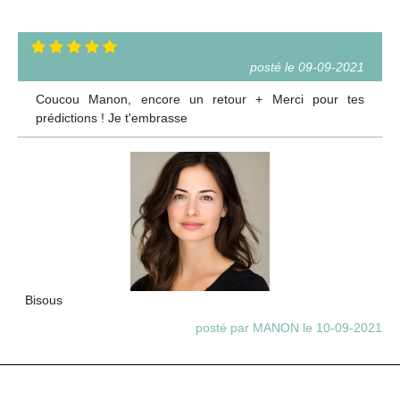
posté le 09-09-2021
Coucou Manon, encore un retour + Merci pour tes
prédictions ! Je t'embrasse
Bisous
posté par MANON le 10-09-2021