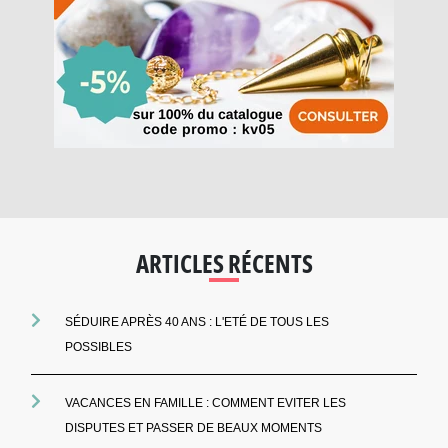
ARTICLES RÉCENTS
SÉDUIRE APRÈS 40 ANS : L'ETÉ DE TOUS LES
POSSIBLES
VACANCES EN FAMILLE : COMMENT EVITER LES
DISPUTES ET PASSER DE BEAUX MOMENTS