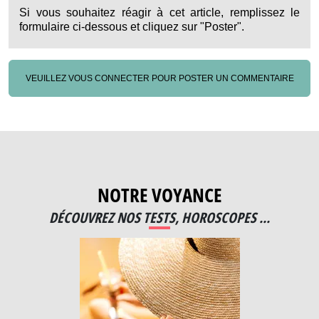
Si vous souhaitez réagir à cet article, remplissez le
formulaire ci-dessous et cliquez sur "Poster".
VEUILLEZ VOUS CONNECTER POUR POSTER UN COMMENTAIRE
NOTRE VOYANCE
DÉCOUVREZ NOS TESTS, HOROSCOPES ...