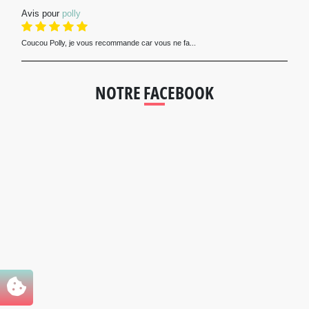
Avis pour
polly
Coucou Polly, je vous recommande car vous ne fa...
NOTRE FACEBOOK