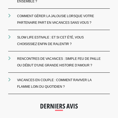
ENSEMBLE ?
COMMENT GÉRER LA JALOUSIE LORSQUE VOTRE
PARTENAIRE PART EN VACANCES SANS VOUS ?
SLOW LIFE ESTIVALE : ET SI CET ÉTÉ, VOUS
CHOISISSIEZ ENFIN DE RALENTIR ?
RENCONTRES DE VACANCES : SIMPLE FEU DE PAILLE
OU DÉBUT D'UNE GRANDE HISTOIRE D'AMOUR ?
VACANCES EN COUPLE : COMMENT RAVIVER LA
FLAMME LOIN DU QUOTIDIEN ?
DERNIERS AVIS