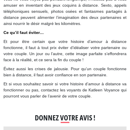
amuser en inventant des jeux coquins à distance. Sexto, appels
téléphoniques sensuels, photos osées et fantasmes partagés à
distance peuvent alimenter l’imagination des deux partenaires et
ainsi nourrir le désir malgré les kilomètres.
Ce qu’il faut éviter…
Et pour être certain que votre histoire d’amour à distance
fonctionne, il faut à tout prix éviter d’idéaliser votre partenaire ou
votre couple. Un jour ou l’autre, cette image parfaite s’effondrera
face à la réalité, et ce sera la fin du couple !
Évitez aussi les crises de jalousie. Pour qu’un couple fonctionne
bien à distance, il faut avoir confiance en son partenaire.
Et si vous souhaitez savoir si votre histoire d’amour à distance va
fonctionner ou pas, contactez les voyants de Katleen Voyance qui
pourront vous parler de l’avenir de votre couple.
DONNEZ VOTRE AVIS !