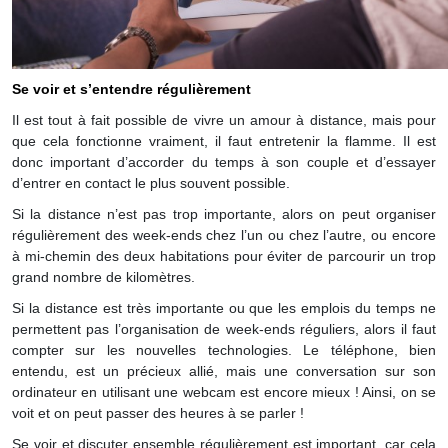
Se voir et s’entendre régulièrement
Il est tout à fait possible de vivre un amour à distance, mais pour
que cela fonctionne vraiment, il faut entretenir la flamme. Il est
donc important d’accorder du temps à son couple et d’essayer
d’entrer en contact le plus souvent possible.
Si la distance n’est pas trop importante, alors on peut organiser
régulièrement des week-ends chez l’un ou chez l’autre, ou encore
à mi-chemin des deux habitations pour éviter de parcourir un trop
grand nombre de kilomètres.
Si la distance est très importante ou que les emplois du temps ne
permettent pas l’organisation de week-ends réguliers, alors il faut
compter sur les nouvelles technologies. Le téléphone, bien
entendu, est un précieux allié, mais une conversation sur son
ordinateur en utilisant une webcam est encore mieux ! Ainsi, on se
voit et on peut passer des heures à se parler !
Se voir et discuter ensemble régulièrement est important, car cela