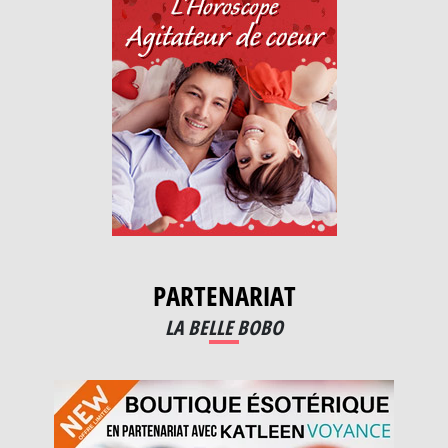
PARTENARIAT
LA BELLE BOBO