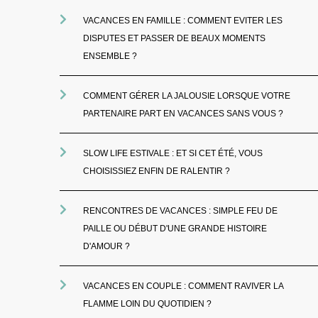
VACANCES EN FAMILLE : COMMENT EVITER LES
DISPUTES ET PASSER DE BEAUX MOMENTS
ENSEMBLE ?
COMMENT GÉRER LA JALOUSIE LORSQUE VOTRE
PARTENAIRE PART EN VACANCES SANS VOUS ?
SLOW LIFE ESTIVALE : ET SI CET ÉTÉ, VOUS
CHOISISSIEZ ENFIN DE RALENTIR ?
RENCONTRES DE VACANCES : SIMPLE FEU DE
PAILLE OU DÉBUT D'UNE GRANDE HISTOIRE
D'AMOUR ?
VACANCES EN COUPLE : COMMENT RAVIVER LA
FLAMME LOIN DU QUOTIDIEN ?