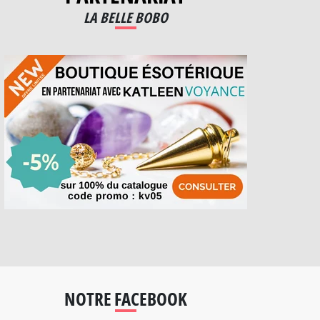
LA BELLE BOBO
NOTRE FACEBOOK