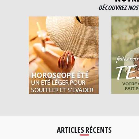
DÉCOUVREZ NOS 
ARTICLES RÉCENTS