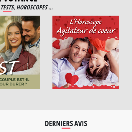
TESTS, HOROSCOPES ...
DERNIERS AVIS