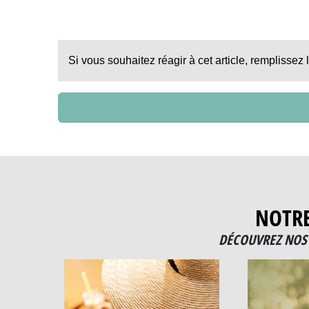
Si vous souhaitez réagir à cet article, remplissez 
NOTR
DÉCOUVREZ NOS 