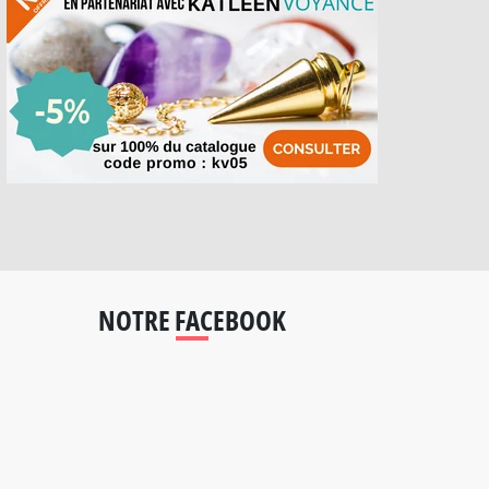
NOTRE FACEBOOK