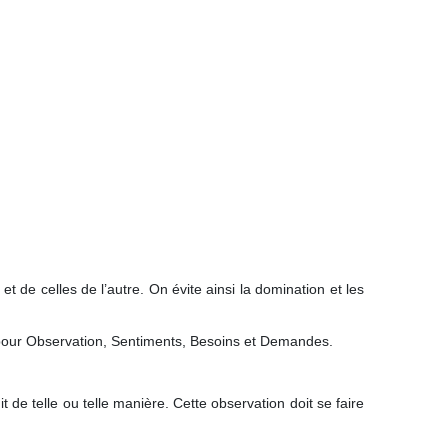
e celles de l’autre. On évite ainsi la domination et les
 pour Observation, Sentiments, Besoins et Demandes.
 de telle ou telle manière. Cette observation doit se faire