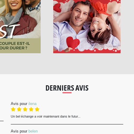
DERNIERS AVIS
Avis pour
ilena
Un bel échange a voir maintenant dans le futur...
Avis pour
belen