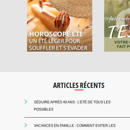
ARTICLES RÉCENTS
SÉDUIRE APRÈS 40 ANS : L'ETÉ DE TOUS LES
POSSIBLES
VACANCES EN FAMILLE : COMMENT EVITER LES