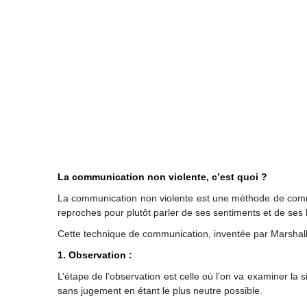
La communication non violente, c’est quoi ?
La communication non violente est une méthode de commun
reproches pour plutôt parler de ses sentiments et de se
Cette technique de communication, inventée par Marshal
1. Observation :
L’étape de l’observation est celle où l’on va examiner la 
sans jugement en étant le plus neutre possible.