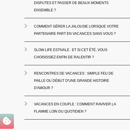
DISPUTES ET PASSER DE BEAUX MOMENTS
ENSEMBLE ?
COMMENT GÉRER LA JALOUSIE LORSQUE VOTRE
PARTENAIRE PART EN VACANCES SANS VOUS ?
SLOW LIFE ESTIVALE : ET SI CET ÉTÉ, VOUS
CHOISISSIEZ ENFIN DE RALENTIR ?
RENCONTRES DE VACANCES : SIMPLE FEU DE
PAILLE OU DÉBUT D'UNE GRANDE HISTOIRE
D'AMOUR ?
VACANCES EN COUPLE : COMMENT RAVIVER LA
FLAMME LOIN DU QUOTIDIEN ?