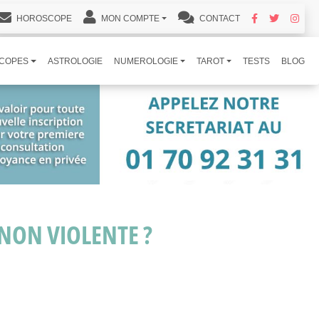
HOROSCOPE
MON COMPTE
CONTACT
COPES
ASTROLOGIE
NUMEROLOGIE
TAROT
TESTS
BLOG
 NON VIOLENTE ?