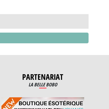
PARTENARIAT
LA BELLE BOBO