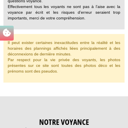
questions voyance.
Effectivement tous les voyants ne sont pas à l’aise avec la
voyance par écrit et les risques d’erreur seraient trop
importants, merci de votre compréhension.
Il peut exister certaines inexactitudes entre la réalité et les
horaires des plannings affichés liées principalement à des
déconnexions de dernière minutes.
Par respect pour la vie privée des voyants, les photos
présentes sur ce site sont toutes des photos déco et les
prénoms sont des pseudos.
NOTRE VOYANCE