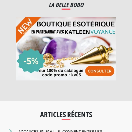
LA BELLE BOBO
ARTICLES RÉCENTS
VACANCES EN FAMILLE : COMMENT EVITER LES