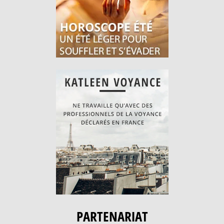
PARTENARIAT