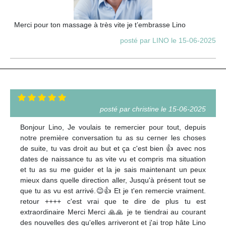
Merci pour ton massage à très vite je t’embrasse Lino
posté par LINO le 15-06-2025
posté par christine le 15-06-2025
Bonjour Lino, Je voulais te remercier pour tout, depuis
notre première conversation tu as su cerner les choses
de suite, tu vas droit au but et ça c'est bien 👍 avec nos
dates de naissance tu as vite vu et compris ma situation
et tu as su me guider et la je sais maintenant un peux
mieux dans quelle direction aller, Jusqu'à présent tout se
que tu as vu est arrivé.😉👍 Et je t'en remercie vraiment.
retour ++++ c'est vrai que te dire de plus tu est
extraordinaire Merci Merci 🙏🙏 je te tiendrai au courant
des nouvelles des qu'elles arriveront et j'ai trop hâte Lino