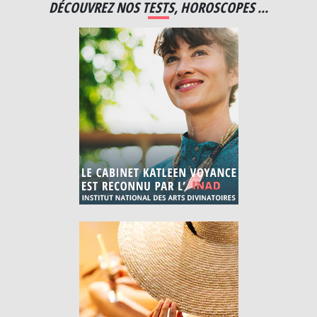
DÉCOUVREZ NOS TESTS, HOROSCOPES ...