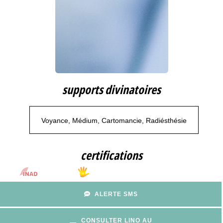
supports divinatoires
Voyance, Médium, Cartomancie, Radiésthésie
certifications
ALERTE SMS
CONSULTER LINO AU