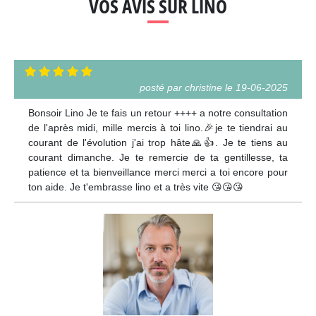
VOS AVIS SUR LINO
posté par christine le 19-06-2025
Bonsoir Lino Je te fais un retour ++++ a notre consultation
de l'après midi, mille mercis à toi lino.🎉je te tiendrai au
courant de l'évolution j'ai trop hâte🙏👍. Je te tiens au
courant dimanche. Je te remercie de ta gentillesse, ta
patience et ta bienveillance merci merci a toi encore pour
ton aide. Je t'embrasse lino et a très vite 😘😘😘