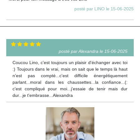
posté par LINO le 15-06-2025
posté par Alexandra le 15-06-2025
Coucou Lino, c'est toujours un plaisir d'échanger avec toi
:) Toujours dans le vrai, mais on sait que le temps là haut
n'est pas compté...c'est difficile énergétiquement
parlant...moral dans les chaussettes...la confiance...(:
c'est compliqué pour moi...j'essaie de tenir mais dur
dur...je t'embrasse...Alexandra