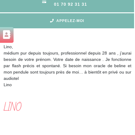
01 70 92 31 31
APPELEZ-MOI
Lino,
médium pur depuis toujours, professionnel depuis 28 ans , j’aurai
besoin de votre prénom. Votre date de naissance . Je fonctionne
par flash précis et spontané. Si besoin mon oracle de beline et
mon pendule sont toujours près de moi… à bientôt en privé ou sur
audiotel
Lino
LINO