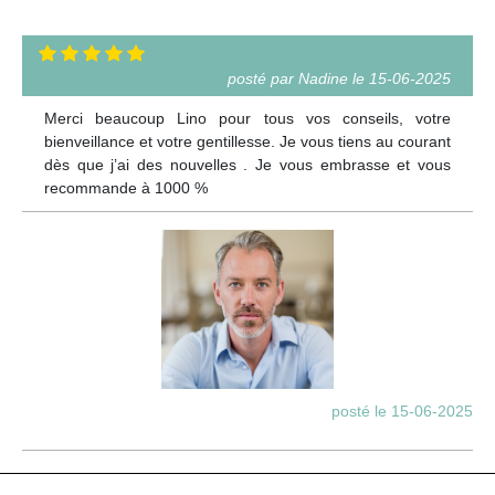
posté par Nadine le 15-06-2025
Merci beaucoup Lino pour tous vos conseils, votre
bienveillance et votre gentillesse. Je vous tiens au courant
dès que j’ai des nouvelles . Je vous embrasse et vous
recommande à 1000 %
posté le 15-06-2025