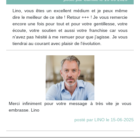
Lino, vous êtes un excellent médium et je peux même
dire le meilleur de ce site ! Retour +++ ! Je vous remercie
encore une fois pour tout et pour votre gentillesse, votre
écoute, votre soutien et aussi votre franchise car vous
n'avez pas hésité à me remuer pour que j'agisse. Je vous
tiendrai au courant avec plaisir de l'évolution.
Merci infiniment pour votre message à très vite je vous
embrasse. Lino
posté par LINO le 15-06-2025